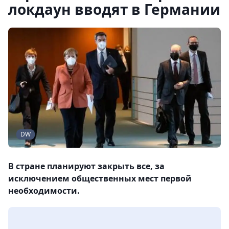
локдаун вводят в Германии
DW
В стране планируют закрыть все, за
исключением общественных мест первой
необходимости.