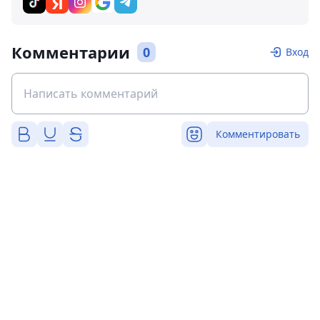
Комментарии
0
Вход
Комментировать