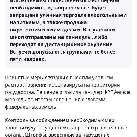
исключением общественных мест первой
необходимости, закроется все. Будет
запрещена уличная торговля алкогольными
напитками, а также продажа
пиротехнических изделий. Все ученики
школ отправлены на каникулы, либо
переходят на дистанционное обучение.
Встречи допускаются группами не более
пяти человек.
Принятые меры связаны с высоким уровнем
распространения коронавируса на территории
государства. Решение огласила канцлер ФРГ Ангела
Меркель по итогам совещания с главами
федеральных земель.
Контроль за соблюдением необходимых мер
защиты будут осуществлять правоохранительные
органы. Штрафы, введенные за нарушение