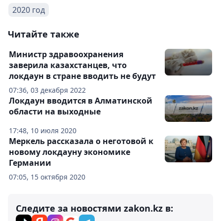
2020 год
Читайте также
Министр здравоохранения
заверила казахстанцев, что
локдаун в стране вводить не будут
07:36, 03 декабря 2022
Локдаун вводится в Алматинской
области на выходные
17:48, 10 июля 2020
Меркель рассказала о неготовой к
новому локдауну экономике
Германии
07:05, 15 октября 2020
Следите за новостями zakon.kz в: