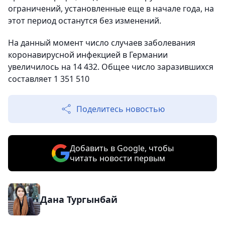
ограничений, установленные еще в начале года, на
этот период останутся без изменений.
На данный момент число случаев заболевания
коронавирусной инфекцией в Германии
увеличилось на 14 432. Общее число заразившихся
составляет 1 351 510
Поделитесь новостью
Добавить в Google, чтобы
читать новости первым
Дана Тургынбай