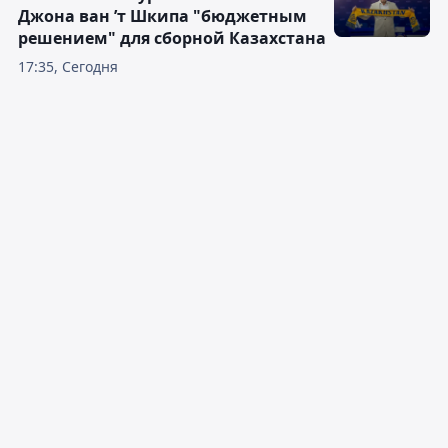
Джона ван ’т Шкипа "бюджетным
решением" для сборной Казахстана
17:35, Сегодня