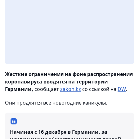
Жесткие ограничения на фоне распространения
коронавируса вводятся на территории
Германии,
сообщает
zakon.kz
со ссылкой на
DW
.
Они продлятся все новогодние каникулы.
Начиная с 16 декабря в Германии, за