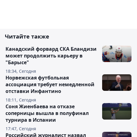
Читайте также
Канадский форвард СКА Бландизи
может продолжить карьеру в
"Барысе"
18:34, Сегодня
Норвежская футбольная
ассоциация требует немедленной
отставки Инфантино
18:11, Сегодня
Соня Жиенбаева на отказе
соперницы вышла в полуфинал
турнира в Испании
17:47, Сегодня
Российский журналист назвал