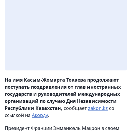
На имя Касым-Жомарта Токаева продолжают
поступать поздравления от глав иностранных
государств и руководителей международных
организаций по случаю Дня Независимости
Республики Казахстан,
сообщает
zakon.kz
со
ссылкой на
Акорду
.
Президент Франции Эмманюэль Макрон в своем