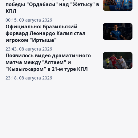
победы "Ордабасы" над "Жетысу" в
КПЛ
00:15, 09 августа 2026
Официально: бразильский
форвард Леонардо Калил стал
игроком "Иртыша"
23:43, 08 августа 2026
Появилось видео драматичного
матча между "Алтаем" и
"Кызылжаром" в 21-м туре КПЛ
23:18, 08 августа 2026