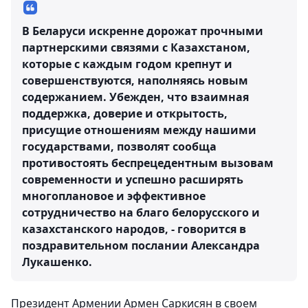
В Беларуси искренне дорожат прочными
партнерскими связями с Казахстаном,
которые с каждым годом крепнут и
совершенствуются, наполняясь новым
содержанием. Убежден, что взаимная
поддержка, доверие и открытость,
присущие отношениям между нашими
государствами, позволят сообща
противостоять беспрецедентным вызовам
современности и успешно расширять
многоплановое и эффективное
сотрудничество на благо белорусского и
казахстанского народов, - говорится в
поздравительном послании Александра
Лукашенко.
Президент Армении Армен Саркисян в своем