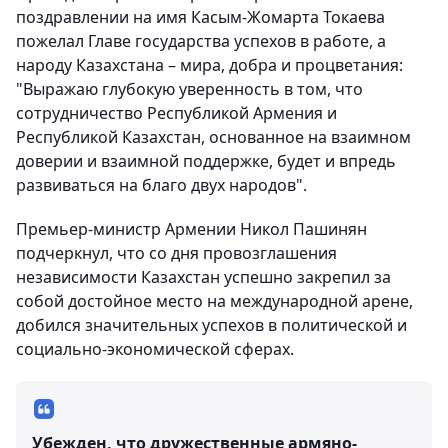
поздравлении на имя Касым-Жомарта Токаева
пожелал Главе государства успехов в работе, а
народу Казахстана – мира, добра и процветания:
"Выражаю глубокую уверенность в том, что
сотрудничество Республикой Армения и
Республикой Казахстан, основанное на взаимном
доверии и взаимной поддержке, будет и впредь
развиваться на благо двух народов".
Премьер-министр Армении Никол Пашинян
подчеркнул, что со дня провозглашения
независимости Казахстан успешно закрепил за
собой достойное место на международной арене,
добился значительных успехов в политической и
социально-экономической сферах.
Убежден, что дружественные армяно-