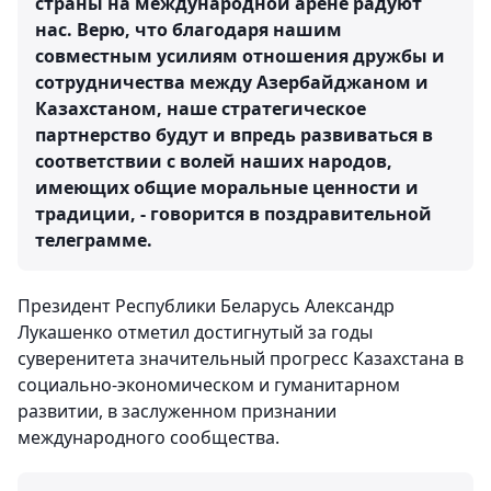
страны на международной арене радуют
нас. Верю, что благодаря нашим
совместным усилиям отношения дружбы и
сотрудничества между Азербайджаном и
Казахстаном, наше стратегическое
партнерство будут и впредь развиваться в
соответствии с волей наших народов,
имеющих общие моральные ценности и
традиции, - говорится в поздравительной
телеграмме.
Президент Республики Беларусь Александр
Лукашенко отметил достигнутый за годы
суверенитета значительный прогресс Казахстана в
социально-экономическом и гуманитарном
развитии, в заслуженном признании
международного сообщества.