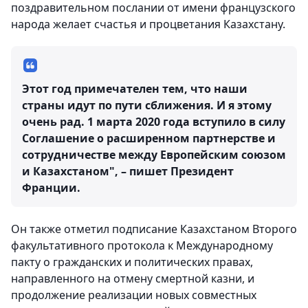
поздравительном послании от имени французского
народа желает счастья и процветания Казахстану.
Этот год примечателен тем, что наши
страны идут по пути сближения. И я этому
очень рад. 1 марта 2020 года вступило в силу
Соглашение о расширенном партнерстве и
сотрудничестве между Европейским союзом
и Казахстаном", – пишет Президент
Франции.
Он также отметил подписание Казахстаном Второго
факультативного протокола к Международному
пакту о гражданских и политических правах,
направленного на отмену смертной казни, и
продолжение реализации новых совместных