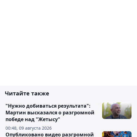
Читайте также
"Нужно добиваться результата":
Мартин высказался о разгромной
победе над "Жетысу"
00:48, 09 августа 2026
Опубликовано видео разгромной