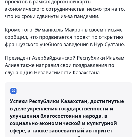
проектов в рамках дорожной карты
экономического сотрудничества, несмотря на то,
что их сроки сдвинуты из-за пандемии.
Кроме того, Эмманюэль Макрон в своем письме
сообщил, что продвигается проект по открытию
французского учебного заведения в Нур-Султане.
Президент Азербайджанской Республики Ильхам
Алиев также направил свои поздравления по
случаю Дня Независимости Казахстана.
Успехи Республики Казахстан, достигнутые
в деле укрепления государственности и
улучшения благосостояния народа, в
социально-экономической и культурной
сфере, а также завоеванный авторитет