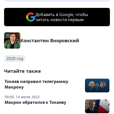
Добавить в Google, чтобы
читать новости первым
Константин Вноровский
2020 год
Читайте также
Токаев направил телеграмму
Макрону
09:00, 14 июля 2023
Макрон обратился к Токаеву