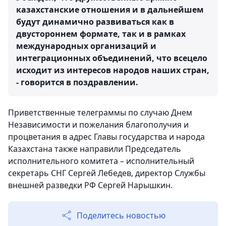
казахстанские отношения и в дальнейшем
будут динамично развиваться как в
двустороннем формате, так и в рамках
международных организаций и
интеграционных объединений, что всецело
исходит из интересов народов наших стран,
- говорится в поздравлении.
Приветственные телеграммы по случаю Днем
Независимости и пожелания благополучия и
процветания в адрес Главы государства и народа
Казахстана также направили Председатель
исполнительного комитета – исполнительный
секретарь СНГ Сергей Лебедев, директор Службы
внешней разведки РФ Сергей Нарышкин.
Поделитесь новостью