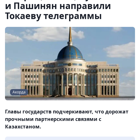
и Пашинян направили
Токаеву телеграммы
Акорда
Главы государств подчеркивают, что дорожат
прочными партнерскими связями с
Казахстаном.