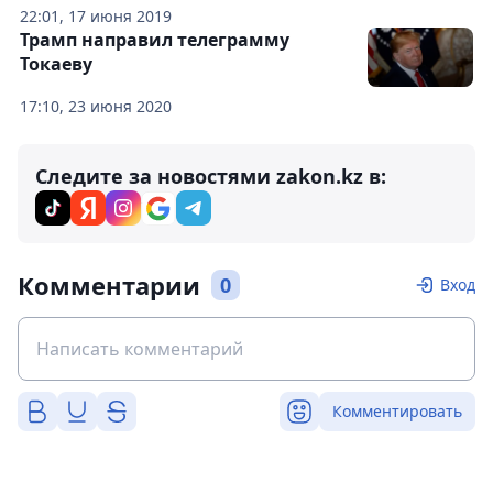
22:01, 17 июня 2019
Трамп направил телеграмму
Токаеву
17:10, 23 июня 2020
Следите за новостями zakon.kz в:
Комментарии
0
Вход
Комментировать