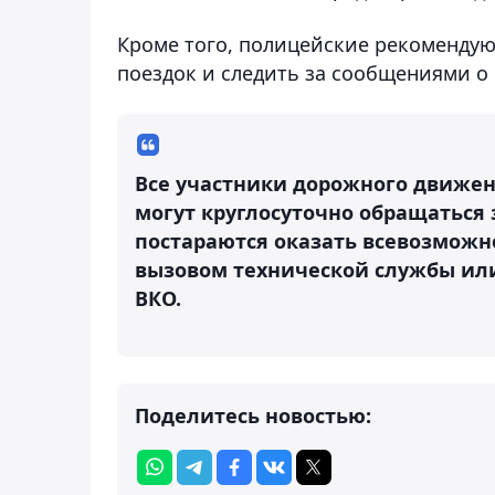
Кроме того, полицейские рекомендую
поездок и следить за сообщениями о 
Все участники дорожного движен
могут круглосуточно обращаться
постараются оказать всевозможно
вызовом технической службы или 
ВКО.
Поделитесь новостью: