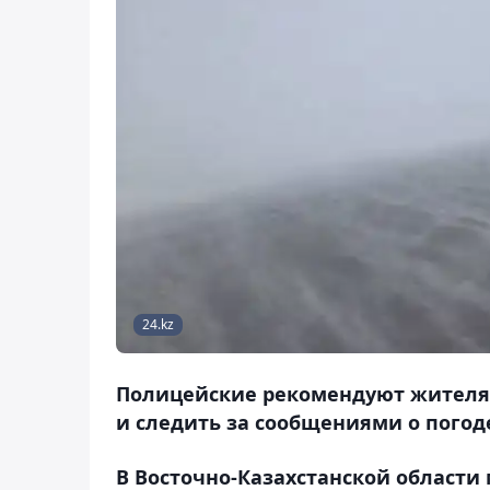
24.kz
Полицейские рекомендуют жителям
и следить за сообщениями о погоде
В Восточно-Казахстанской области