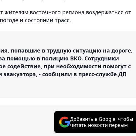
т жителям восточного региона воздержаться от
погоде и состоянии трасс.
ия, попавшие в трудную ситуацию на дороге,
 за помощью в полицию ВКО. Сотрудники
е содействие, при необходимости помогут с
эвакуатора, - сообщили в пресс-службе ДП
Добавить в Google, чтобы
читать новости первым