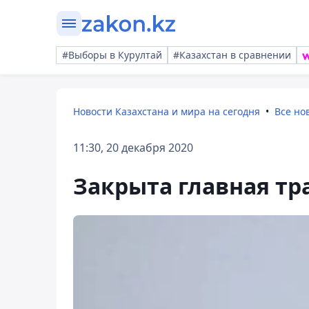
#Выборы в Курултай
#Казахстан в сравнении
Новости Казахстана и мира на сегодня
Все но
11:30, 20 декабря 2020
Закрыта главная тр