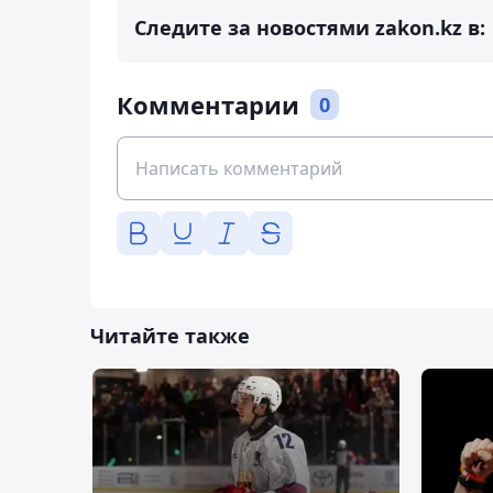
Следите за новостями zakon.kz в:
Комментарии
0
Читайте также