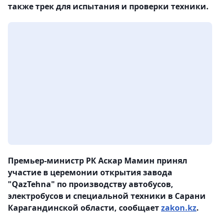
также трек для испытания и проверки техники.
Премьер-министр РК Аскар Мамин принял
участие в церемонии открытия завода
"QazTehna" по производству автобусов,
электробусов и специальной техники в Сарани
Карагандинской области, сообщает
zakon.kz
.