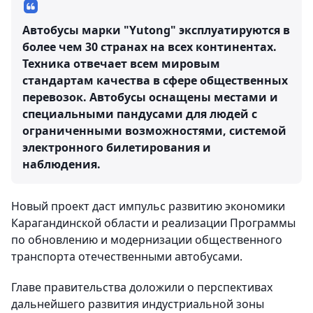
Автобусы марки "Yutong" эксплуатируются в
более чем 30 странах на всех континентах.
Техника отвечает всем мировым
стандартам качества в сфере общественных
перевозок. Автобусы оснащены местами и
специальными пандусами для людей с
ограниченными возможностями, системой
электронного билетирования и
наблюдения.
Новый проект даст импульс развитию экономики
Карагандинской области и реализации Программы
по обновлению и модернизации общественного
транспорта отечественными автобусами.
Главе правительства доложили о перспективах
дальнейшего развития индустриальной зоны