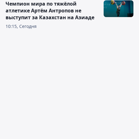
Чемпион мира по тяжёлой
атлетике Артём Антропов не
выступит за Казахстан на Азиаде
10:15, Сегодня