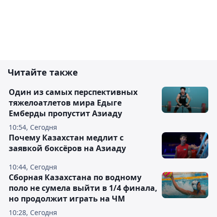
Читайте также
Один из самых перспективных
тяжелоатлетов мира Едыге
Емберды пропустит Азиаду
10:54, Сегодня
Почему Казахстан медлит с
заявкой боксёров на Азиаду
10:44, Сегодня
Сборная Казахстана по водному
поло не сумела выйти в 1/4 финала,
но продолжит играть на ЧМ
10:28, Сегодня