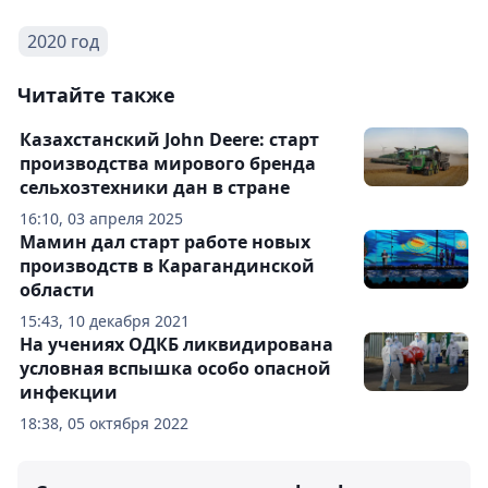
2020 год
Читайте также
Казахстанский John Deere: старт
производства мирового бренда
сельхозтехники дан в стране
16:10, 03 апреля 2025
Мамин дал старт работе новых
производств в Карагандинской
области
15:43, 10 декабря 2021
На учениях ОДКБ ликвидирована
условная вспышка особо опасной
инфекции
18:38, 05 октября 2022