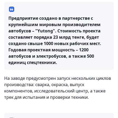
Предприятие создано в партнерстве с
крупнейшим мировым производителем
автобусов – "Yutong". Стоимость проекта
составляет порядка 23 млрд тенге, будет
создано свыше 1000 новых рабочих мест.
Годовая проектная мощность – 1200
автобусов и электробусов, а также 500
единиц спецтехники.
На заводе предусмотрен запуск нескольких циклов
производства: сварка, окраска, выпуск
компонентов, исследовательский центр, а также
трек для испытания и проверки техники.