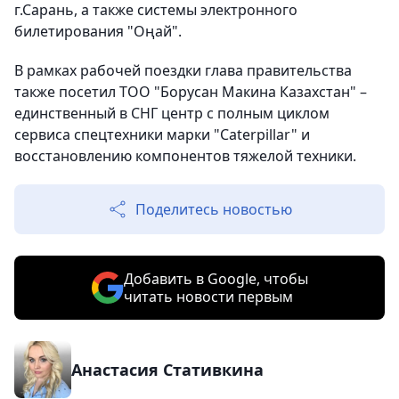
г.Сарань, а также системы электронного
билетирования "Оңай".
В рамках рабочей поездки глава правительства
также посетил ТОО "Борусан Макина Казахстан" –
единственный в СНГ центр с полным циклом
сервиса спецтехники марки "Caterpillar" и
восстановлению компонентов тяжелой техники.
Поделитесь новостью
Добавить в Google, чтобы
читать новости первым
Анастасия Стативкина