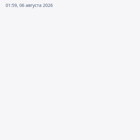
01:59, 06 августа 2026