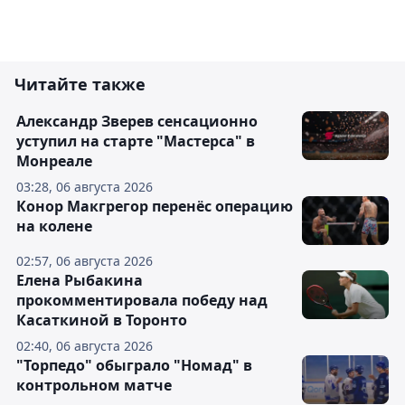
Читайте также
Александр Зверев сенсационно
уступил на старте "Мастерса" в
Монреале
03:28, 06 августа 2026
Конор Макгрегор перенёс операцию
на колене
02:57, 06 августа 2026
Елена Рыбакина
прокомментировала победу над
Касаткиной в Торонто
02:40, 06 августа 2026
"Торпедо" обыграло "Номад" в
контрольном матче