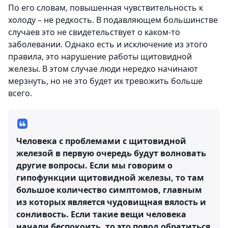
По его словам, повышенная чувствительность к
холоду – не редкость. В подавляющем большинстве
случаев это не свидетельствует о каком-то
заболевании. Однако есть и исключение из этого
правила, это нарушение работы щитовидной
железы. В этом случае люди нередко начинают
мерзнуть, но не это будет их тревожить больше
всего.
Человека с проблемами с щитовидной
железой в первую очередь будут волновать
другие вопросы. Если мы говорим о
гипофункции щитовидной железы, то там
большое количество симптомов, главным
из которых является чудовищная вялость и
сонливость. Если такие вещи человека
начали беспокоить, то это повод обратиться