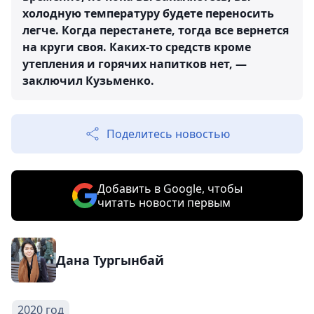
холодную температуру будете переносить
легче. Когда перестанете, тогда все вернется
на круги своя. Каких-то средств кроме
утепления и горячих напитков нет, —
заключил Кузьменко.
Поделитесь новостью
Добавить в Google, чтобы
читать новости первым
Дана Тургынбай
2020 год