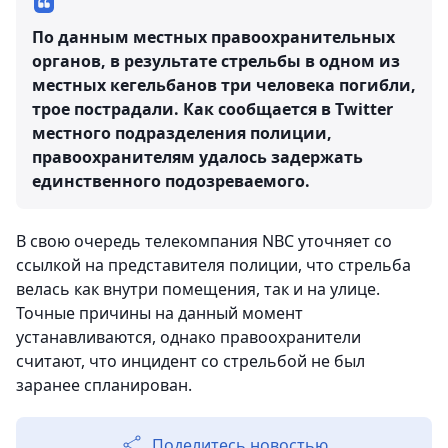
По данным местных правоохранительных
органов, в результате стрельбы в одном из
местных кегельбанов три человека погибли,
трое пострадали. Как сообщается в Twitter
местного подразделения полиции,
правоохранителям удалось задержать
единственного подозреваемого.
В свою очередь телекомпания NBC уточняет со
ссылкой на представителя полиции, что стрельба
велась как внутри помещения, так и на улице.
Точные причины на данный момент
устанавливаются, однако правоохранители
считают, что инцидент со стрельбой не был
заранее спланирован.
Поделитесь новостью