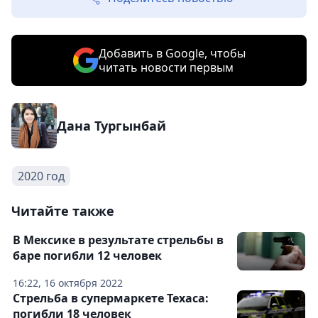
Добавить в Google, чтобы
читать новости первым
Дана Тургынбай
2020 год
Читайте также
В Мексике в результате стрельбы в
баре погибли 12 человек
16:22, 16 октября 2022
Стрельба в супермаркете Техаса:
погибли 18 человек