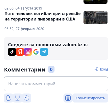
02:06, 04 августа 2019
Пять человек погибли при стрельбе
на территории пивоварни в США
06:52, 27 февраля 2020
Следите за новостями zakon.kz в:
Комментарии
0
Вход
Комментировать