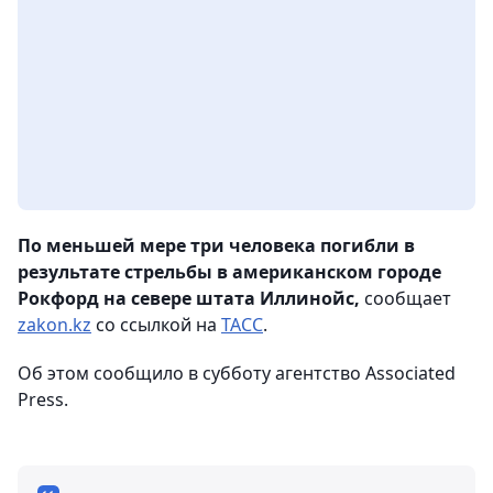
По меньшей мере три человека погибли в
результате стрельбы в американском городе
Рокфорд на севере штата Иллинойс,
сообщает
zakon.kz
со ссылкой на
ТАСС
.
Об этом сообщило в субботу агентство Associated
Press.