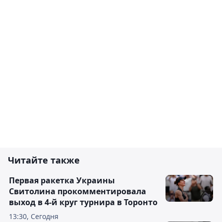
Читайте также
Первая ракетка Украины
Свитолина прокомментировала
выход в 4-й круг турнира в Торонто
13:30, Сегодня