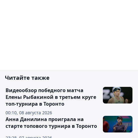
Читайте также
Видеообзор победного матча
Елены Рыбакиной в третьем круге
топ-турнира в Торонто
00:10, 08 августа 2026
Анна Данилина проиграла на
старте топового турнира в Торонто
23:28, 07 августа 2026