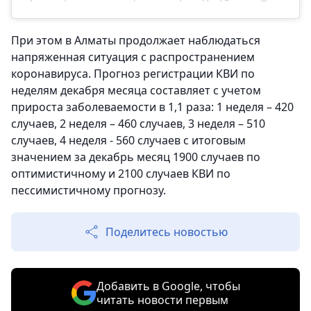
При этом в Алматы продолжает наблюдаться
напряженная ситуация с распространением
коронавируса. Прогноз регистрации КВИ по
неделям декабря месяца составляет с учетом
прироста заболеваемости в 1,1 раза: 1 неделя – 420
случаев, 2 неделя – 460 случаев, 3 неделя – 510
случаев, 4 неделя - 560 случаев с итоговым
значением за декабрь месяц 1900 случаев по
оптимистичному и 2100 случаев КВИ по
пессимистичному прогнозу.
Поделитесь новостью
Добавить в Google, чтобы
читать новости первым