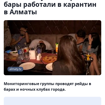
бары работали в карантин
в Алматы
almaty.tv
Мониторинговые группы проводят рейды в
барах и ночных клубах города.