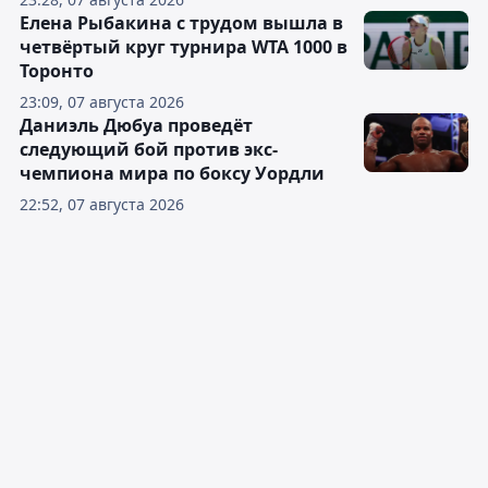
Елена Рыбакина с трудом вышла в
четвёртый круг турнира WTA 1000 в
Торонто
23:09, 07 августа 2026
Даниэль Дюбуа проведёт
следующий бой против экс-
чемпиона мира по боксу Уордли
22:52, 07 августа 2026