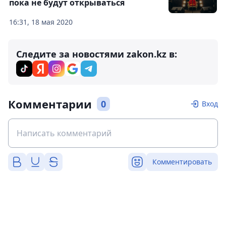
пока не будут открываться
16:31, 18 мая 2020
Следите за новостями zakon.kz в:
Комментарии
0
Вход
Комментировать