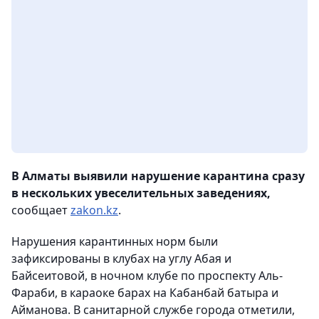
В Алматы выявили нарушение карантина сразу
в нескольких увеселительных заведениях,
сообщает
zakon.kz
.
Нарушения карантинных норм были
зафиксированы в клубах на углу Абая и
Байсеитовой, в ночном клубе по проспекту Аль-
Фараби, в караоке барах на Кабанбай батыра и
Айманова. В санитарной службе города отметили,