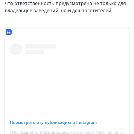
что ответственность предусмотрена не только для
владельцев заведений, но и для посетителей.
Посмотреть эту публикацию в Instagram
Публикация от Алматы қаласының әкімдігі (@akimat_almaty)