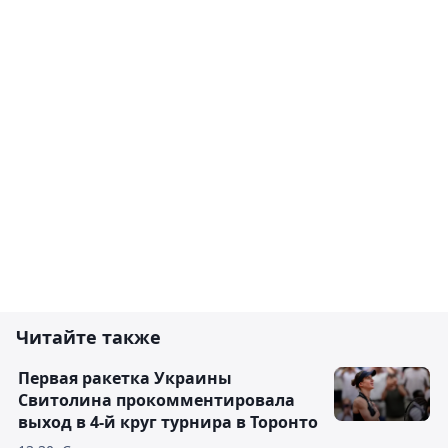
Читайте также
Первая ракетка Украины
Свитолина прокомментировала
выход в 4-й круг турнира в Торонто