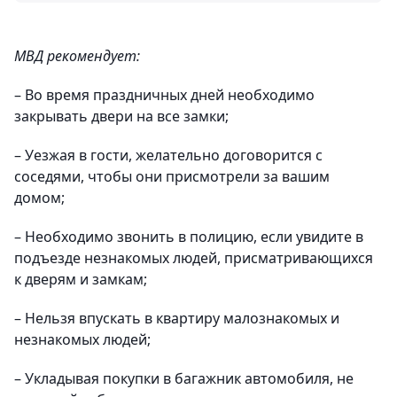
МВД рекомендует:
– Во время праздничных дней необходимо
закрывать двери на все замки;
– Уезжая в гости, желательно договорится с
соседями, чтобы они присмотрели за вашим
домом;
– Необходимо звонить в полицию, если увидите в
подъезде незнакомых людей, присматривающихся
к дверям и замкам;
– Нельзя впускать в квартиру малознакомых и
незнакомых людей;
– Укладывая покупки в багажник автомобиля, не