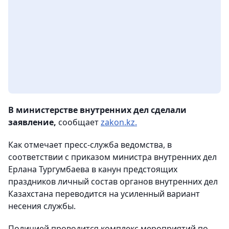
В министерстве внутренних дел сделали
заявление,
сообщает
zakon.kz.
Как отмечает пресс-служба ведомства, в
соответствии с приказом министра внутренних дел
Ерлана Тургумбаева в канун предстоящих
праздников личный состав органов внутренних дел
Казахстана переводится на усиленный вариант
несения службы.
Полицией проводится комплекс мероприятий по