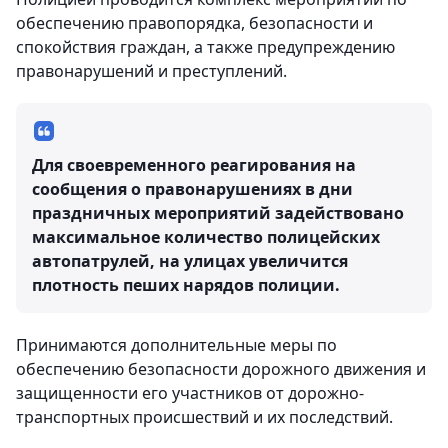
обеспечению правопорядка, безопасности и
спокойствия граждан, а также предупреждению
правонарушений и преступлений.
Для своевременного реагирования на
сообщения о правонарушениях в дни
праздничных мероприятий задействовано
максимальное количество полицейских
автопатрулей, на улицах увеличится
плотность пеших нарядов полиции.
Принимаются дополнительные меры по
обеспечению безопасности дорожного движения и
защищенности его участников от дорожно-
транспортных происшествий и их последствий.