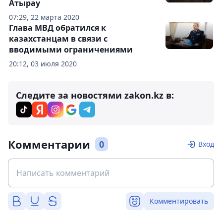
Атырау
07:29, 22 марта 2020
Глава МВД обратился к
казахстанцам в связи с
вводимыми ограничениями
20:12, 03 июля 2020
Следите за новостями zakon.kz в:
Комментарии
0
Вход
Комментировать