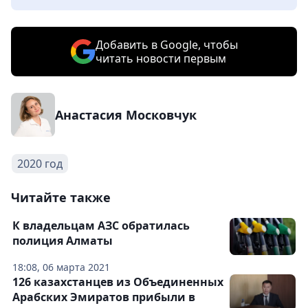
Добавить в Google, чтобы
читать новости первым
Анастасия Московчук
2020 год
Читайте также
К владельцам АЗС обратилась
полиция Алматы
18:08, 06 марта 2021
126 казахстанцев из Объединенных
Арабских Эмиратов прибыли в