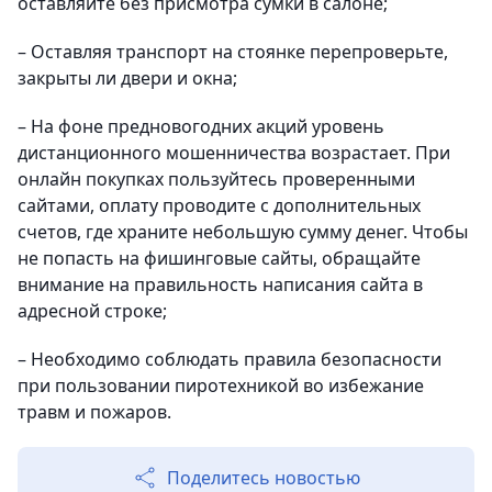
оставляйте без присмотра сумки в салоне;
– Оставляя транспорт на стоянке перепроверьте,
закрыты ли двери и окна;
– На фоне предновогодних акций уровень
дистанционного мошенничества возрастает. При
онлайн покупках пользуйтесь проверенными
сайтами, оплату проводите с дополнительных
счетов, где храните небольшую сумму денег. Чтобы
не попасть на фишинговые сайты, обращайте
внимание на правильность написания сайта в
адресной строке;
– Необходимо соблюдать правила безопасности
при пользовании пиротехникой во избежание
травм и пожаров.
Поделитесь новостью