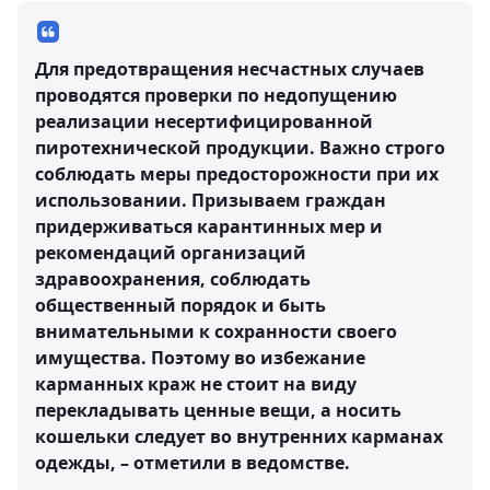
Для предотвращения несчастных случаев
проводятся проверки по недопущению
реализации несертифицированной
пиротехнической продукции. Важно строго
соблюдать меры предосторожности при их
использовании. Призываем граждан
придерживаться карантинных мер и
рекомендаций организаций
здравоохранения, соблюдать
общественный порядок и быть
внимательными к сохранности своего
имущества. Поэтому во избежание
карманных краж не стоит на виду
перекладывать ценные вещи, а носить
кошельки следует во внутренних карманах
одежды, – отметили в ведомстве.