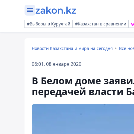
#Выборы в Курултай
#Казахстан в сравнении
Новости Казахстана и мира на сегодня
Все но
06:01, 08 января 2020
В Белом доме заяви
передачей власти Б