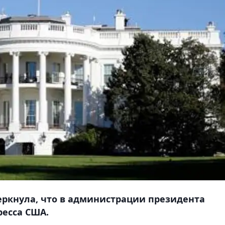
еркнула, что в администрации президента
есса США.