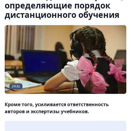
определяющие порядок
дистанционного обучения
24.kz
Кроме того, усиливается ответственность
авторов и экспертизы учебников.