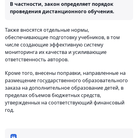
В частности, закон определяет порядок
проведения дистанционного обучения.
Также вносятся отдельные нормы,
обеспечивающие подготовку учебников, в том
числе создающие эффективную систему
мониторинга их качества и усиливающие
ответственность авторов.
Кроме того, внесены поправки, направленные на
размещение государственного образовательного
заказа на дополнительное образование детей, в
пределах объемов бюджетных средств,
утвержденных на соответствующий финансовый
год.