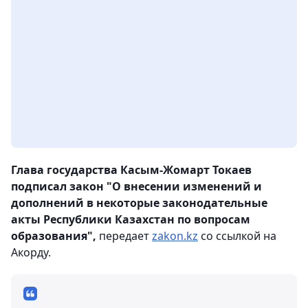
Глава государства Касым-Жомарт Токаев
подписал закон "О внесении изменений и
дополнений в некоторые законодательные
акты Республики Казахстан по вопросам
образования",
передает
zakon.kz
со ссылкой на
Акорду.