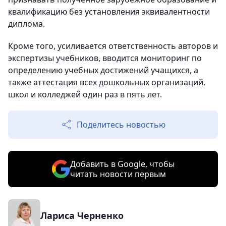
квалификацию без установления эквивалентности
диплома.
Кроме того, усиливается ответственность авторов и
экспертизы учебников, вводится мониторинг по
определению учебных достижений учащихся, а
также аттестация всех дошкольных организаций,
школ и колледжей один раз в пять лет.
Поделитесь новостью
Добавить в Google, чтобы
читать новости первым
Лариса Черненко