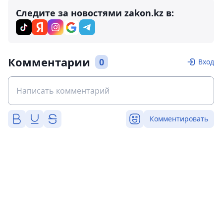
Следите за новостями zakon.kz в:
Комментарии
0
Вход
Комментировать