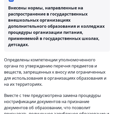
Внесены нормы, направленные на
распространение в государственных
внешкольных организациях
дополнительного образования и колледжах
процедуры организации питания,
применяемой в государственных школах,
детсадах.
Определены компетенции уполномоченного
органа по утверждению перечня предметов и
веществ, запрещенных к вносу или ограниченных
для использования в организациях образования и
на их территориях.
Вместе с тем предусмотрена замена процедуры
нострификации документов на признание
документов об образовании, что позволит
признавать полученное зарубежное образование и