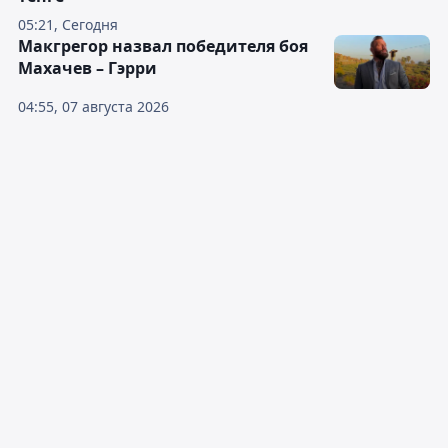
05:21, Сегодня
Макгрегор назвал победителя боя
Махачев – Гэрри
04:55, 07 августа 2026