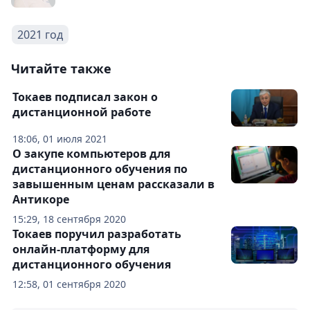
2021 год
Читайте также
Токаев подписал закон о
дистанционной работе
18:06, 01 июля 2021
О закупе компьютеров для
дистанционного обучения по
завышенным ценам рассказали в
Антикоре
15:29, 18 сентября 2020
Токаев поручил разработать
онлайн-платформу для
дистанционного обучения
12:58, 01 сентября 2020