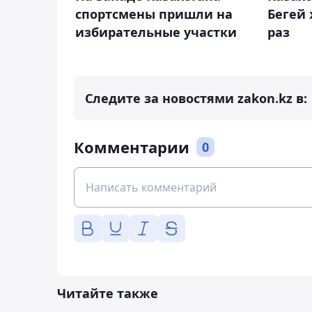
спортсмены пришли на
Бегей 
избирательные участки
раз
Следите за новостями zakon.kz в:
Комментарии
0
Читайте также