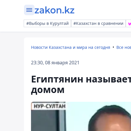
#Выборы в Курултай
#Казахстан в сравнении
Новости Казахстана и мира на сегодня
Все но
23:30, 08 января 2021
Египтянин называе
домом