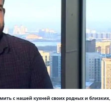
омить с нашей кухней своих родных и близких,