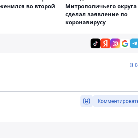
женился во второй
Митрополичьего округа
сделал заявление по
коронавирусу
В
Комментироват