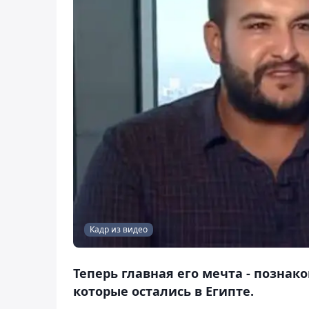
Кадр из видео
Теперь главная его мечта - познак
которые остались в Египте.