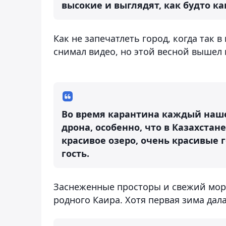
высокие и выглядят, как будто ка
Как не запечатлеть город, когда так 
снимал видео, но этой весной вышел 
Во время карантина каждый нашел
дрона, особенно, что в Казахстан
красивое озеро, очень красивые г
гость.
Заснеженные просторы и свежий мор
родного Каира. Хотя первая зима дала