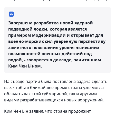
Завершена разработка новой ядерной
подводной лодки, которая является
примером модернизации и открывает для
военно-морских сил уверенную перспективу
заметного повышения уровня нынешних
возможностей военных действий под
водой, - говорится в докладе, зачитанном
Ким Чен Ыном.
На съезде партии была поставлена задача сделать
все, чтобы в ближайшее время страна уже могла
обладать как этой субмариной, так и другими
видами разрабатывающихся новых вооружений.
Ким Чен Ын заявил, что страна продолжит