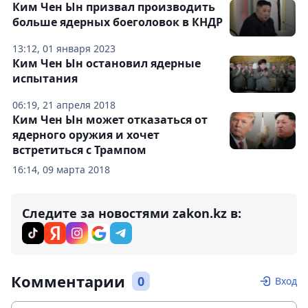
Ким Чен Ын призвал производить
больше ядерных боеголовок в КНДР
13:12, 01 января 2023
Ким Чен Ын остановил ядерные
испытания
06:19, 21 апреля 2018
Ким Чен Ын может отказаться от
ядерного оружия и хочет
встретиться с Трампом
16:14, 09 марта 2018
Следите за новостями zakon.kz в:
Комментарии
0
Вход