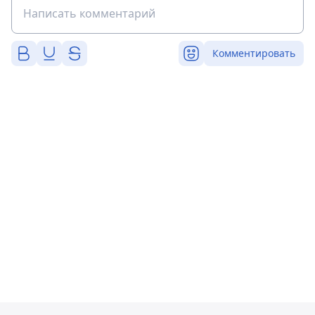
Комментировать