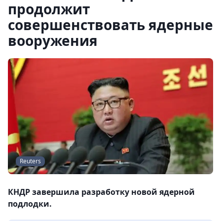
продолжит
совершенствовать ядерные
вооружения
Reuters
КНДР завершила разработку новой ядерной
подлодки.