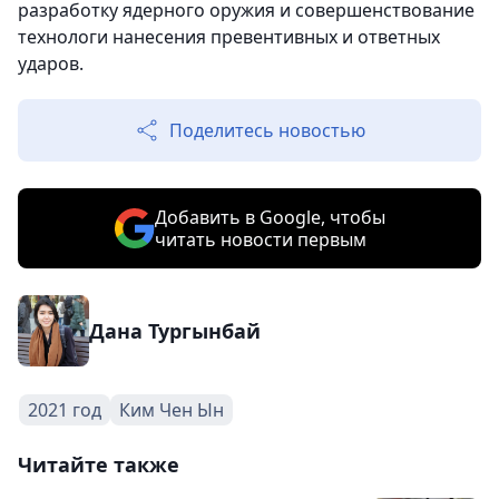
разработку ядерного оружия и совершенствование
технологи нанесения превентивных и ответных
ударов.
Поделитесь новостью
Добавить в Google, чтобы
читать новости первым
Дана Тургынбай
2021 год
Ким Чен Ын
Читайте также