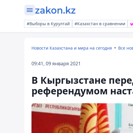
#Выборы в Курултай
#Казахстан в сравнении
Новости Казахстана и мира на сегодня
Все но
09:41, 09 января 2021
В Кыргызстане пер
референдумом наст