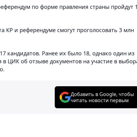
еферендум по форме правления страны пройдут 
а КР и референдуме смогут проголосовать 3 млн
17 кандидатов. Ранее их было 18, однако один из
 в ЦИК об отзыве документов на участие в выбор
о.
Добавить в Google, чтобы
читать новости первым