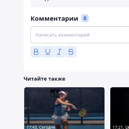
Комментарии
0
Читайте также
17:43, Сегодня
17:21, 