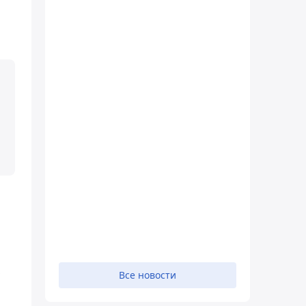
Все новости