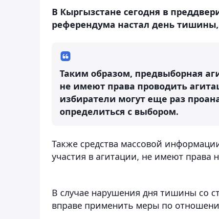
В Кыргызстане сегодня в преддвер
референдума настал день тишины
Таким образом, предвыборная аг
не имеют права проводить агит
избиратели могут еще раз проан
определиться с выбором.
Также средства массовой информации
участия в агитации, не имеют права н
В случае нарушения дня тишины со с
вправе применить меры по отношени