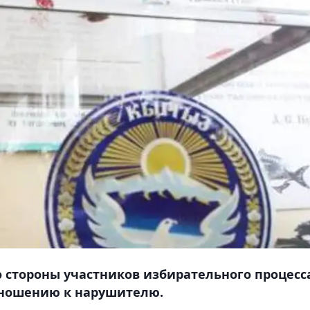
 стороны участников избирательного процесс
тношению к нарушителю.