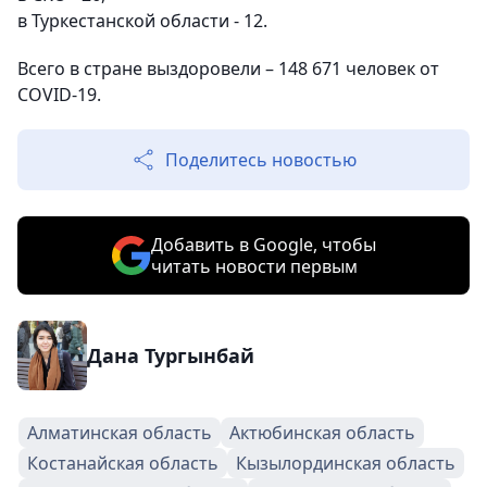
в Туркестанской области - 12.
Всего в стране выздоровели – 148 671 человек от
COVID-19.
Поделитесь новостью
Добавить в Google, чтобы
читать новости первым
Дана Тургынбай
Алматинская область
Актюбинская область
Костанайская область
Кызылординская область