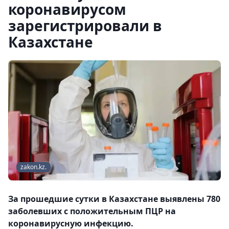
коронавирусом
зарегистрировали в
Казахстане
zakon.kz.
За прошедшие сутки в Казахстане выявлены 780
заболевших с положительным ПЦР на
коронавирусную инфекцию.