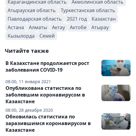
Карагандинская область
Акмолинская область
Атырауская область
Туркестанская область
Павлодарская область
2021 год
Казахстан
Астана
Алматы
Актау
Актобе
Атырау
Кызылорда
Семей
Читайте также
В Казахстане продолжается рост
заболевания COVID-19
08:00, 11 января 2021
Опубликована статистика по
заболевшим коронавирусом в
Казахстане
08:00, 28 декабря 2020
Обновилась статистика по
заразившимся коронавирусом в
Казахстане