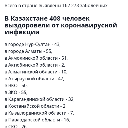
Всего в стране выявлены 162 273 заболевших.
В Казахстане 408 человек
выздоровели от коронавирусной
инфекции
в городе Нур-Султан - 43,
в городе Алматы - 55,
в Акмолинской области - 51,
в Актюбинской области - 2,
в Алматинской области - 10,
в Атырауской области - 47,
в ВКО - 50,
в ЗКО - 55,
в Карагандинской области - 32,
в Костанайской области - 2,
в Кызылординской области - 7,
в Павлодарской области - 16,
в СКО - 26,