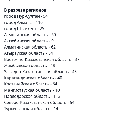
В разрезе регионов:
город Нур-Султан - 54
город Алматы - 116
город Шымкент - 29
Акмолинская область - 60
Актюбинская область - 9
Алматинская область - 62
Атырауская область - 54
Восточно-Казахстанская область - 37
Жамбылская область - 19
Западно-Казахстанская область - 45
Карагандинская область - 40
Костанайская область - 64
Мангистауская область - 10
Павлодарская область - 113
Северо-Казахстанская область - 54
Туркестанская область - 14