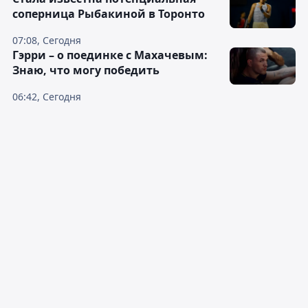
соперница Рыбакиной в Торонто
07:08, Сегодня
Гэрри – о поединке с Махачевым:
Знаю, что могу победить
06:42, Сегодня