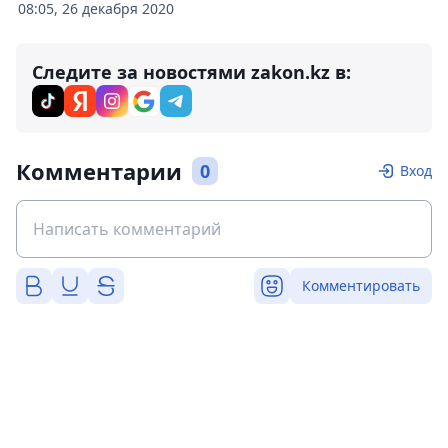
08:05, 26 декабря 2020
Следите за новостями zakon.kz в:
Комментарии
0
Вход
Комментировать