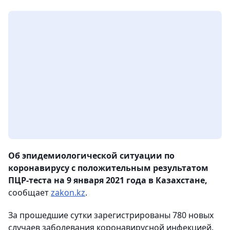
Об эпидемиологической ситуации по
коронавирусу с положительным результатом
ПЦР-теста на 9 января 2021 года в Казахстане,
сообщает
zakon.kz
.
За прошедшие сутки зарегистрированы 780 новых
случаев заболевания коронавирусной инфекцией.