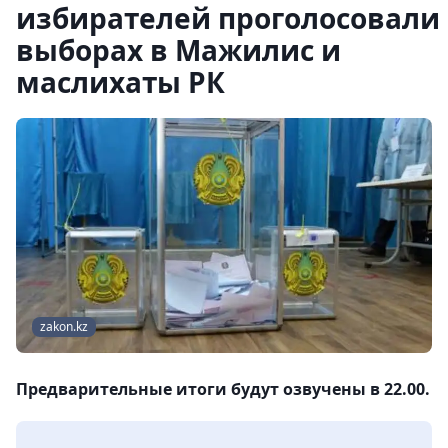
избирателей проголосовали
выборах в Мажилис и
маслихаты РК
zakon.kz
Предварительные итоги будут озвучены в 22.00.