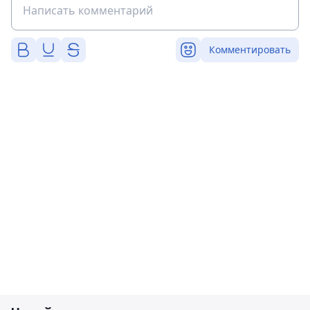
Комментировать