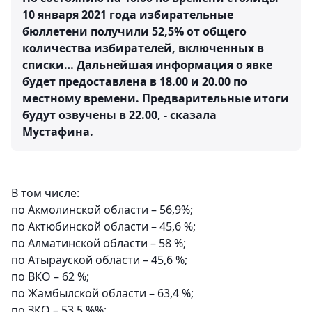
10 января 2021 года избирательные
бюллетени получили 52,5% от общего
количества избирателей, включенных в
списки… Дальнейшая информация о явке
будет предоставлена в 18.00 и 20.00 по
местному времени. Предварительные итоги
будут озвучены в 22.00, - сказала
Мустафина.
В том числе:
по Акмолинской области – 56,9%;
по Актюбинской области – 45,6 %;
по Алматинской области – 58 %;
по Атырауской области – 45,6 %;
по ВКО – 62 %;
по Жамбылской области – 63,4 %;
по ЗКО – 53,5 %%;