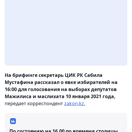
На брифинге секретарь ЦИК РК Сабила
Мустафина рассказал о явке избирателей на
16:00 для голосования на выборах депутатов
Мажилиса и маслихата 10 января 2021 года,
передает корреспондент
zakon.kz.
По состоянию на 16.00 по времени столицы