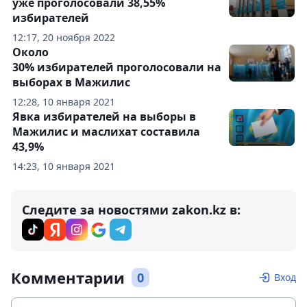
уже проголосовали 38,55%
избирателей
12:17, 20 ноября 2022
Около
30% избирателей проголосовали на
выборах в Мажилис
12:28, 10 января 2021
Явка избирателей на выборы в
Мажилис и маслихат составила
43,9%
14:23, 10 января 2021
Следите за новостями zakon.kz в:
Комментарии
0
Вход