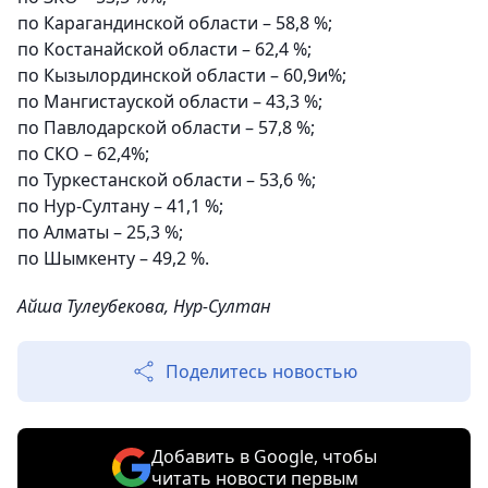
по Карагандинской области – 58,8 %;
по Костанайской области – 62,4 %;
по Кызылординской области – 60,9и%;
по Мангистауской области – 43,3 %;
по Павлодарской области – 57,8 %;
по СКО – 62,4%;
по Туркестанской области – 53,6 %;
по Нур-Султану – 41,1 %;
по Алматы – 25,3 %;
по Шымкенту – 49,2 %.
Айша Тулеубекова, Нур-Султан
Поделитесь новостью
Добавить в Google, чтобы
читать новости первым