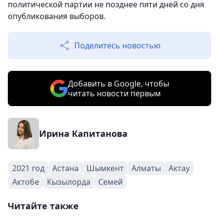
политической партии не позднее пяти дней со дня
опубликования выборов.
Поделитесь новостью
Добавить в Google, чтобы
читать новости первым
Ирина Капитанова
2021 год
Астана
Шымкент
Алматы
Актау
Актобе
Кызылорда
Семей
Читайте также