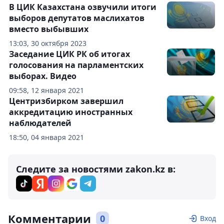
В ЦИК Казахстана озвучили итоги
выборов депутатов маслихатов
вместо выбывших
13:03, 30 октября 2023
Заседание ЦИК РК об итогах
голосования на парламентских
выборах. Видео
09:58, 12 января 2021
Центризбирком завершил
аккредитацию иностранных
наблюдателей
18:50, 04 января 2021
Следите за новостями zakon.kz в:
Комментарии
0
Вход