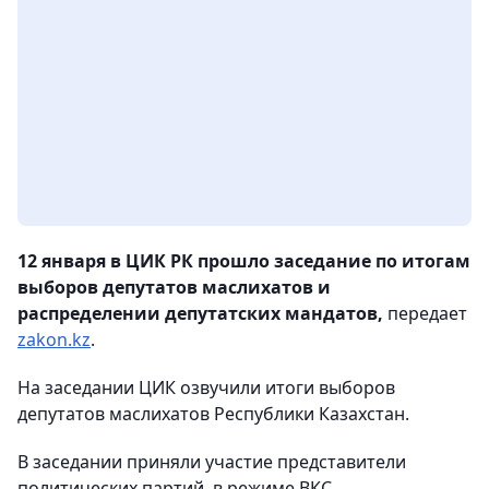
12 января в ЦИК РК прошло заседание по итогам
выборов депутатов маслихатов и
распределении депутатских мандатов,
передает
zakon.kz
.
На заседании ЦИК озвучили итоги выборов
депутатов маслихатов Республики Казахстан.
В заседании приняли участие представители
политических партий, в режиме ВКС