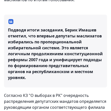
Подводя итоги заседания, Берик Имашев
отметил, что впервые депутаты маслихатов
избирались по пропорциональной
избирательной системе. Это является
логичным продолжением конституционной
реформы 2007 года и унифицирует подходы
по формированию представительных
органов на республиканском и местном
уровнях.
Согласно КЗ "О выборах в РК" очередность
распределения депутатских мандатов определяется
руководящим органом соответствующего филиала