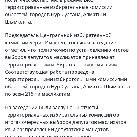
территориальные избирательные комиссии
областей, городов Нур-Султана, Алматы и
Шымкента.
Председатель Центральной избирательной
комиссии Берик Имашев, открывая заседание,
отметил, что полномочия по установлению итогов
выборов депутатов маслихатов принадлежат
территориальным избирательным комиссиям.
Соответствующая работа проведена
территориальными избирательными комиссиями
областей, городов Нур-Султана, Алматы, Шымкента
по всем 216-ти маслихатам.
На заседании были заслушаны отчеты
территориальных избирательных комиссий об
итогах очередных выборов депутатов маслихатов
РК и распределении депутатских мандатов
маслихатов по итогам голосования.