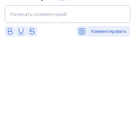
Комментировать