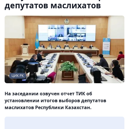
депутатов маслихатов
ЦИК РК
На заседании озвучен отчет ТИК об
установлении итогов выборов депутатов
маслихатов Республики Казахстан.