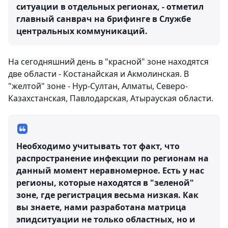
ситуации в отдельных регионах, - отметил
главный санврач на брифинге в Службе
центральных коммуникаций.
На сегодняшний день в "красной" зоне находятся
две области - Костанайская и Акмолинская. В
"желтой" зоне - Нур-Султан, Алматы, Северо-
Казахстанская, Павлодарская, Атырауская области.
Необходимо учитывать тот факт, что
распространение инфекции по регионам на
данный момент неравномерное. Есть у нас
регионы, которые находятся в "зеленой"
зоне, где регистрация весьма низкая. Как
вы знаете, нами разработана матрица
эпидситуации не только областных, но и