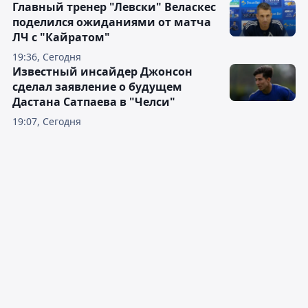
Главный тренер "Левски" Веласкес
поделился ожиданиями от матча
ЛЧ с "Кайратом"
19:36, Сегодня
Известный инсайдер Джонсон
сделал заявление о будущем
Дастана Сатпаева в "Челси"
19:07, Сегодня