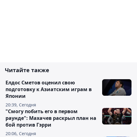
Читайте также
Елдос Сметов оценил свою
подготовку к Азиатским играм в
Японии
20:39, Сегодня
"Смогу побить его в первом
раунде": Махачев раскрыл план на
бой против Гэрри
20:06, Сегодня