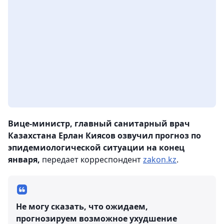
Вице-министр, главный санитарный врач
Казахстана Ерлан Киясов озвучил прогноз по
эпидемиологической ситуации на конец
января,
передает корреспондент
zakon.kz
.
Не могу сказать, что ожидаем,
прогнозируем возможное ухудшение