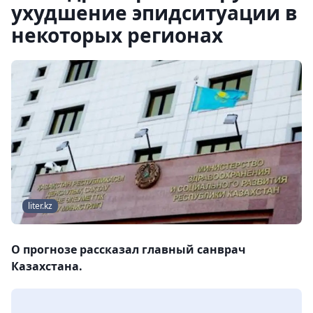
ухудшение эпидситуации в
некоторых регионах
liter.kz
О прогнозе рассказал главный санврач
Казахстана.