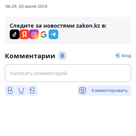
06:29, 03 июня 2018
Следите за новостями zakon.kz в:
Комментарии
0
Вход
Комментировать