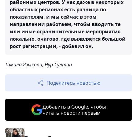
районных центров. У нас даже в некоторых
областных регионах есть разница по
показателям, и мы сейчас в этом
направлении работаем, чтобы вводить те
или иные ограничительные мероприятия
локально, очагово, где выявляется большой
рост регистрации, - добавил он.
Тамила Языкова, Нур-Султан
Поделитесь новостью
Добавить в Google, чтобы
читать новости первым