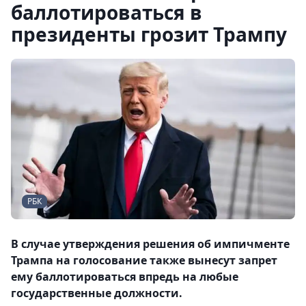
баллотироваться в
президенты грозит Трампу
РБК
В случае утверждения решения об импичменте
Трампа на голосование также вынесут запрет
ему баллотироваться впредь на любые
государственные должности.