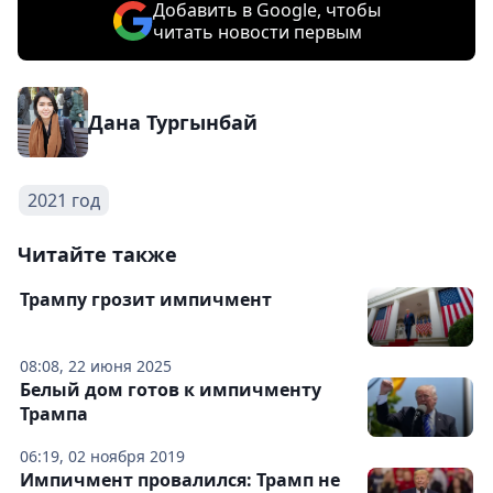
Добавить в Google, чтобы
читать новости первым
Дана Тургынбай
2021 год
Читайте также
Трампу грозит импичмент
08:08, 22 июня 2025
Белый дом готов к импичменту
Трампа
06:19, 02 ноября 2019
Импичмент провалился: Трамп не