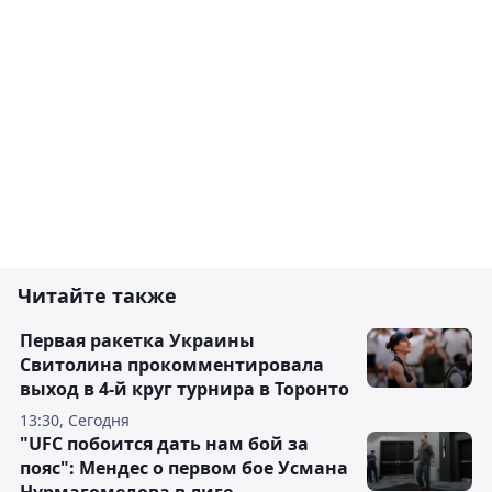
Читайте также
Первая ракетка Украины
Свитолина прокомментировала
выход в 4-й круг турнира в Торонто
13:30, Сегодня
"UFC побоится дать нам бой за
пояс": Мендес о первом бое Усмана