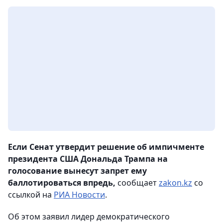
Если Сенат утвердит решение об импичменте
президента США Дональда Трампа на
голосование вынесут запрет ему
баллотироваться впредь,
сообщает
zakon.kz
со
ссылкой на
РИА Новости
.
Об этом заявил лидер демократического