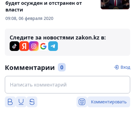
будет осужден и отстранен от
власти
09:08, 06 февраля 2020
Следите за новостями zakon.kz в:
Комментарии
0
Вход
Комментировать