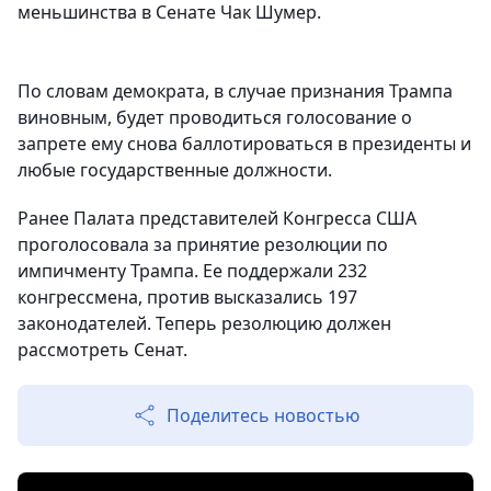
меньшинства в Сенате Чак Шумер.
По словам демократа, в случае признания Трампа
виновным, будет проводиться голосование о
запрете ему снова баллотироваться в президенты и
любые государственные должности.
Ранее Палата представителей Конгресса США
проголосовала за принятие резолюции по
импичменту Трампа. Ее поддержали 232
конгрессмена, против высказались 197
законодателей. Теперь резолюцию должен
рассмотреть Сенат.
Поделитесь новостью