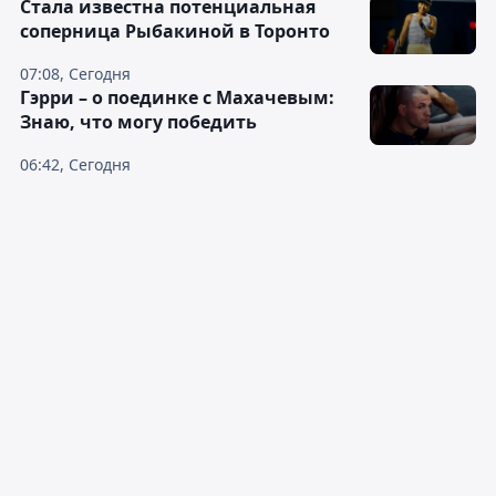
Cтала известна потенциальная
соперница Рыбакиной в Торонто
07:08, Сегодня
Гэрри – о поединке с Махачевым:
Знаю, что могу победить
06:42, Сегодня