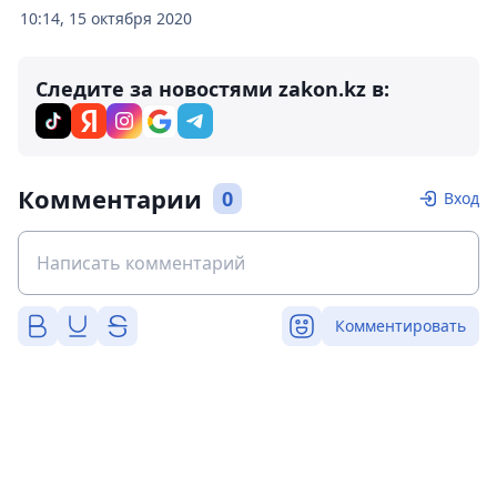
10:14, 15 октября 2020
Следите за новостями zakon.kz в:
Комментарии
0
Вход
Комментировать