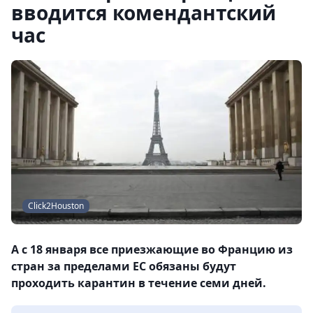
вводится комендантский
час
Click2Houston
А с 18 января все приезжающие во Францию из
стран за пределами ЕС обязаны будут
проходить карантин в течение семи дней.