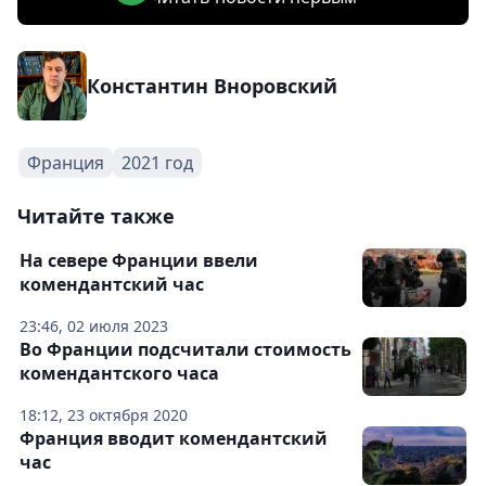
Константин Вноровский
Франция
2021 год
Читайте также
На севере Франции ввели
комендантский час
23:46, 02 июля 2023
Во Франции подсчитали стоимость
комендантского часа
18:12, 23 октября 2020
Франция вводит комендантский
час