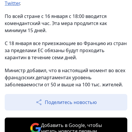
Twitter
.
По всей стране с 16 января с 18:00 вводится
комендантский час. Эта мера продлится как
минимум 15 дней.
С 18 января все приезжающие во Францию из стран
за пределами ЕС обязаны будут проходить
карантин в течение семи дней.
Министр добавил, что в настоящий момент во всех
французских департаментах уровень
заболеваемости от 50 и выше на 100 тыс. жителей.
Поделитесь новостью
Добавить в Google, чтобы
читать новости первым