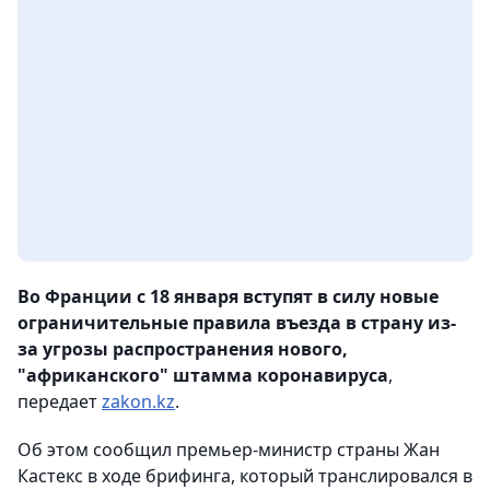
Во Франции c 18 января вступят в силу новые
ограничительные правила въезда в страну из-
за угрозы распространения нового,
"африканского" штамма коронавируса
,
передает
zakon.kz
.
Об этом сообщил премьер-министр страны Жан
Кастекс в ходе брифинга, который транслировался в