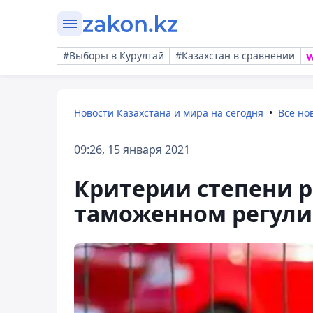
#Выборы в Курултай
#Казахстан в сравнении
Новости Казахстана и мира на сегодня
Все но
09:26, 15 января 2021
Критерии степени р
таможенном регул