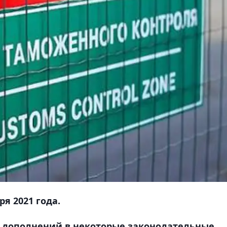
ря 2021 года.
 дополнений в некоторые законодательные