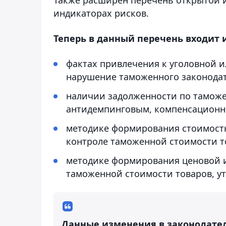
индикаторах рисков.
Теперь в данный перечень входит 
фактах привлечения к уголовной и
нарушение таможенного законодат
наличии задолженности по таможе
антидемпинговым, компенсационн
методике формирования стоимост
контроле таможенной стоимости т
методике формирования ценовой 
таможенной стоимости товаров, 
Данные изменения в законодател