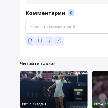
Комментарии
0
Читайте также
08:12, Сегодня
00:54, 1