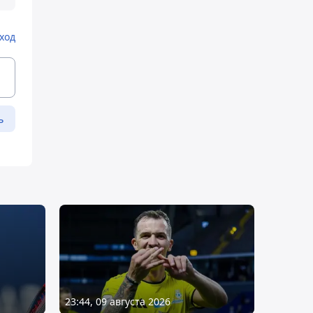
ход
ь
23:44, 09 августа 2026