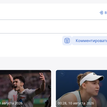
В
Комментироват
0 августа 2026
00:28, 10 августа 2026