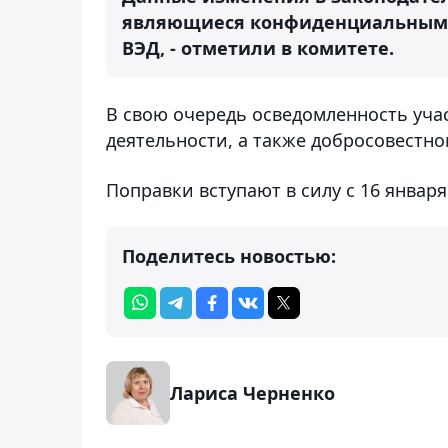
являющиеся конфиденциальными,
ВЭД, - отметили в комитете.
В свою очередь осведомленность уча
деятельности, а также добросовестно
Поправки вступают в силу с 16 января
Поделитесь новостью:
Лариса Черненко