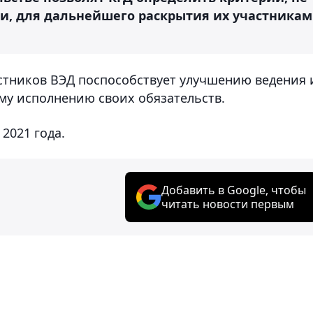
 для дальнейшего раскрытия их участникам
стников ВЭД поспособствует улучшению ведения 
му исполнению своих обязательств.
 2021 года.
Добавить в Google, чтобы
читать новости первым