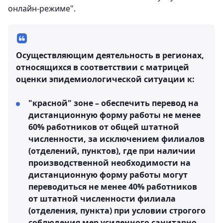
онлайн-режиме".
Осуществляющим деятельность в регионах,
относящихся в соответствии с матрицей
оценки эпидемиологической ситуации к:
"красной" зоне – обеспечить перевод на
дистанционную форму работы не менее
60% работников от общей штатной
численности, за исключением филиалов
(отделений, пунктов), где при наличии
производственной необходимости на
дистанционную форму работы могут
переводиться не менее 40% работников
от штатной численности филиала
(отделения, пункта) при условии строгого
соблюдения мер усиленного санитарно-