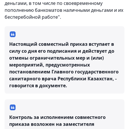
деньгами, в том числе по своевременному
пополнению банкоматов наличными деньгами и их
бесперебойной работе".
Настоящий совместный приказ вступает в
силу со дня его подписания и действует до
отмены ограничительных мер и (или)
мероприятий, предусмотренных
постановлением Главного государственного
санитарного врача Республики Казахстан, -
говорится в документе.
Контроль за исполнением совместного
приказа возложен на заместителя