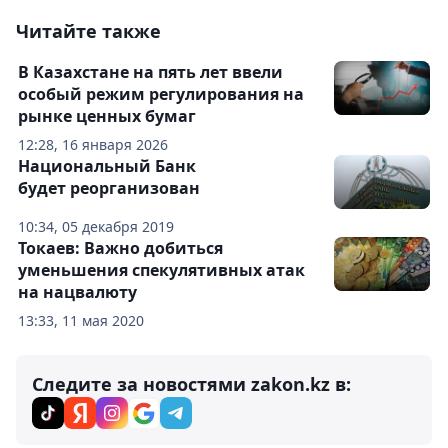
Читайте также
В Казахстане на пять лет ввели
особый режим регулирования на
рынке ценных бумаг
12:28, 16 января 2026
Национальный Банк
будет реорганизован
10:34, 05 декабря 2019
Токаев: Важно добиться
уменьшения спекулятивных атак
на нацвалюту
13:33, 11 мая 2020
Следите за новостями zakon.kz в: