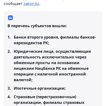
сообщает
zakon.kz
.
В перечень субъектов вошли:
Банки второго уровня, филиалы банков-
нерезидентов РК;
Юридические лица, осуществляющие
деятельность исключительно через
обменные пункты на основании
лицензии Нацбанка РК на обменные
операции с наличной иностранной
валютой;
Ипотечные организации;
Страховые (перестраховочные)
организации, филиалы страховых