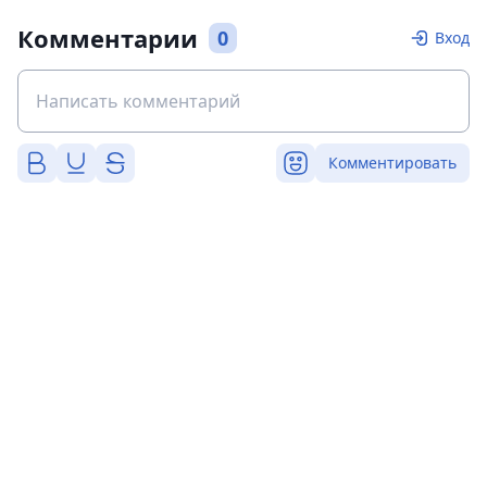
Комментарии
0
Вход
Комментировать