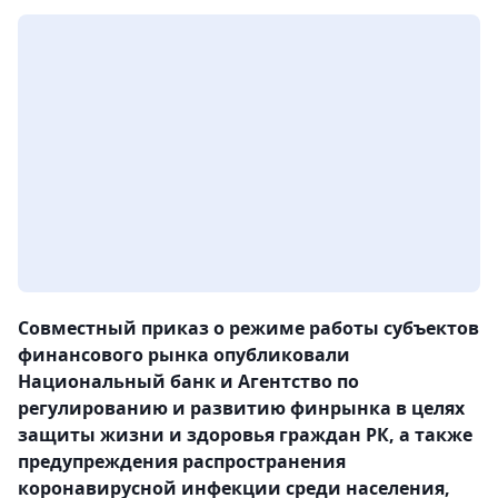
Совместный приказ о режиме работы субъектов
финансового рынка опубликовали
Национальный банк и Агентство по
регулированию и развитию финрынка в целях
защиты жизни и здоровья граждан РК, а также
предупреждения распространения
коронавирусной инфекции среди населения,