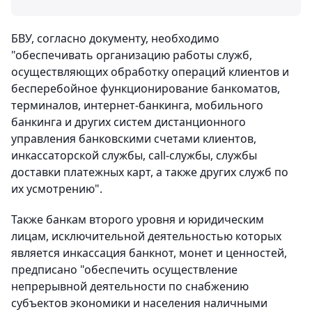
БВУ, согласно документу, необходимо
"обеспечивать организацию работы служб,
осуществляющих обработку операций клиентов и
бесперебойное функционирование банкоматов,
терминалов, интернет-банкинга, мобильного
банкинга и других систем дистанционного
управления банковскими счетами клиентов,
инкассаторской службы, call-службы, службы
доставки платежных карт, а также других служб по
их усмотрению".
Также банкам второго уровня и юридическим
лицам, исключительной деятельностью которых
является инкассация банкнот, монет и ценностей,
предписано "обеспечить осуществление
непрерывной деятельности по снабжению
субъектов экономики и населения наличными