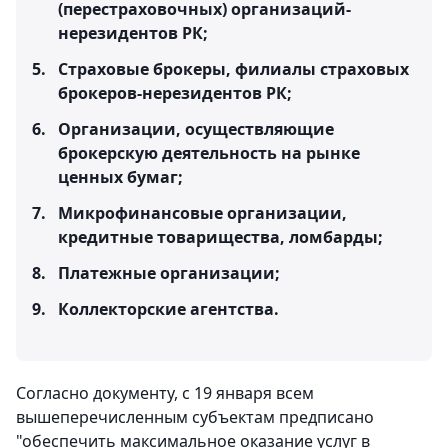
(перестраховочных) организаций-
нерезидентов РК;
Страховые брокеры, филиалы страховых
брокеров-нерезидентов РК;
Организации, осуществляющие
брокерскую деятельность на рынке
ценных бумаг;
Микрофинансовые организации,
кредитные товарищества, ломбарды;
Платежные организации;
Коллекторские агентства.
Согласно документу, с 19 января всем
вышеперечисленным субъектам предписано
"обеспечить максимальное оказание услуг в