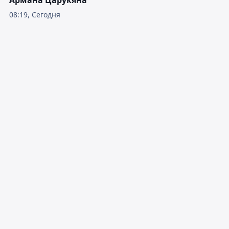
Армана Царукяна
08:19, Сегодня