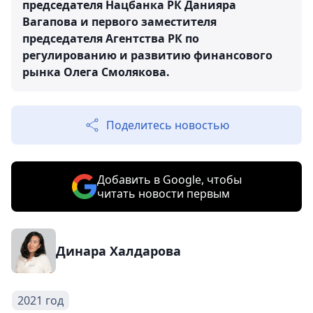
председателя Нацбанка РК Данияра
Вагапова и первого заместителя
председателя Агентства РК по
регулированию и развитию финансового
рынка Олега Смолякова.
Поделитесь новостью
Добавить в Google, чтобы
читать новости первым
Динара Халдарова
2021 год