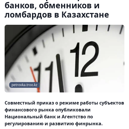
банков, обменников и
ломбардов в Казахстане
petrovka.troo.kz
Совместный приказ о режиме работы субъектов
финансового рынка опубликовали
Национальный банк и Агентство по
регулированию и развитию финрынка.