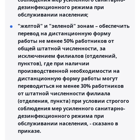
дезинфекционного режима при
обслуживании населения;
"желтой" и "зеленой" зонам – обеспечить
перевод на дистанционную форму
работы не менее 50% работников от
общей штатной численности, за
исключением филиалов (отделений,
пунктов), где при наличии
производственной необходимости на
дистанционную форму работы могут
переводиться не менее 30% работников
от штатной численности филиала
(отделения, пункта) при условии строгого
соблюдения мер усиленного санитарно-
дезинфекционного режима при
обслуживании населения, - сказано в
приказе.