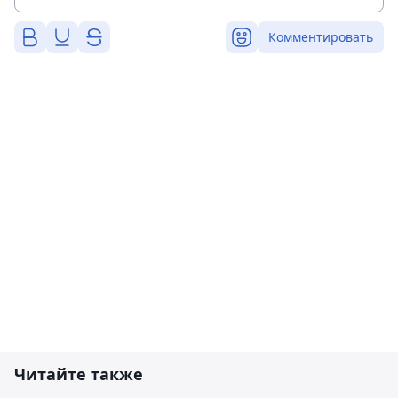
Комментировать
Читайте также