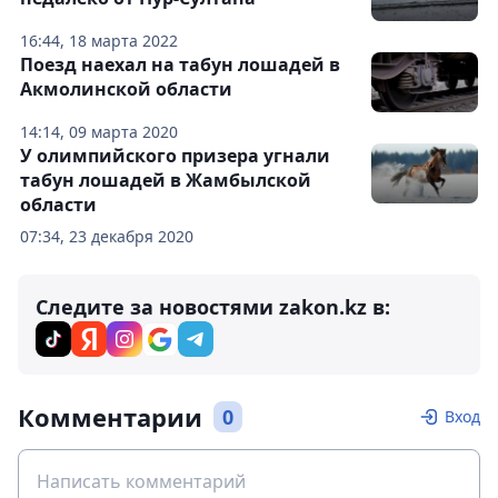
16:44, 18 марта 2022
Поезд наехал на табун лошадей в
Акмолинской области
14:14, 09 марта 2020
У олимпийского призера угнали
табун лошадей в Жамбылской
области
07:34, 23 декабря 2020
Следите за новостями zakon.kz в:
Комментарии
0
Вход