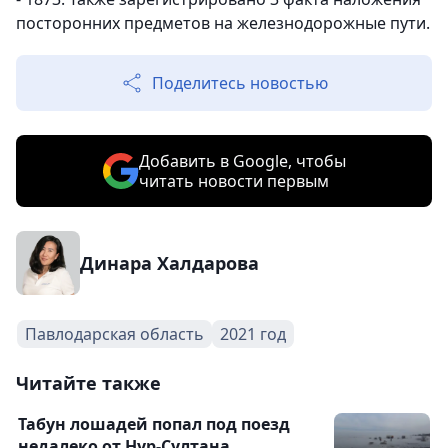
посторонних предметов на железнодорожные пути.
Поделитесь новостью
Добавить в Google, чтобы
читать новости первым
Динара Халдарова
Павлодарская область
2021 год
Читайте также
Табун лошадей попал под поезд
недалеко от Нур-Султана