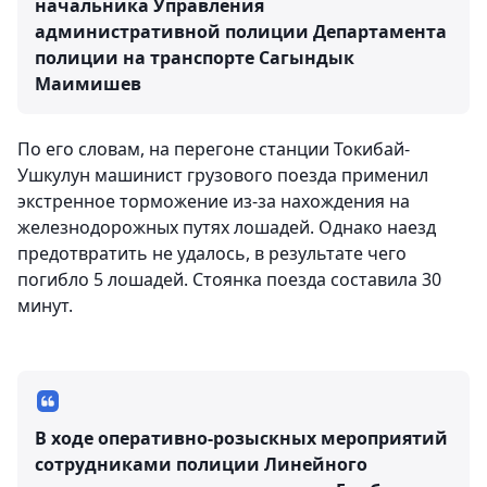
начальника Управления
административной полиции Департамента
полиции на транспорте Сагындык
Маимишев
По его словам, на перегоне станции Токибай-
Ушкулун машинист грузового поезда применил
экстренное торможение из-за нахождения на
железнодорожных путях лошадей. Однако наезд
предотвратить не удалось, в результате чего
погибло 5 лошадей. Стоянка поезда составила 30
минут.
В ходе оперативно-розыскных мероприятий
сотрудниками полиции Линейного