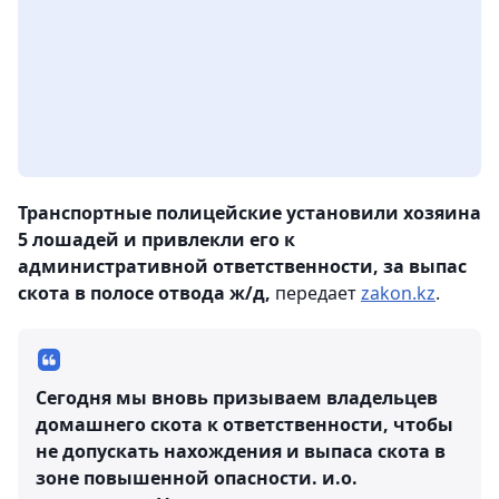
Транспортные полицейские установили хозяина
5 лошадей и привлекли его к
административной ответственности, за выпас
скота в полосе отвода ж/д,
передает
zakon.kz
.
Сегодня мы вновь призываем владельцев
домашнего скота к ответственности, чтобы
не допускать нахождения и выпаса скота в
зоне повышенной опасности.
и.о.