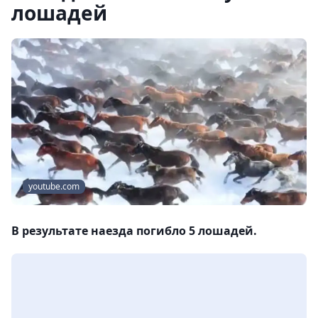
лошадей
youtube.com
В результате наезда погибло 5 лошадей.