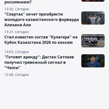
россиянами?
13:30, Сегодня
"Спартак" хочет приобрести
молодого казахстанского форварда
Алихана Али
13:27, Сегодня
Стал известен состав "Кулагера" на
Кубок Казахстана 2026 по хоккею
13:03, Сегодня
"Готовят аренду": Дастан Сатпаев
получил тревожный сигнал в
"Челси"
12:48, Сегодня