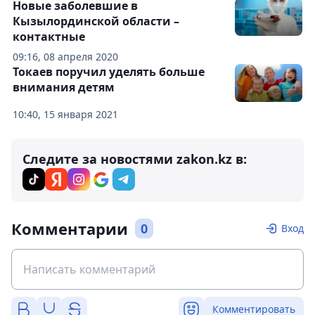
Новые заболевшие в
Кызылординской области –
контактные
09:16, 08 апреля 2020
Токаев поручил уделять больше
внимания детям
10:40, 15 января 2021
Следите за новостями zakon.kz в:
Комментарии
0
Вход
Комментировать