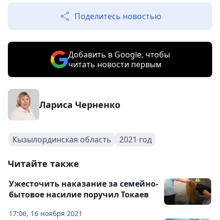
Поделитесь новостью
Добавить в Google, чтобы
читать новости первым
Лариса Черненко
Кызылординская область
2021 год
Читайте также
Ужесточить наказание за семейно-
бытовое насилие поручил Токаев
17:06, 16 ноября 2021