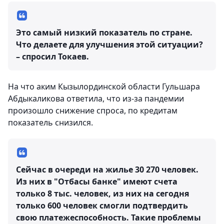
Это самый низкий показатель по стране.
Что делаете для улучшения этой ситуации?
– спросил Токаев.
На что аким Кызылординской области Гульшара
Абдыкаликова ответила, что из-за пандемии
произошло снижение спроса, по кредитам
показатель снизился.
Сейчас в очереди на жилье 30 270 человек.
Из них в "Отбасы банке" имеют счета
только 8 тыс. человек, из них на сегодня
только 600 человек смогли подтвердить
свою платежеспособность. Такие проблемы