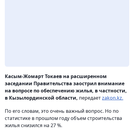
Касым-Жомарт Токаев на расширенном
заседании Правительства заострил внимание
на вопросе по обеспечению жилья, в частности,
в Кызылординской области,
передает
zakon.kz.
По его словам, это очень важный вопрос. Но по
статистике в прошлом году объем строительства
жилья снизился на 27 %.