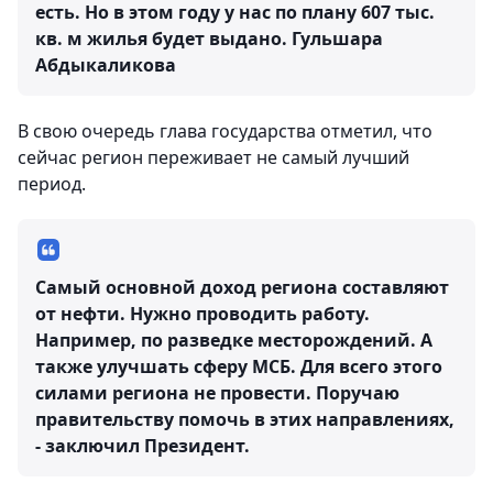
есть. Но в этом году у нас по плану 607 тыс.
кв. м жилья будет выдано.
Гульшара
Абдыкаликова
В свою очередь глава государства отметил, что
сейчас регион переживает не самый лучший
период.
Самый основной доход региона составляют
от нефти. Нужно проводить работу.
Например, по разведке месторождений. А
также улучшать сферу МСБ. Для всего этого
силами региона не провести. Поручаю
правительству помочь в этих направлениях,
- заключил Президент.