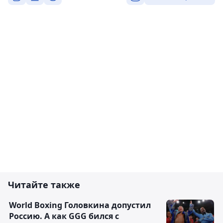
Читайте также
World Boxing Головкина допустил
Россию. А как GGG бился с