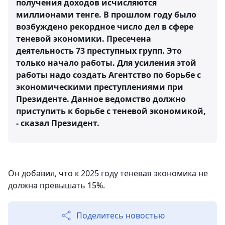
получения доходов исчисляются
миллионами тенге. В прошлом году было
возбуждено рекордное число дел в сфере
теневой экономики. Пресечена
деятельность 73 преступных групп. Это
только начало работы. Для усиления этой
работы надо создать Агентство по борьбе с
экономическими преступлениями при
Президенте. Данное ведомство должно
приступить к борьбе с теневой экономикой,
- сказал Президент.
Он добавил, что к 2025 году теневая экономика не
должна превышать 15%.
Поделитесь новостью