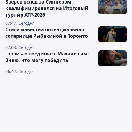
Зверев вслед за Синнером
квалифицировался на Итоговый
турнир ATP-2026
07:47, Сегодня
Cтала известна потенциальная
соперница Рыбакиной в Торонто
07:08, Сегодня
Гэрри – о поединке с Махачевым:
Знаю, что могу победить
06:42, Сегодня