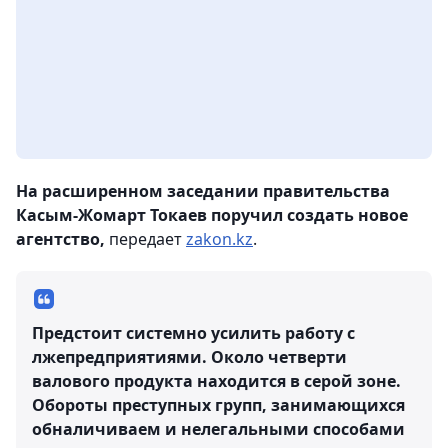
На расширенном заседании правительства
Касым-Жомарт Токаев поручил создать новое
агентство,
передает
zakon.kz
.
Предстоит системно усилить работу с
лжепредприятиями. Около четверти
валового продукта находится в серой зоне.
Обороты преступных групп, занимающихся
обналичиваем и нелегальными способами