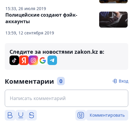
15:33, 26 июля 2019
Полицейские создают фэйк-
аккаунты
13:59, 12 сентября 2019
Следите за новостями zakon.kz в:
Комментарии
0
Вход
Комментировать