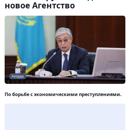
новое Агентство
Акорда
По борьбе с экономическими преступлениями.