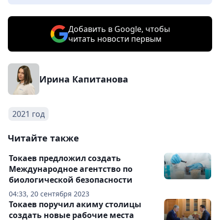
Добавить в Google, чтобы
читать новости первым
Ирина Капитанова
2021 год
Читайте также
Токаев предложил создать
Международное агентство по
биологической безопасности
04:33, 20 сентября 2023
Токаев поручил акиму столицы
создать новые рабочие места