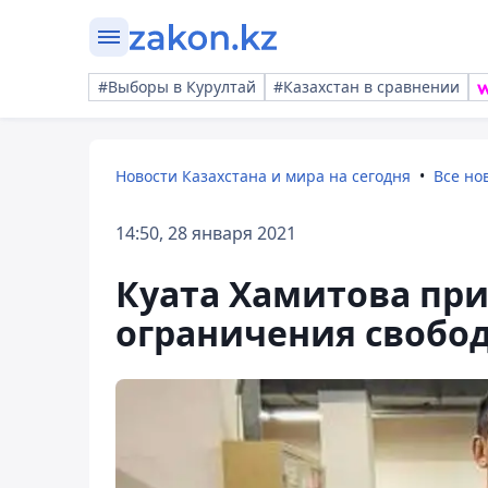
#Выборы в Курултай
#Казахстан в сравнении
Новости Казахстана и мира на сегодня
Все но
14:50, 28 января 2021
Куата Хамитова при
ограничения свобо