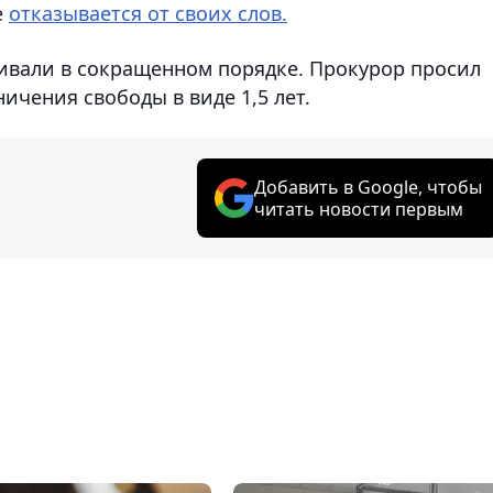
е
отказывается от своих слов.
ривали в сокращенном порядке. Прокурор просил
ичения свободы в виде 1,5 лет.
Добавить в Google, чтобы
читать новости первым