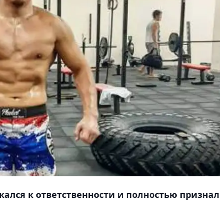
екался к ответственности и полностью признал