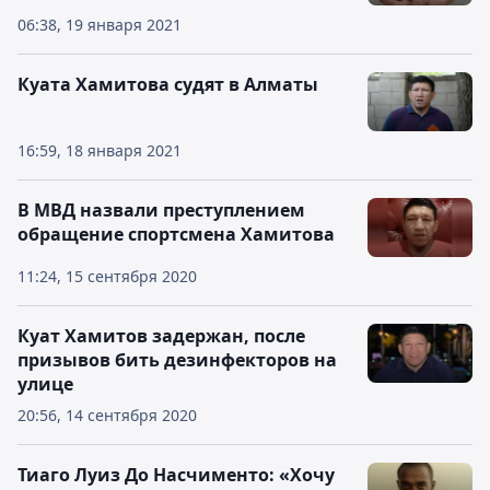
06:38, 19 января 2021
Куата Хамитова судят в Алматы
16:59, 18 января 2021
В МВД назвали преступлением
обращение спортсмена Хамитова
11:24, 15 сентября 2020
Куат Хамитов задержан, после
призывов бить дезинфекторов на
улице
20:56, 14 сентября 2020
Тиаго Луиз До Насчименто: «Хочу