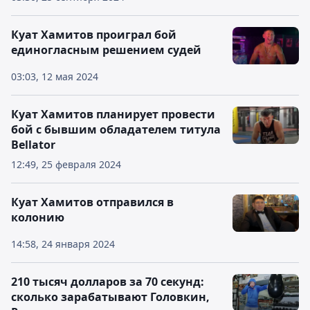
Куат Хамитов проиграл бой
единогласным решением судей
03:03, 12 мая 2024
Куат Хамитов планирует провести
бой с бывшим обладателем титула
Bellator
12:49, 25 февраля 2024
Куат Хамитов отправился в
колонию
14:58, 24 января 2024
210 тысяч долларов за 70 секунд:
сколько зарабатывают Головкин,