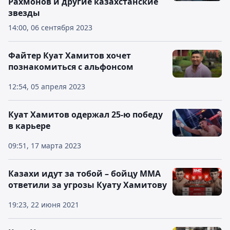
Рахмонов и другие казахстанские
звезды
14:00, 06 сентября 2023
Файтер Куат Хамитов хочет
познакомиться с альфонсом
12:54, 05 апреля 2023
Куат Хамитов одержал 25-ю победу
в карьере
09:51, 17 марта 2023
Казахи идут за тобой – бойцу MMA
ответили за угрозы Куату Хамитову
19:23, 22 июня 2021