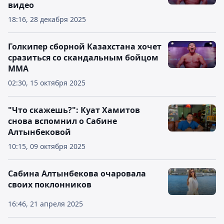
видео
18:16, 28 декабря 2025
Голкипер сборной Казахстана хочет
сразиться со скандальным бойцом
ММА
02:30, 15 октября 2025
"Что скажешь?": Куат Хамитов
снова вспомнил о Сабине
Алтынбековой
10:15, 09 октября 2025
Сабина Алтынбекова очаровала
своих поклонников
16:46, 21 апреля 2025