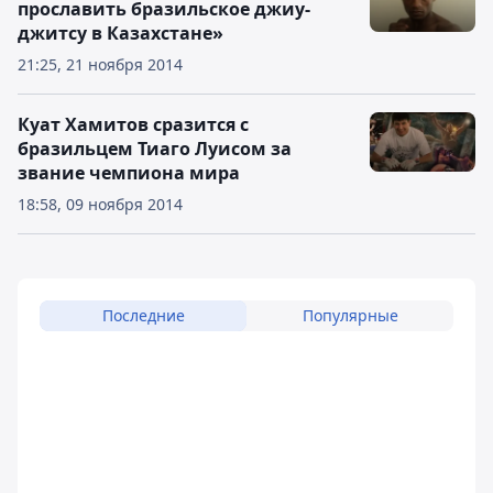
прославить бразильское джиу-
джитсу в Казахстане»
21:25, 21 ноября 2014
Куат Хамитов сразится с
бразильцем Тиаго Луисом за
звание чемпиона мира
18:58, 09 ноября 2014
Последние
Популярные