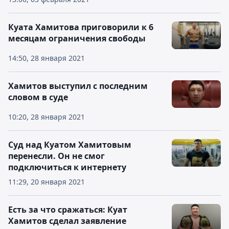
Куата Хамитова приговорили к 6
месяцам ограничения свободы
14:50, 28 января 2021
Хамитов выступил с последним
словом в суде
10:20, 28 января 2021
Суд над Куатом Хамитовым
перенесли. Он не смог
подключиться к интернету
11:29, 20 января 2021
Есть за что сражаться: Куат
Хамитов сделал заявление