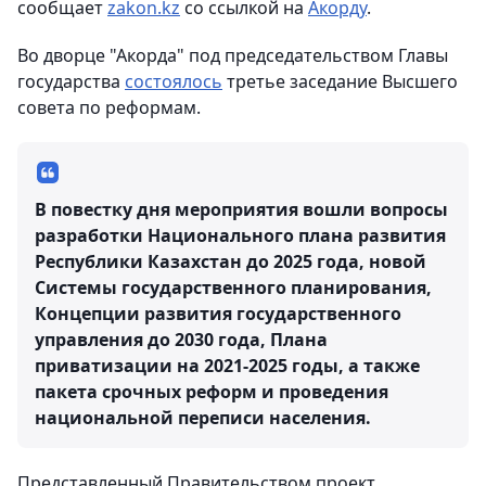
сообщает
zakon.kz
со ссылкой на
Акорду
.
Во дворце "Акорда" под председательством Главы
государства
состоялось
третье заседание Высшего
cовета по реформам.
В повестку дня мероприятия вошли вопросы
разработки Национального плана развития
Республики Казахстан до 2025 года, новой
Системы государственного планирования,
Концепции развития государственного
управления до 2030 года, Плана
приватизации на 2021-2025 годы, а также
пакета срочных реформ и проведения
национальной переписи населения.
Представленный Правительством проект