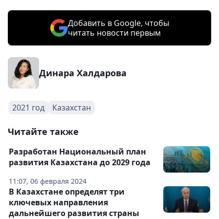
Добавить в Google, чтобы
читать новости первым
Динара Халдарова
2021 год
Казахстан
Читайте также
Разработан Национальный план
развития Казахстана до 2029 года
11:07, 06 февраля 2024
В Казахстане определят три
ключевых направления
дальнейшего развития страны