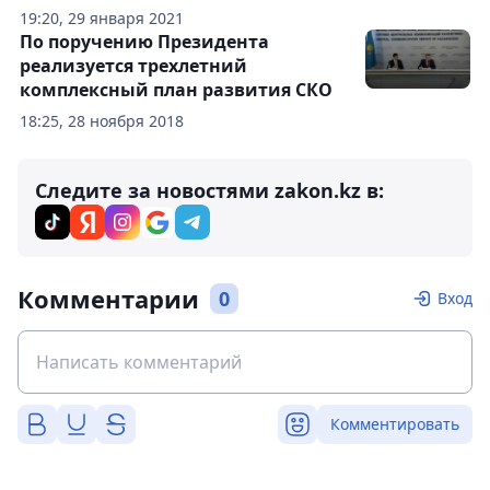
19:20, 29 января 2021
По поручению Президента
реализуется трехлетний
комплексный план развития СКО
18:25, 28 ноября 2018
Следите за новостями zakon.kz в:
Комментарии
0
Вход
Комментировать