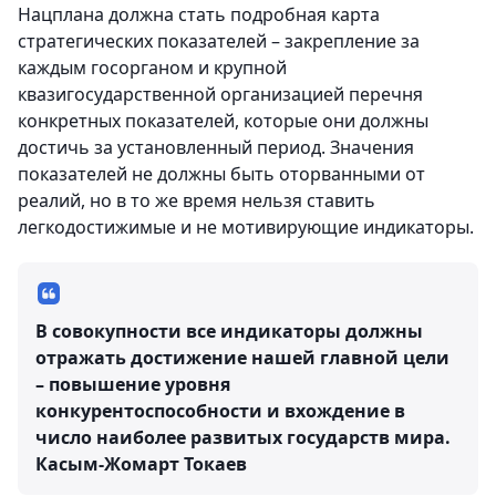
Нацплана должна стать подробная карта
стратегических показателей – закрепление за
каждым госорганом и крупной
квазигосударственной организацией перечня
конкретных показателей, которые они должны
достичь за установленный период. Значения
показателей не должны быть оторванными от
реалий, но в то же время нельзя ставить
легкодостижимые и не мотивирующие индикаторы.
В совокупности все индикаторы должны
отражать достижение нашей главной цели
– повышение уровня
конкурентоспособности и вхождение в
число наиболее развитых государств мира.
Касым-Жомарт Токаев