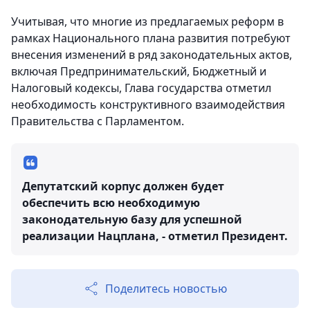
Учитывая, что многие из предлагаемых реформ в
рамках Национального плана развития потребуют
внесения изменений в ряд законодательных актов,
включая Предпринимательский, Бюджетный и
Налоговый кодексы, Глава государства отметил
необходимость конструктивного взаимодействия
Правительства с Парламентом.
Депутатский корпус должен будет
обеспечить всю необходимую
законодательную базу для успешной
реализации Нацплана, - отметил Президент.
Поделитесь новостью