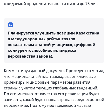
ожидаемой продолжительности жизни до 75 лет.
Планируется улучшить позиции Казахстана
в международных рейтингах (по
показателям знаний учащихся, цифровой
конкурентоспособности, индекса
верховенства закона).
Комментируя данный документ, Президент отметил,
что Национальный план закладывает ключевые
ориентиры и цифровые параметры развития
страны с учетом текущих глобальных тенденций.
По его мнению, от качества его реализации будет
зависеть, какой будет наша страна в среднесрочной
перспективе. Поэтому неотъемлемой частью