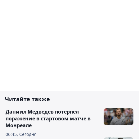
Читайте также
Даниил Медведев потерпел
поражение в стартовом матче в
Монреале
06:45, Сегодня