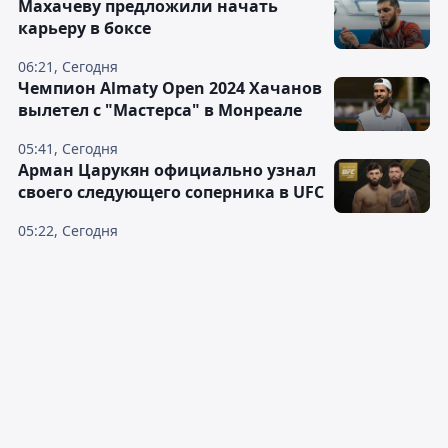
Махачеву предложили начать
карьеру в боксе
06:21, Сегодня
Чемпион Almaty Open 2024 Хачанов
вылетел с "Мастерса" в Монреале
05:41, Сегодня
Арман Царукян официально узнал
своего следующего соперника в UFC
05:22, Сегодня