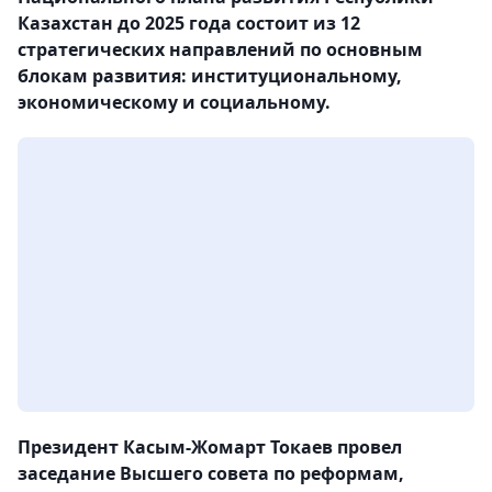
Казахстан до 2025 года состоит из 12
стратегических направлений по основным
блокам развития: институциональному,
экономическому и социальному.
Президент Касым-Жомарт Токаев провел
заседание Высшего cовета по реформам,