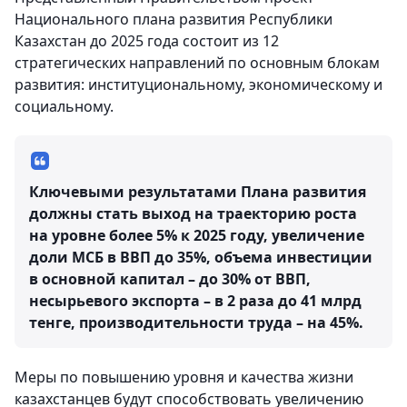
Национального плана развития Республики
Казахстан до 2025 года состоит из 12
стратегических направлений по основным блокам
развития: институциональному, экономическому и
социальному.
Ключевыми результатами Плана развития
должны стать выход на траекторию роста
на уровне более 5% к 2025 году, увеличение
доли МСБ в ВВП до 35%, объема инвестиции
в основной капитал – до 30% от ВВП,
несырьевого экспорта – в 2 раза до 41 млрд
тенге, производительности труда – на 45%.
Меры по повышению уровня и качества жизни
казахстанцев будут способствовать увеличению