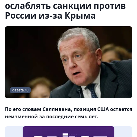
ослаблять санкции против
России из-за Крыма
gazeta.ru
По его словам Салливана, позиция США остается
неизменной за последние семь лет.