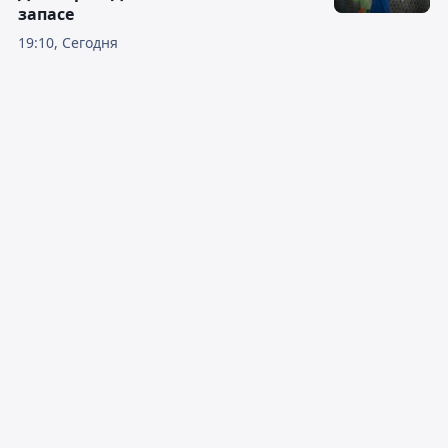
запасе
19:10, Сегодня