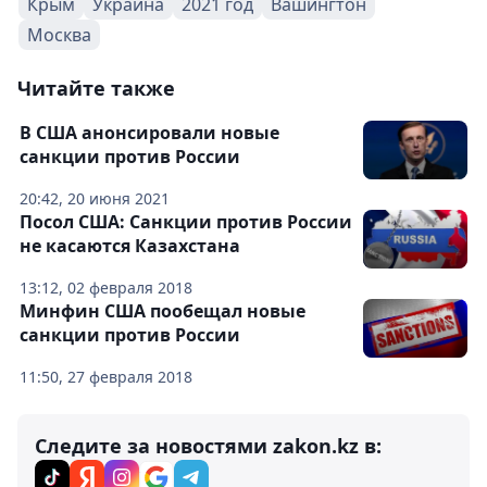
Крым
Украина
2021 год
Вашингтон
Москва
Читайте также
В США анонсировали новые
санкции против России
20:42, 20 июня 2021
Посол США: Санкции против России
не касаются Казахстана
13:12, 02 февраля 2018
Минфин США пообещал новые
санкции против России
11:50, 27 февраля 2018
Следите за новостями zakon.kz в: