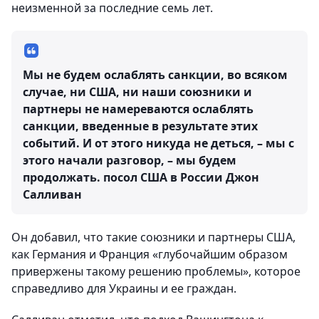
неизменной за последние семь лет.
Мы не будем ослаблять санкции, во всяком
случае, ни США, ни наши союзники и
партнеры не намереваются ослаблять
санкции, введенные в результате этих
событий. И от этого никуда не деться, – мы с
этого начали разговор, – мы будем
продолжать.
посол США в России Джон
Салливан
Он добавил, что такие союзники и партнеры США,
как Германия и Франция «глубочайшим образом
привержены такому решению проблемы», которое
справедливо для Украины и ее граждан.