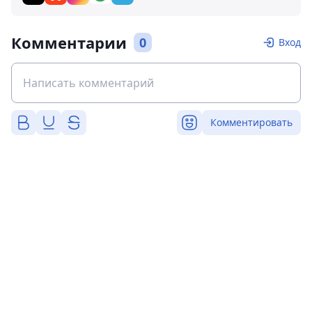
Комментарии
0
Вход
Комментировать