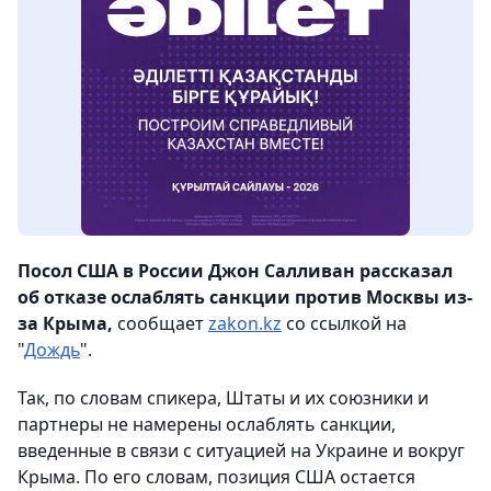
Посол США в России Джон Салливан рассказал
об отказе ослаблять санкции против Москвы из-
за Крыма,
сообщает
zakon.kz
со ссылкой на
"
Дождь
".
Так, по словам спикера, Штаты и их союзники и
партнеры не намерены ослаблять санкции,
введенные в связи с ситуацией на Украине и вокруг
Крыма. По его словам, позиция США остается