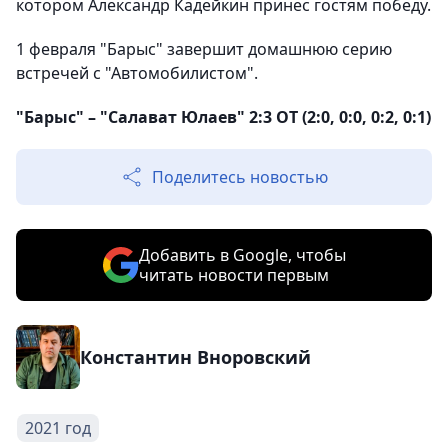
котором Александр Кадейкин принес гостям победу.
1 февраля "Барыс" завершит домашнюю серию
встречей с "Автомобилистом".
"Барыс" – "Салават Юлаев" 2:3 ОТ (2:0, 0:0, 0:2, 0:1)
Поделитесь новостью
Добавить в Google, чтобы
читать новости первым
Константин Вноровский
2021 год