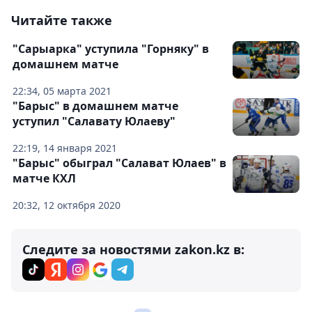
Читайте также
"Сарыарка" уступила "Горняку" в
домашнем матче
22:34, 05 марта 2021
"Барыс" в домашнем матче
уступил "Салавату Юлаеву"
22:19, 14 января 2021
"Барыс" обыграл "Салават Юлаев" в
матче КХЛ
20:32, 12 октября 2020
Следите за новостями zakon.kz в: