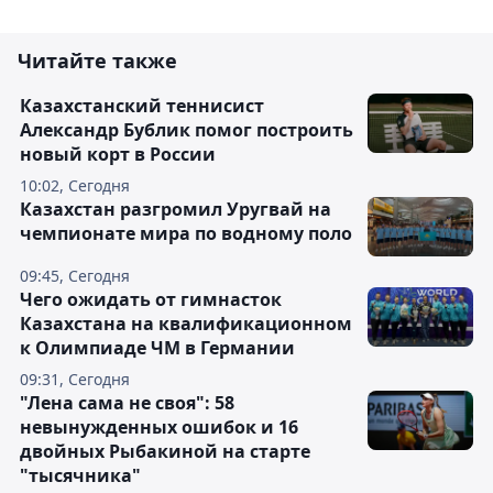
Читайте также
Казахстанский теннисист
Александр Бублик помог построить
новый корт в России
10:02, Сегодня
Казахстан разгромил Уругвай на
чемпионате мира по водному поло
09:45, Сегодня
Чего ожидать от гимнасток
Казахстана на квалификационном
к Олимпиаде ЧМ в Германии
09:31, Сегодня
"Лена сама не своя": 58
невынужденных ошибок и 16
двойных Рыбакиной на старте
"тысячника"