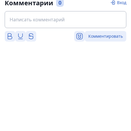
Комментарии
0
Вход
Комментировать