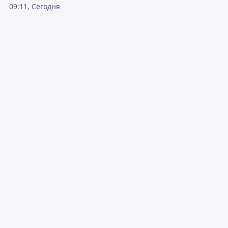
09:11, Сегодня