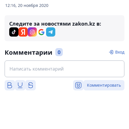
12:16, 20 ноября 2020
Следите за новостями zakon.kz в:
Комментарии
0
Вход
Комментировать