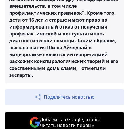
вмешательств, в том числе
профилактических прививок". Кроме того,
дети от 16 лет и старше имеют право на
информированный отказ от получения
профилактической и консультативно-
диагностической помощи. Таким образом,
высказывания Шивы Айядурай в
видеоролике являются интерпретацией
расхожих конспирологических теорий и его
собственными домыслами, - отметили
эксперты.
Поделитесь новостью
Добавить в Google, чтобы
читать новости первым