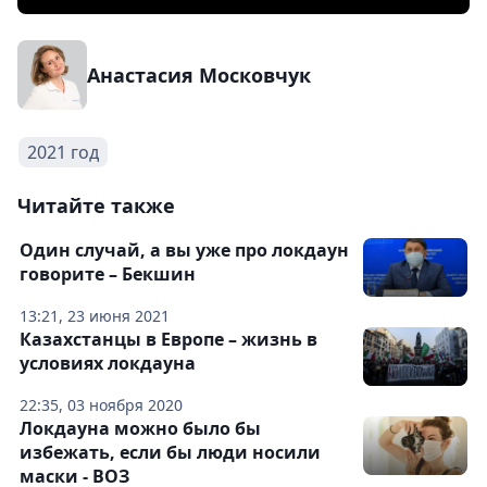
Анастасия Московчук
2021 год
Читайте также
Один случай, а вы уже про локдаун
говорите – Бекшин
13:21, 23 июня 2021
Казахстанцы в Европе – жизнь в
условиях локдауна
22:35, 03 ноября 2020
Локдауна можно было бы
избежать, если бы люди носили
маски - ВОЗ