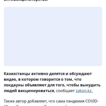
Казахстанцы активно делятся и обсуждают
видео, в котором говорится о том, что
локдауны объявляют для того, чтобы вынудить
людей вакцинироваться,
сообщает
zakon.kz.
Также автор добавляет, что сама пандемия COVID-