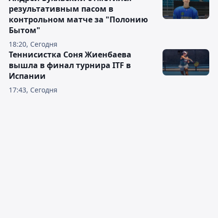
результативным пасом в
контрольном матче за "Полонию
Бытом"
18:20, Сегодня
Теннисистка Соня Жиенбаева
вышла в финал турнира ITF в
Испании
17:43, Сегодня