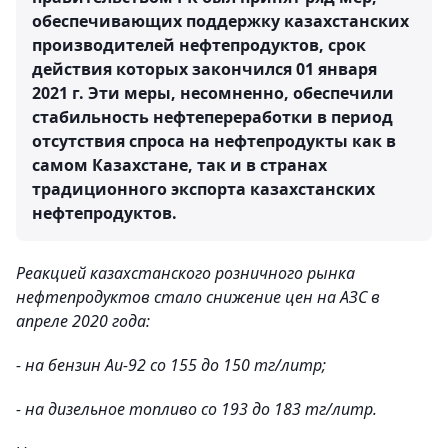
обеспечивающих поддержку казахстанских
производителей нефтепродуктов, срок
действия которых закончился 01 января
2021 г. Эти меры, несомненно, обеспечили
стабильность нефтепереработки в период
отсутствия спроса на нефтепродукты как в
самом Казахстане, так и в странах
традиционного экспорта казахстанских
нефтепродуктов.
Реакцией казахстанского розничного рынка
нефтепродуктов стало снижение цен на АЗС в
апреле 2020 года:
- на бензин Аи-92 со 155 до 150 тг/литр;
- на дизельное топливо со 193 до 183 тг/литр.