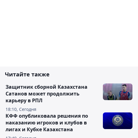
Читайте также
Защитник сборной Казахстана
Сатанов может продолжить
карьеру в РПЛ
18:10, Сегодня
КФФ опубликовала решения по
наказанию игроков и клубов в
лигах и Кубке Казахстана