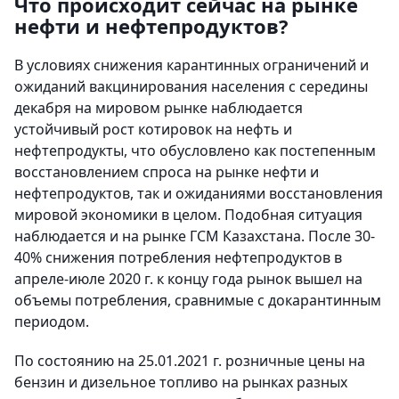
Что происходит сейчас на рынке
нефти и нефтепродуктов?
В условиях снижения карантинных ограничений и
ожиданий вакцинирования населения с середины
декабря на мировом рынке наблюдается
устойчивый рост котировок на нефть и
нефтепродукты, что обусловлено как постепенным
восстановлением спроса на рынке нефти и
нефтепродуктов, так и ожиданиями восстановления
мировой экономики в целом. Подобная ситуация
наблюдается и на рынке ГСМ Казахстана. После 30-
40% снижения потребления нефтепродуктов в
апреле-июле 2020 г. к концу года рынок вышел на
объемы потребления, сравнимые с докарантинным
периодом.
По состоянию на 25.01.2021 г. розничные цены на
бензин и дизельное топливо на рынках разных