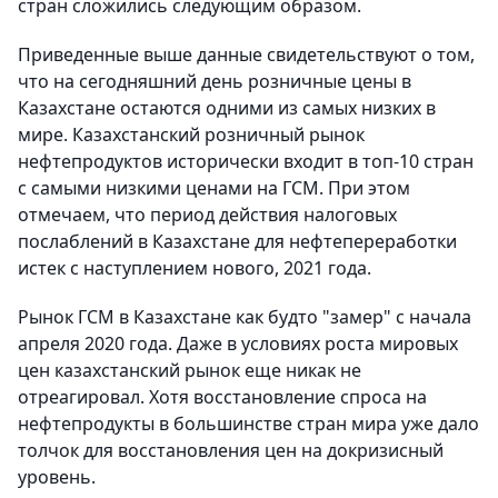
стран сложились следующим образом.
Приведенные выше данные свидетельствуют о том,
что на сегодняшний день розничные цены в
Казахстане остаются одними из самых низких в
мире. Казахстанский розничный рынок
нефтепродуктов исторически входит в топ-10 стран
с самыми низкими ценами на ГСМ. При этом
отмечаем, что период действия налоговых
послаблений в Казахстане для нефтепереработки
истек с наступлением нового, 2021 года.
Рынок ГСМ в Казахстане как будто "замер" с начала
апреля 2020 года. Даже в условиях роста мировых
цен казахстанский рынок еще никак не
отреагировал. Хотя восстановление спроса на
нефтепродукты в большинстве стран мира уже дало
толчок для восстановления цен на докризисный
уровень.