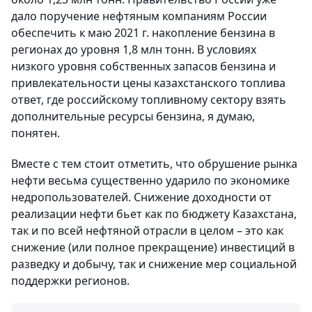
дало поручение нефтяным компаниям России
обеспечить к маю 2021 г. накопление бензина в
регионах до уровня 1,8 млн тонн. В условиях
низкого уровня собственных запасов бензина и
привлекательности цены казахстанского топлива
ответ, где российскому топливному сектору взять
дополнительные ресурсы бензина, я думаю,
понятен.
Вместе с тем стоит отметить, что обрушение рынка
нефти весьма существенно ударило по экономике
недропользователей. Снижение доходности от
реализации нефти бьет как по бюджету Казахстана,
так и по всей нефтяной отрасли в целом – это как
снижение (или полное прекращение) инвестиций в
разведку и добычу, так и снижение мер социальной
поддержки регионов.