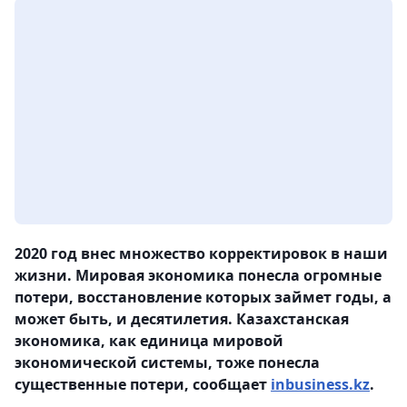
2020 год внес множество корректировок в наши
жизни. Мировая экономика понесла огромные
потери, восстановление которых займет годы, а
может быть, и десятилетия. Казахстанская
экономика, как единица мировой
экономической системы, тоже понесла
существенные потери, сообщает
inbusiness.kz
.