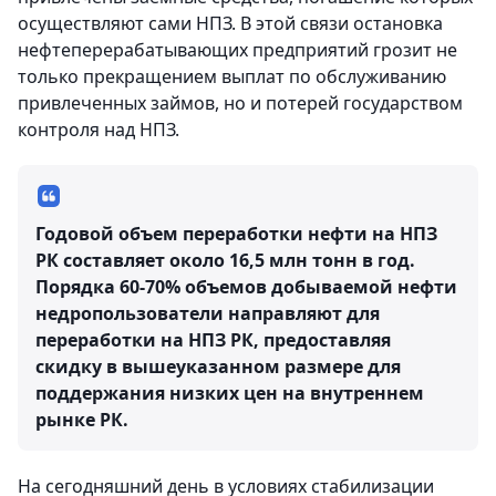
осуществляют сами НПЗ. В этой связи остановка
нефтеперерабатывающих предприятий грозит не
только прекращением выплат по обслуживанию
привлеченных займов, но и потерей государством
контроля над НПЗ.
Годовой объем переработки нефти на НПЗ
РК составляет около 16,5 млн тонн в год.
Порядка 60-70% объемов добываемой нефти
недропользователи направляют для
переработки на НПЗ РК, предоставляя
скидку в вышеуказанном размере для
поддержания низких цен на внутреннем
рынке РК.
На сегодняшний день в условиях стабилизации