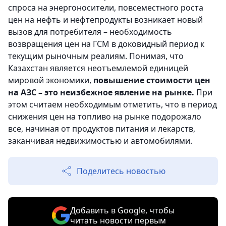
спроса на энергоносители, повсеместного роста
цен на нефть и нефтепродукты возникает новый
вызов для потребителя – необходимость
возвращения цен на ГСМ в доковидный период к
текущим рыночным реалиям. Понимая, что
Казахстан является неотъемлемой единицей
мировой экономики,
повышение стоимости цен
на АЗС – это неизбежное явление на рынке.
При
этом считаем необходимым отметить, что в период
снижения цен на топливо на рынке подорожало
все, начиная от продуктов питания и лекарств,
заканчивая недвижимостью и автомобилями.
Поделитесь новостью
Добавить в Google, чтобы
читать новости первым