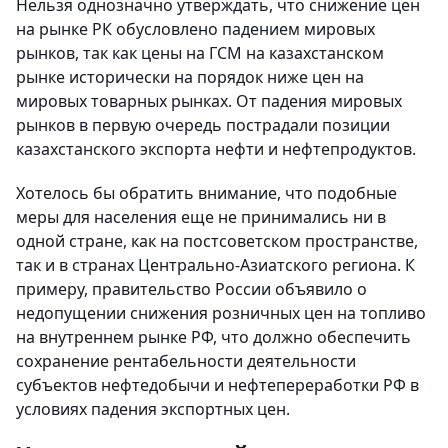
Нельзя однозначно утверждать, что снижение цен
на рынке РК обусловлено падением мировых
рынков, так как цены на ГСМ на казахстанском
рынке исторически на порядок ниже цен на
мировых товарных рынках. От падения мировых
рынков в первую очередь пострадали позиции
казахстанского экспорта нефти и нефтепродуктов.
Хотелось бы обратить внимание, что подобные
меры для населения еще не принимались ни в
одной стране, как на постсоветском пространстве,
так и в странах Центрально-Азиатского региона. К
примеру, правительство России объявило о
недопущении снижения розничных цен на топливо
на внутреннем рынке РФ, что должно обеспечить
сохранение рентабельности деятельности
субъектов нефтедобычи и нефтепереработки РФ в
условиях падения экспортных цен.