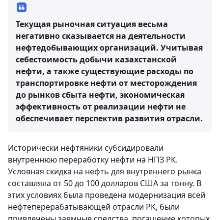
Текущая рыночная ситуация весьма
негативно сказывается на деятельности
нефтедобывающих организаций. Учитывая
себестоимость добычи казахстанской
нефти, а также существующие расходы по
транспортировке нефти от месторождения
до рынков сбыта нефти, экономическая
эффективность от реализации нефти не
обеспечивает перспектив развития отрасли.
Исторически нефтяники субсидировали
внутреннюю переработку нефти на НПЗ РК.
Условная скидка на нефть для внутреннего рынка
составляла от 50 до 100 долларов США за тонну. В
этих условиях была проведена модернизация всей
нефтеперерабатывающей отрасли РК, были
привлечены заемные средства, погашение которых