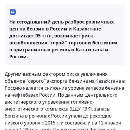
На сегодняшний день разброс розничных
цен на бензин в России и Казахстане
достигает 95 тг/л, возникает риск
возобновления "серой" торговли бензином
в приграничных регионах Казахстана и
России.
Другим важным фактором риска увеличения
объемов "серого" экспорта бензина из Казахстана в
Россию является снижение уровня запасов бензина
на нефтебазах России. По данным Центрального
диспетчерского управления топливно-
энергетического комплекса (ЦДУ ТЭК), запасы
бензина в регионах России упали до рекордно
низкого уровня с 2015 г. и составляли на 12 января
около 1,23 млн тонн. Правительство России уже