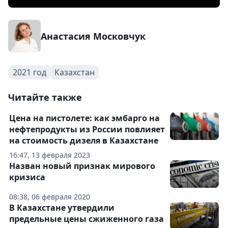
Анастасия Московчук
2021 год
Казахстан
Читайте также
Цена на пистолете: как эмбарго на
нефтепродукты из России повлияет
на стоимость дизеля в Казахстане
16:47, 13 февраля 2023
Назван новый признак мирового
кризиса
08:38, 06 февраля 2020
В Казахстане утвердили
предельные цены сжиженного газа