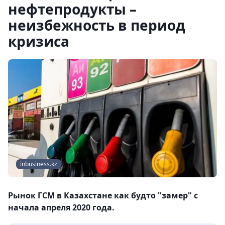
нефтепродукты –
неизбежность в период
кризиса
inbusiness.kz
Рынок ГСМ в Казахстане как будто "замер" с
начала апреля 2020 года.