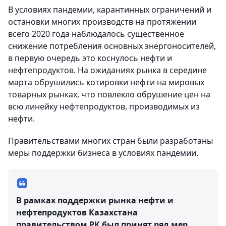
В условиях пандемии, карантинных ограничений и
остановки многих производств на протяжении
всего 2020 года наблюдалось существенное
снижение потребления основных энергоносителей,
в первую очередь это коснулось нефти и
нефтепродуктов. На ожиданиях рынка в середине
марта обрушились котировки нефти на мировых
товарных рынках, что повлекло обрушение цен на
всю линейку нефтепродуктов, производимых из
нефти.
Правительствами многих стран были разработаны
меры поддержки бизнеса в условиях пандемии.
В рамках поддержки рынка нефти и
нефтепродуктов Казахстана
правительством РК был принят ряд мер,