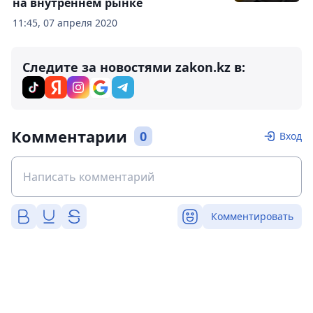
на внутреннем рынке
11:45, 07 апреля 2020
Следите за новостями zakon.kz в:
Комментарии
0
Вход
Комментировать