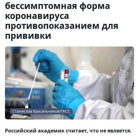
бессимптомная форма
коронавируса
противопоказанием для
прививки
Станислав Красильников/ТАСС
Российский академик считает, что не является.