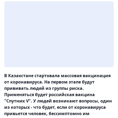
В Казахстане стартовала массовая вакцинация
от коронавируса. На первом этапе будут
прививать людей из группы риска.
Применяться будет российская вакцина
"Спутник V". У людей возникают вопросы, один
из которых - что будет, если от коронавируса
привьется человек, бессимптомно им