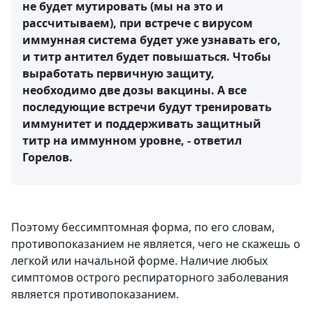
не будет мутировать (мы на это и
рассчитываем), при встрече с вирусом
иммунная система будет уже узнавать его,
и титр антител будет повышаться. Чтобы
выработать первичную защиту,
необходимо две дозы вакцины. А все
последующие встречи будут тренировать
иммунитет и поддерживать защитный
титр на иммунном уровне, - ответил
Горелов.
Поэтому бессимптомная форма, по его словам,
противопоказанием не является, чего не скажешь о
легкой или начальной форме. Наличие любых
симптомов острого респираторного заболевания
является противопоказанием.