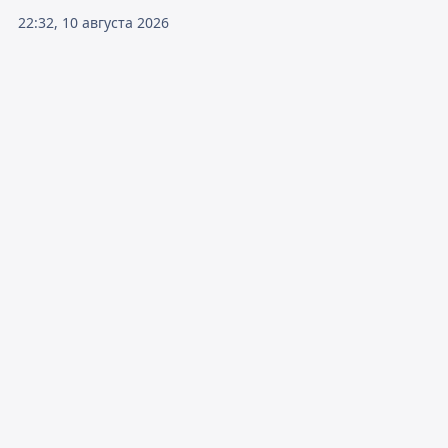
22:32, 10 августа 2026