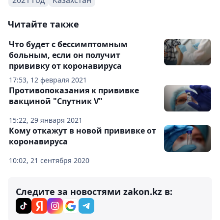
2021 год
Казахстан
Читайте также
Что будет с бессимптомным
больным, если он получит
прививку от коронавируса
17:53, 12 февраля 2021
Противопоказания к прививке
вакциной "Спутник V"
15:22, 29 января 2021
Кому откажут в новой прививке от
коронавируса
10:02, 21 сентября 2020
Следите за новостями zakon.kz в: