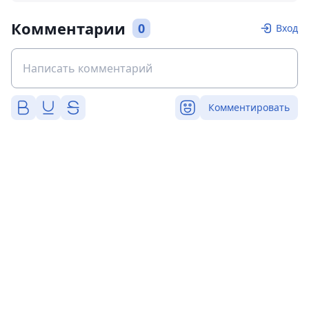
Комментарии
0
Вход
Комментировать