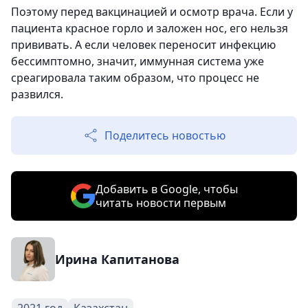
Поэтому перед вакцинацией и осмотр врача. Если у
пациента красное горло и заложен нос, его нельзя
прививать. А если человек переносит инфекцию
бессимптомно, значит, иммунная система уже
среагировала таким образом, что процесс не
развился.
Поделитесь новостью
Добавить в Google, чтобы
читать новости первым
Ирина Капитанова