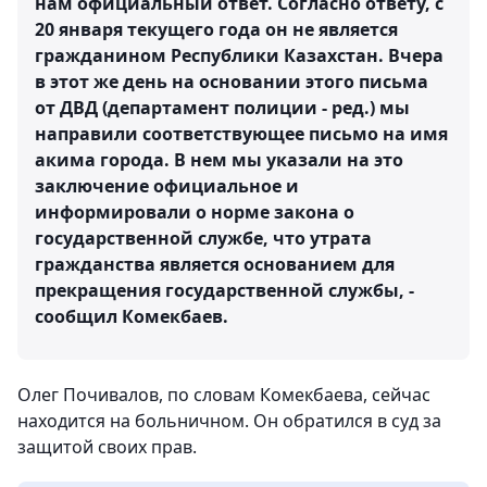
нам официальный ответ. Согласно ответу, с
20 января текущего года он не является
гражданином Республики Казахстан. Вчера
в этот же день на основании этого письма
от ДВД (департамент полиции - ред.) мы
направили соответствующее письмо на имя
акима города. В нем мы указали на это
заключение официальное и
информировали о норме закона о
государственной службе, что утрата
гражданства является основанием для
прекращения государственной службы, -
сообщил Комекбаев.
Олег Почивалов, по словам Комекбаева, сейчас
находится на больничном. Он обратился в суд за
защитой своих прав.