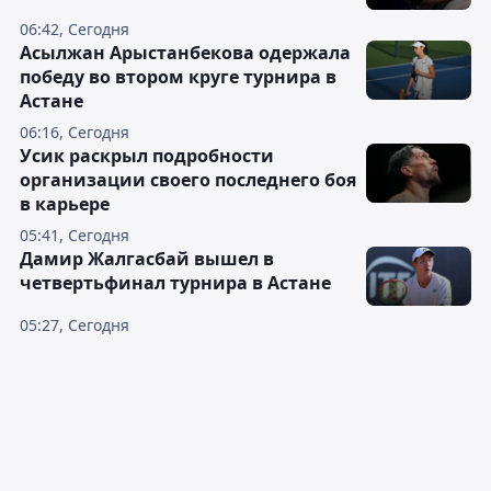
06:42, Сегодня
Асылжан Арыстанбекова одержала
победу во втором круге турнира в
Астане
06:16, Сегодня
Усик раскрыл подробности
организации своего последнего боя
в карьере
05:41, Сегодня
Дамир Жалгасбай вышел в
четвертьфинал турнира в Астане
05:27, Сегодня