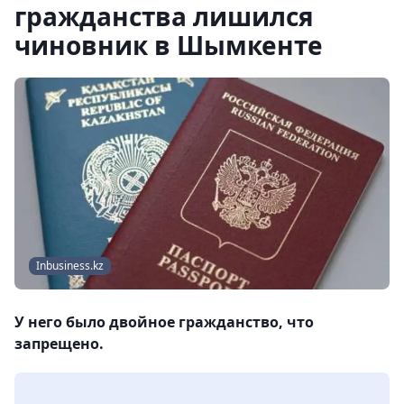
гражданства лишился
чиновник в Шымкенте
Inbusiness.kz
У него было двойное гражданство, что
запрещено.