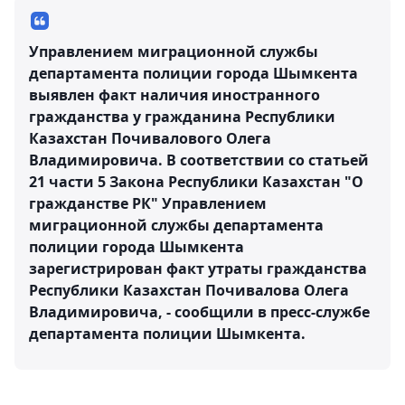
Управлением миграционной службы
департамента полиции города Шымкента
выявлен факт наличия иностранного
гражданства у гражданина Республики
Казахстан Почивалового Олега
Владимировича. В соответствии со статьей
21 части 5 Закона Республики Казахстан "О
гражданстве РК" Управлением
миграционной службы департамента
полиции города Шымкента
зарегистрирован факт утраты гражданства
Республики Казахстан Почивалова Олега
Владимировича, - сообщили в пресс-службе
департамента полиции Шымкента.