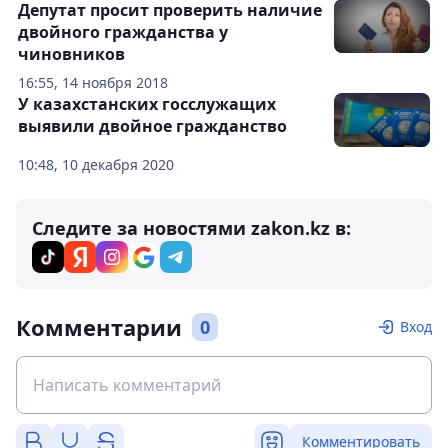
Депутат просит проверить наличие
двойного гражданства у
чиновников
16:55, 14 ноября 2018
У казахстанских госслужащих
выявили двойное гражданство
10:48, 10 декабря 2020
Следите за новостями zakon.kz в:
Комментарии
0
Вход
Комментировать