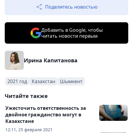
Поделитесь новостью
Добавить в Google, чтобы
читать новости первым
Ирина Капитанова
2021 год
Казахстан
Шымкент
Читайте также
Ужесточить ответственность за
двойное гражданство могут в
Казахстане
12:11, 25 февраля 2021