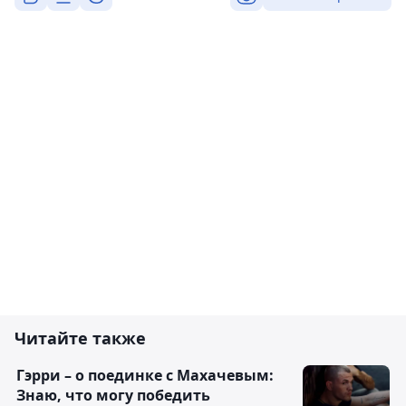
Читайте также
Гэрри – о поединке с Махачевым:
Знаю, что могу победить