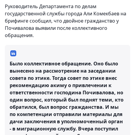
Руководитель Департамента по делам
государственной службы города Али Комекбаев на
брифинге сообщил, что двойное гражданство у
Почивалова выявили после коллективного
обращения.
Было коллективное обращение. Оно было
вынесено на рассмотрение на заседании
совета по этике. Тогда совет по этике внес
рекомендацию акиму о привлечении к
ответственности господина Почивалова, но
один вопрос, который был поднят теми, кто
обратился, был вопрос гражданства. И мы
по компетенции отправили материалы для
дачи заключения в уполномоченный орган
- в миграционную службу. Вчера поступил