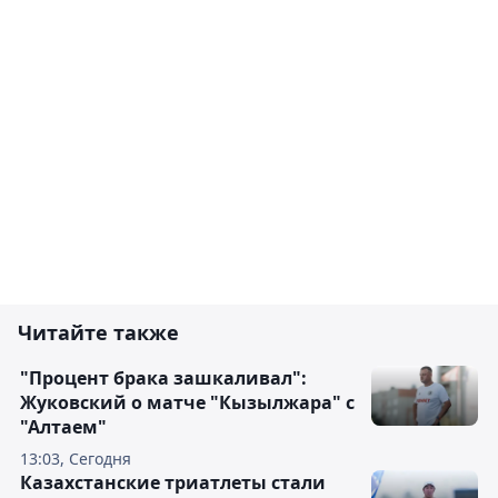
Читайте также
"Процент брака зашкаливал":
Жуковский о матче "Кызылжара" с
"Алтаем"
13:03, Сегодня
Казахстанские триатлеты стали