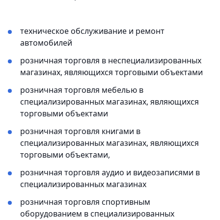
техническое обслуживание и ремонт
автомобилей
розничная торговля в неспециализированных
магазинах, являющихся торговыми объектами
розничная торговля мебелью в
специализированных магазинах, являющихся
торговыми объектами
розничная торговля книгами в
специализированных магазинах, являющихся
торговыми объектами,
розничная торговля аудио и видеозаписями в
специализированных магазинах
розничная торговля спортивным
оборудованием в специализированных