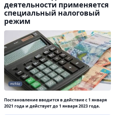
деятельности применяется
специальный налоговый
режим
mcfr.kz
Постановление вводится в действие с 1 января
2021 года и действует до 1 января 2023 года.