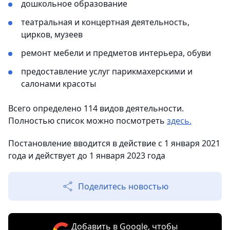
дошкольное образование
театральная и концертная деятельность,
цирков, музеев
ремонт мебели и предметов интерьера, обуви
предоставление услуг парикмахерскими и
салонами красоты
Всего определено 114 видов деятельности.
Полностью список можно посмотреть
здесь.
Постановление вводится в действие с 1 января 2021
года и действует до 1 января 2023 года
Поделитесь новостью
Добавить в Google, чтобы