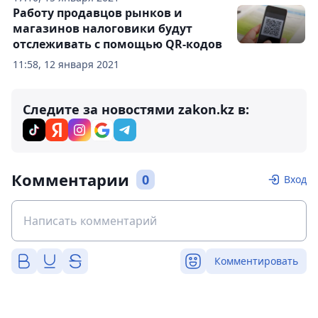
Работу продавцов рынков и
магазинов налоговики будут
отслеживать с помощью QR-кодов
11:58, 12 января 2021
Следите за новостями zakon.kz в:
Комментарии
0
Вход
Комментировать