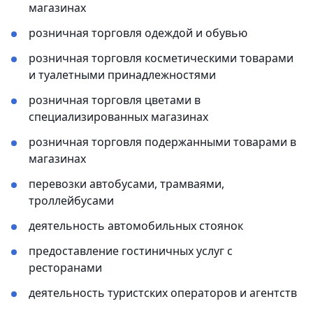
магазинах
розничная торговля одеждой и обувью
розничная торговля косметическими товарами
и туалетными принадлежностями
розничная торговля цветами в
специализированных магазинах
розничная торговля подержанными товарами в
магазинах
перевозки автобусами, трамваями,
троллейбусами
деятельность автомобильных стоянок
предоставление гостиничных услуг с
ресторанами
деятельность туристских операторов и агентств