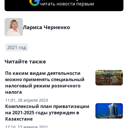
читать новости первым
Лариса Черненко
2021 год
Читайте также
По каким видам деятельности
можно применять специальный
налоговый режим розничного
налога
11:01, 28 апреля 2023
Комплексный план приватизации
на 2021-2025 годы утвержден в
Казахстане
17:10, 15 января 2021