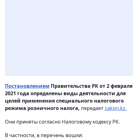
Постановлением
Правительства РК от 2 февраля
2021 года определены виды деятельности для
целей применения специального налогового
режима розничного налога,
передает
zakon.kz.
Они приняты согласно Налоговому кодексу РК.
В частности, в перечень вошли: