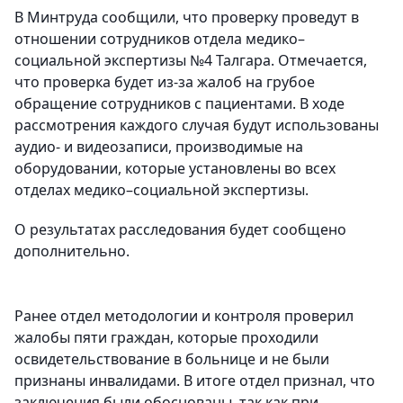
В Минтруда сообщили, что проверку проведут в
отношении сотрудников отдела медико–
социальной экспертизы №4 Талгара. Отмечается,
что проверка будет из-за жалоб на грубое
обращение сотрудников с пациентами. В ходе
рассмотрения каждого случая будут использованы
аудио- и видеозаписи, производимые на
оборудовании, которые установлены во всех
отделах медико–социальной экспертизы.
О результатах расследования будет сообщено
дополнительно.
Ранее отдел методологии и контроля проверил
жалобы пяти граждан, которые проходили
освидетельствование в больнице и не были
признаны инвалидами. В итоге отдел признал, что
заключения были обоснованы, так как при