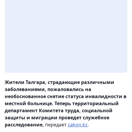
Жители Талгара, страдающие различными
заболеваниями, пожаловались на
необоснованное снятие статуса инвалидности в
местной больнице. Теперь территориальный
департамент Комитета труда, социальной
защиты и миграции проведет служебное
расследование,
передает
zakon.kz
.