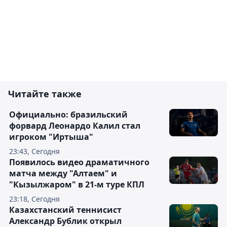
Читайте также
Официально: бразильский
форвард Леонардо Калил стал
игроком "Иртыша"
23:43, Сегодня
Появилось видео драматичного
матча между "Алтаем" и
"Кызылжаром" в 21-м туре КПЛ
23:18, Сегодня
Казахстанский теннисист
Александр Бублик открыл