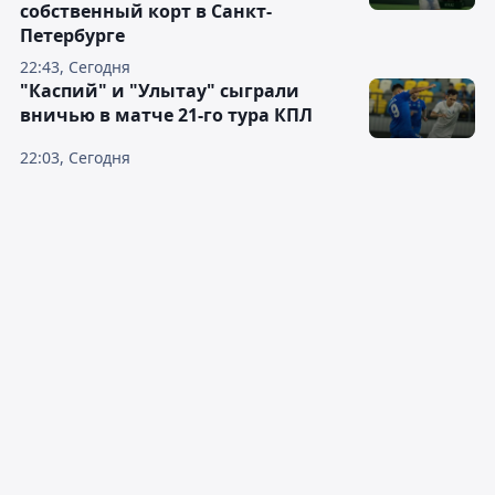
собственный корт в Санкт-
Петербурге
22:43, Сегодня
"Каспий" и "Улытау" сыграли
вничью в матче 21-го тура КПЛ
22:03, Сегодня