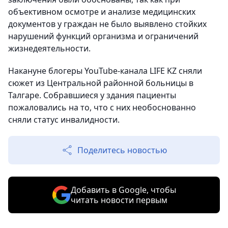
объективном осмотре и анализе медицинских
документов у граждан не было выявлено стойких
нарушений функций организма и ограничений
жизнедеятельности.
Накануне блогеры YouTube-канала LIFE KZ сняли
сюжет из Центральной районной больницы в
Талгаре. Собравшиеся у здания пациенты
пожаловались на то, что с них необоснованно
сняли статус инвалидности.
Поделитесь новостью
Добавить в Google, чтобы
читать новости первым