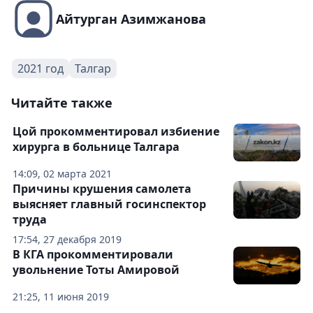
Айтурган Азимжанова
2021 год
Талгар
Читайте также
Цой прокомментировал избиение
хирурга в больнице Талгара
14:09, 02 марта 2021
Причины крушения самолета
выясняет главный госинспектор
труда
17:54, 27 декабря 2019
В КГА прокомментировали
увольнение Тоты Амировой
21:25, 11 июня 2019