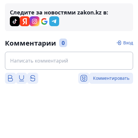
Следите за новостями zakon.kz в:
Комментарии
0
Вход
Комментировать