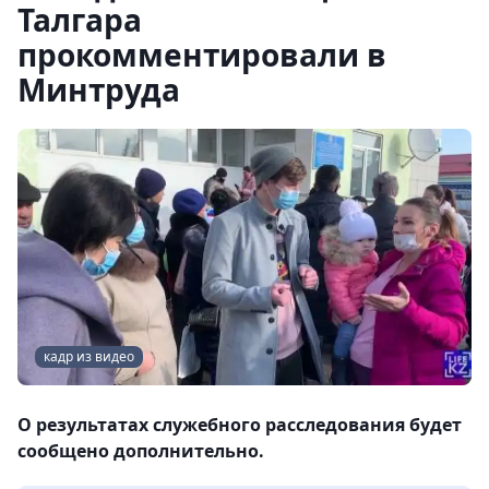
Талгара
прокомментировали в
Минтруда
кадр из видео
О результатах служебного расследования будет
сообщено дополнительно.