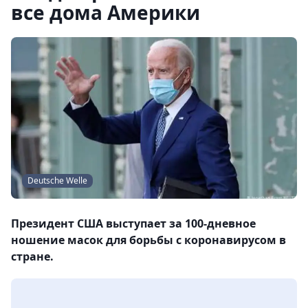
все дома Америки
Deutsche Welle
Президент США выступает за 100-дневное
ношение масок для борьбы с коронавирусом в
стране.