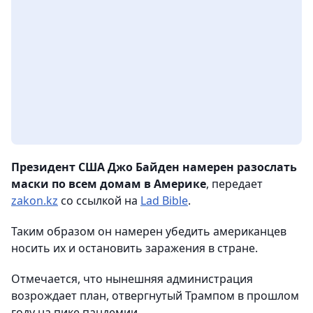
Президент США Джо Байден намерен разослать
маски по всем домам в Америке
, передает
zakon.kz
со ссылкой на
Lad Bible
.
Таким образом он намерен убедить американцев
носить их и остановить заражения в стране.
Отмечается, что нынешняя администрация
возрождает план, отвергнутый Трампом в прошлом
году на пике пандемии.