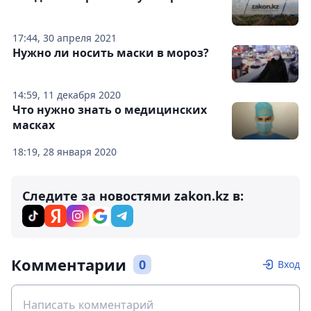
17:44, 30 апреля 2021
Нужно ли носить маски в мороз?
14:59, 11 декабря 2020
Что нужно знать о медицинских
масках
18:19, 28 января 2020
Следите за новостями zakon.kz в:
Комментарии
0
Вход