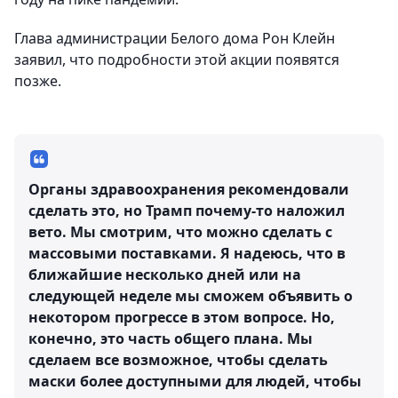
Глава администрации Белого дома Рон Клейн
заявил, что подробности этой акции появятся
позже.
Органы здравоохранения рекомендовали
сделать это, но Трамп почему-то наложил
вето. Мы смотрим, что можно сделать с
массовыми поставками. Я надеюсь, что в
ближайшие несколько дней или на
следующей неделе мы сможем объявить о
некотором прогрессе в этом вопросе. Но,
конечно, это часть общего плана. Мы
сделаем все возможное, чтобы сделать
маски более доступными для людей, чтобы