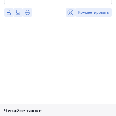
Комментировать
Читайте также