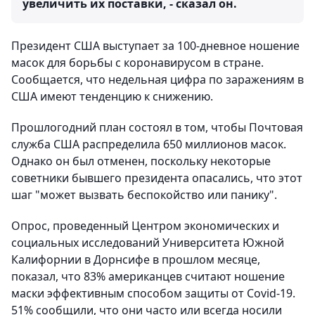
увеличить их поставки, - сказал он.
Президент США выступает за 100-дневное ношение
масок для борьбы с коронавирусом в стране.
Сообщается, что недельная цифра по заражениям в
США имеют тенденцию к снижению.
Прошлогодний план состоял в том, чтобы Почтовая
служба США распределила 650 миллионов масок.
Однако он был отменен, поскольку некоторые
советники бывшего президента опасались, что этот
шаг "может вызвать беспокойство или панику".
Опрос, проведенный Центром экономических и
социальных исследований Университета Южной
Калифорнии в Дорнсифе в прошлом месяце,
показал, что 83% американцев считают ношение
маски эффективным способом защиты от Covid-19.
51% сообщили, что они часто или всегда носили