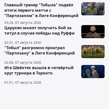
Главный тренер "Тобыла" подвёл
итоги первого матча с
"Партизаном" в Лиге Конференций
03:28, 07 августа 2026
Царукян может получить бой за
титул в случае победы над Руффи
02:51, 07 августа 2026
"Тобыл" разгромно проиграл
"Партизану" в Лиге Конференций
02:08, 07 августа 2026
Ига Швёнтек вышла в четвёртый
круг турнира в Торонто
01:51, 07 августа 2026