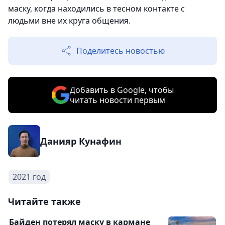
маску, когда находились в тесном контакте с
людьми вне их круга общения.
Поделитесь новостью
Добавить в Google, чтобы
читать новости первым
Данияр Кунафин
2021 год
Читайте также
Байден потерял маску в кармане