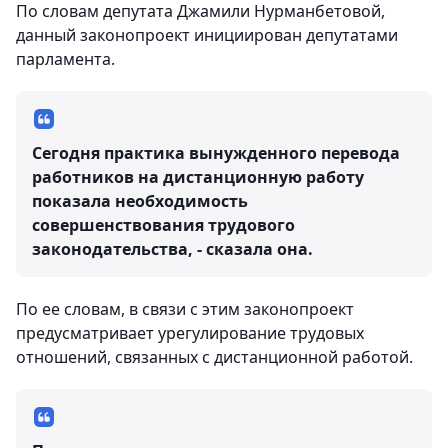
По словам депутата Джамили Нурманбетовой,
данный законопроект инициирован депутатами
парламента.
Сегодня практика вынужденного перевода
работников на дистанционную работу
показала необходимость
совершенствования трудового
законодательства, - сказала она.
По ее словам, в связи с этим законопроект
предусматривает урегулирование трудовых
отношений, связанных с дистанционной работой.