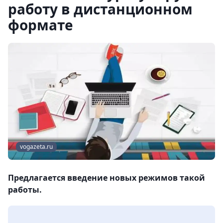
работу в дистанционном
формате
vogazeta.ru
Предлагается введение новых режимов такой
работы.