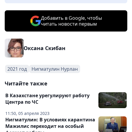
Добавить в Google, чтобы
читать новости первым
Оксана Скибан
2021 год
Нигматулин Нурлан
Читайте также
В Казахстане урегулируют работу
Центра по ЧС
11:50, 05 апреля 2023
Нигматулин: В условиях карантина
Мажилис переходит на особый