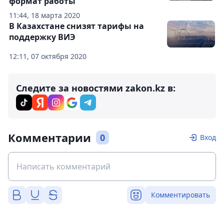
формат работы
11:44, 18 марта 2020
В Казахстане снизят тарифы на
поддержку ВИЭ
12:11, 07 октября 2020
Следите за новостями zakon.kz в:
Комментарии
0
Вход
Комментировать