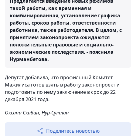
Предлагается введение новых режимов
такой работы, как временная и
комбинированная, установление графика
работы, сроков работы, ответственности
работника, также работодателя. В целом, с
принятием законопроекта ожидаются
положительные правовые и социально-
экономические последствия, - пояснила
Нурманбетова.
Депутат добавила, что профильный Комитет
Мажилиса готов взять в работу законопроект и
подготовить по нему заключение в срок до 22
декабря 2021 года.
Оксана Скибан, Нур-Султан
Поделитесь новостью