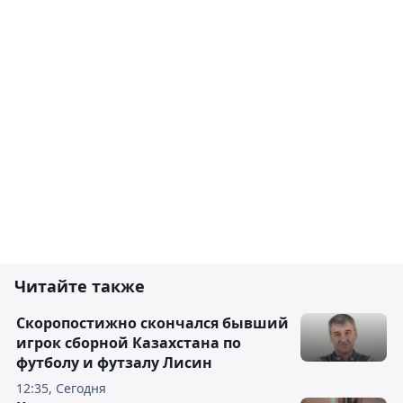
Читайте также
Скоропостижно скончался бывший
игрок сборной Казахстана по
футболу и футзалу Лисин
12:35, Сегодня