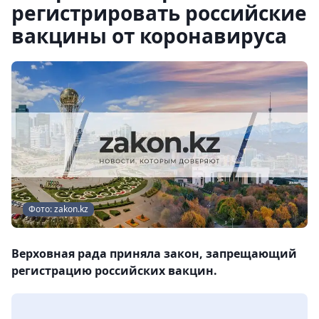
регистрировать российские
вакцины от коронавируса
Фото: zakon.kz
Верховная рада приняла закон, запрещающий
регистрацию российских вакцин.