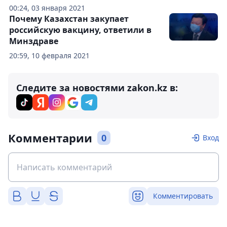
00:24, 03 января 2021
Почему Казахстан закупает
российскую вакцину, ответили в
Минздраве
20:59, 10 февраля 2021
Следите за новостями zakon.kz в:
Комментарии
0
Вход
Комментировать