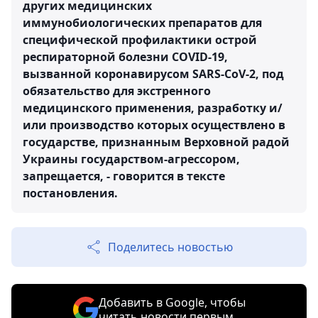
других медицинских
иммунобиологических препаратов для
специфической профилактики острой
респираторной болезни COVID-19,
вызванной коронавирусом SARS-CoV-2, под
обязательство для экстренного
медицинского применения, разработку и/
или производство которых осуществлено в
государстве, признанным Верховной радой
Украины государством-агрессором,
запрещается, - говорится в тексте
постановления.
Поделитесь новостью
Добавить в Google, чтобы
читать новости первым