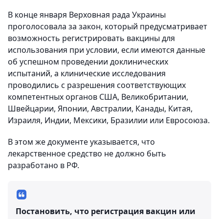
В конце января Верховная рада Украины
проголосовала за закон, который предусматривает
возможность регистрировать вакцины для
использования при условии, если имеются данные
об успешном проведении доклинических
испытаний, а клинические исследования
проводились с разрешения соответствующих
компетентных органов США, Великобритании,
Швейцарии, Японии, Австралии, Канады, Китая,
Израиля, Индии, Мексики, Бразилии или Евросоюза.
В этом же документе указывается, что
лекарственное средство не должно быть
разработано в РФ.
Постановить, что регистрация вакцин или