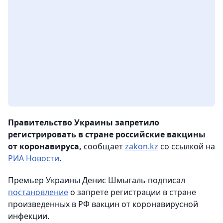
Правительство Украины запретило
регистрировать в стране российские вакцины
от коронавируса,
сообщает
zakon.kz
со ссылкой на
РИА Новости
.
Премьер Украины Денис Шмыгаль подписал
постановление
о запрете регистрации в стране
произведенных в РФ вакцин от коронавирусной
инфекции.