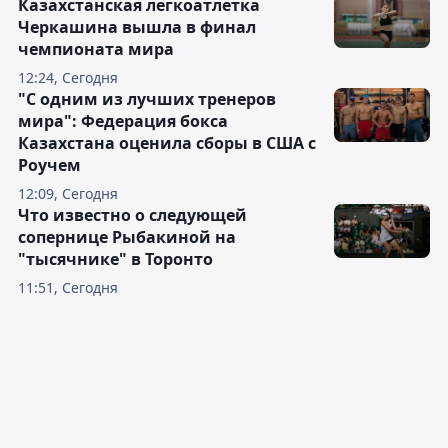
Казахстанская легкоатлетка
Черкашина вышла в финал
чемпионата мира
12:24, Сегодня
"С одним из лучших тренеров
мира": Федерация бокса
Казахстана оценила сборы в США с
Роучем
12:09, Сегодня
Что известно о следующей
сопернице Рыбакиной на
"тысячнике" в Торонто
11:51, Сегодня