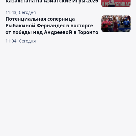
Казахстана на Азиатские игры-2026
11:43, Сегодня
Потенциальная соперница
Рыбакиной Фернандес в восторге
от победы над Андреевой в Торонто
11:04, Сегодня