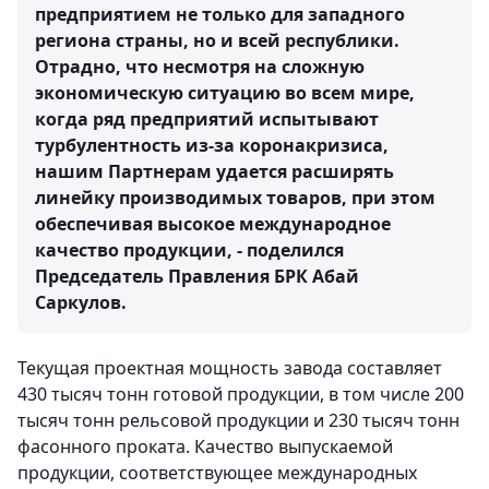
предприятием не только для западного
региона страны, но и всей республики.
Отрадно, что несмотря на сложную
экономическую ситуацию во всем мире,
когда ряд предприятий испытывают
турбулентность из-за коронакризиса,
нашим Партнерам удается расширять
линейку производимых товаров, при этом
обеспечивая высокое международное
качество продукции, - поделился
Председатель Правления БРК
Абай
Саркулов
.
Текущая проектная мощность завода составляет
430 тысяч тонн готовой продукции, в том числе 200
тысяч тонн рельсовой продукции и 230 тысяч тонн
фасонного проката. Качество выпускаемой
продукции, соответствующее международных