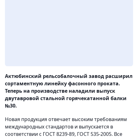
Актюбинский рельсобалочный завод расширил
сортаментную линейку фасонного проката.
Теперь на производстве наладили выпуск
двутавровой стальной горячекатанной балки
№30.
Новая продукция отвечает высоким требованиям
международных стандартов и выпускается в
соответствии с ГОСТ 8239-89, ГОСТ 535-2005. Все