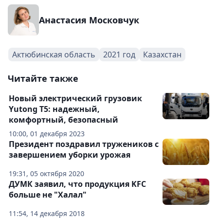
Анастасия Московчук
Актюбинская область
2021 год
Казахстан
Читайте также
Новый электрический грузовик
Yutong T5: надежный,
комфортный, безопасный
10:00, 01 декабря 2023
Президент поздравил тружеников с
завершением уборки урожая
19:31, 05 октября 2020
ДУМК заявил, что продукция KFC
больше не "Халал"
11:54, 14 декабря 2018