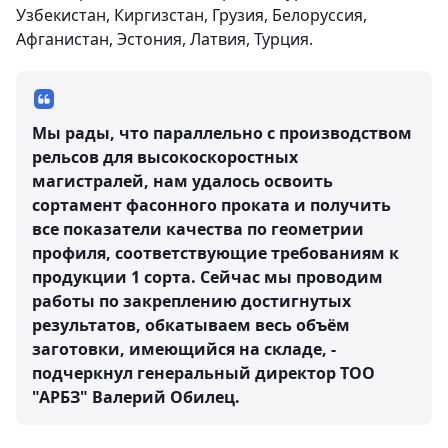
Узбекистан, Киргизстан, Грузия, Белоруссия,
Афганистан, Эстония, Латвия, Турция.
Мы рады, что параллельно с производством
рельсов для высокоскоростных
магистралей, нам удалось освоить
сортамент фасонного проката и получить
все показатели качества по геометрии
профиля, соответствующие требованиям к
продукции 1 сорта. Сейчас мы проводим
работы по закреплению достигнутых
результатов, обкатываем весь объём
заготовки, имеющийся на складе, -
подчеркнул генеральный директор ТОО
"АРБЗ"
Валерий Обилец
.