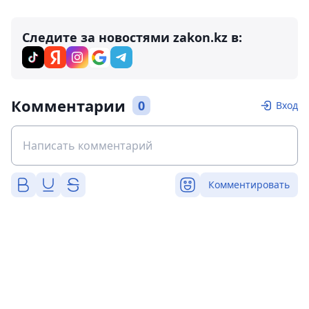
Следите за новостями zakon.kz в:
Комментарии
0
Вход
Комментировать