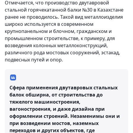
Отмечается, что производство двутавровой
стальной горячекатанной балки №30 в Казахстане
ранее не проводилось. Такой вид металлоизделия
широко используется в современном
крупнопанельном и блочном, гражданском и
промышленном строительстве, к примеру, для
возведения колонных металлоконструкций,
различного рода мостовых сооружений, эстакад,
подвесных путей и опор.
Сфера применения двутавровых стальных
балок обширна, от строительства до
тяжелого машиностроения,
вагоностроения, и даже дизайна при
оформлении строений. Незаменимы они и
при возведении мостов, наземных
переходов и других объектов, где