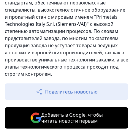
стандартам, обеспечивают первоклассные
специалисты, высокотехнологичное оборудование
и прокатный стан с мировым именем "Primetals
Technologies Italy S.r.l. (Siemens-VAI)" с высокой
степенью автоматизации процессов. По словам
представителей завода, по многим показателям
продукция завода не уступает товарам ведущих
японских и европейских производителей, так как в
производстве уникальные технологии закалки, а все
этапы технологического процесса проходят под
строгим контролем.
Поделитесь новостью
Добавить в Google, чтобы
читать новости первым