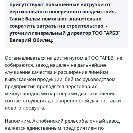
присутствуют повышенные нагрузки от
вертикального поперечного воздействия.
Такие балки помогают значительно
сократить затраты на строительство, -
уточнил генеральный директор ТОО "АРБЗ"
Валерий Обилец.
Останавливаться на достигнутом в ТОО "АРБЗ" не
собираются, завод нацелен на дальнейшее
улучшение качества и расширение линейки
выпускаемой продукции. Сейчас руководством
предприятия проводятся переговоры с
международными партнерами для заключения
соответствующих договоренностей для поставки
нового продукта.
Напомним, Актюбинский рельсобалочный завод
является единственным предприятием по