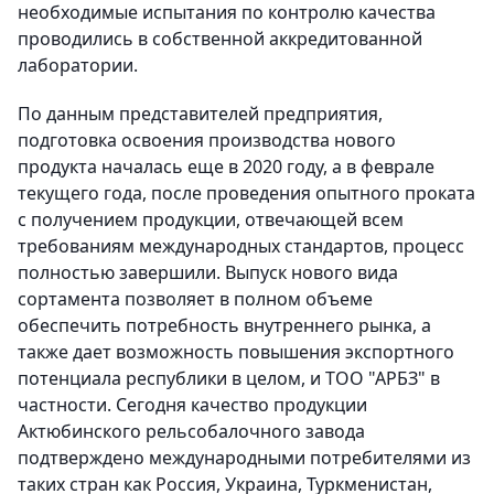
необходимые испытания по контролю качества
проводились в собственной аккредитованной
лаборатории.
По данным представителей предприятия,
подготовка освоения производства нового
продукта началась еще в 2020 году, а в феврале
текущего года, после проведения опытного проката
с получением продукции, отвечающей всем
требованиям международных стандартов, процесс
полностью завершили. Выпуск нового вида
сортамента позволяет в полном объеме
обеспечить потребность внутреннего рынка, а
также дает возможность повышения экспортного
потенциала республики в целом, и ТОО "АРБЗ" в
частности. Сегодня качество продукции
Актюбинского рельсобалочного завода
подтверждено международными потребителями из
таких стран как Россия, Украина, Туркменистан,