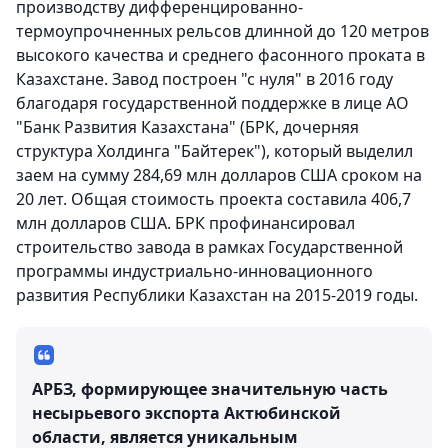
производству дифференцированно-
термоупрочненных рельсов длинной до 120 метров
высокого качества и среднего фасонного проката в
Казахстане. Завод построен "с нуля" в 2016 году
благодаря государственной поддержке в лице АО
"Банк Развития Казахстана" (БРК, дочерняя
структура Холдинга "Байтерек"), который выделил
заем на сумму 284,69 млн долларов США сроком на
20 лет. Общая стоимость проекта составила 406,7
млн долларов США. БРК профинансировал
строительство завода в рамках Государственной
программы индустриально-инновационного
развития Республики Казахстан на 2015-2019 годы.
АРБЗ, формирующее значительную часть
несырьевого экспорта Актюбинской
области, является уникальным