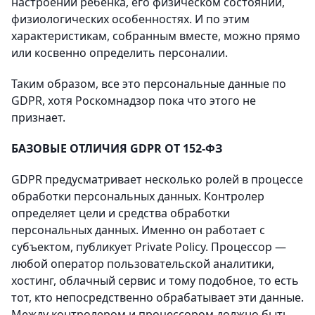
настроении ребенка, его физическом состоянии,
физиологических особенностях. И по этим
характеристикам, собранным вместе, можно прямо
или косвенно определить персоналии.
Таким образом, все это персональные данные по
GDPR, хотя Роскомнадзор пока что этого не
признает.
БАЗОВЫЕ ОТЛИЧИЯ GDPR ОТ 152-ФЗ
GDPR предусматривает несколько ролей в процессе
обработки персональных данных. Контролер
определяет цели и средства обработки
персональных данных. Именно он работает с
субъектом, публикует Private Policy. Процессор —
любой оператор пользовательской аналитики,
хостинг, облачный сервис и тому подобное, то есть
тот, кто непосредственно обрабатывает эти данные.
Между контролером и процессором должно быть