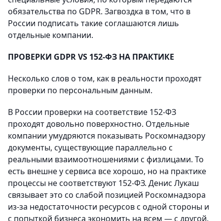
обязательства по GDPR. Загвоздка в том, что в
России подписать такие соглашаются лишь
отдельные компании.
ПРОВЕРКИ GDPR VS 152-ФЗ НА ПРАКТИКЕ
Несколько слов о том, как в реальности проходят
проверки по персональным данным.
В России проверки на соответствие 152-ФЗ
проходят довольно поверхностно. Отдельные
компании умудряются показывать Роскомнадзору
документы, существующие параллельно с
реальными взаимоотношениями с физлицами. То
есть внешне у сервиса все хорошо, но на практике
процессы не соответствуют 152-ФЗ. Денис Лукаш
связывает это со слабой позицией Роскомнадзора
из-за недостаточности ресурсов с одной стороны и
с попыткой бизнеса экономить на всем — с другой.