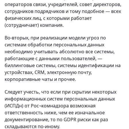
операторов связи, учредителей, совет директоров,
сотрудников подрядчиков и тому подобное — всех
физических лиц, с которыми работает
(сотрудничает) компания.
Во-вторых, при реализации модели угроз по
системам обработки персональных данных
необходимо учитывать абсолютно все системы,
работающие с данными пользователей, —
биллинговые системы, системы идентификации на
устройствах, CRM, электронную почту,
корпоративные чаты и прочее.
Следует учесть, что если при скрытии некоторых
информационных систем персональных данных
(ИСПДн) от Рос¬комнадзора возможная
ответственность ниже, чем ее изначальное
документирование, то по GDPR риски как раз
складываются по-иному.