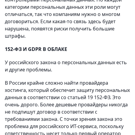
категории персональных данных эти роли могут
отличаться, так что компаниям нужно о многом
договориться. Если какая-то связь здесь будет
нарушена, появятся риски получить большие
штрафы.
152-ФЗ И GDPR В ОБЛАКЕ
У российского закона о персональных данных есть
и другие проблемы.
В России крайне сложно найти провайдера
хостинга, который обеспечит защиту персональных
данных в соответствии со статьей 19 152-ФЗ. Это
очень дорого. Более дешевые провайдеры никогда
не подпишут договор в соответствии с
требованиями закона. С точки зрения закона это
проблема для российского ИТ-сервиса, поскольку
ответственность несет только первый оператор