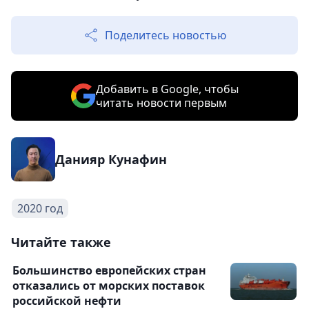
Поделитесь новостью
Добавить в Google, чтобы
читать новости первым
Данияр Кунафин
2020 год
Читайте также
Большинство европейских стран
отказались от морских поставок
российской нефти