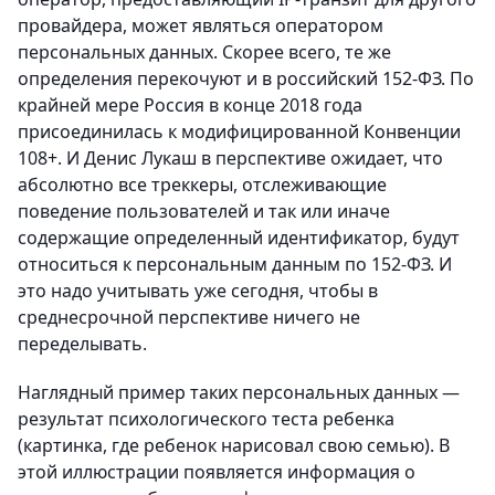
провайдера, может являться оператором
персональных данных. Скорее всего, те же
определения перекочуют и в российский 152-ФЗ. По
крайней мере Россия в конце 2018 года
присоединилась к модифицированной Конвенции
108+. И Денис Лукаш в перспективе ожидает, что
абсолютно все треккеры, отслеживающие
поведение пользователей и так или иначе
содержащие определенный идентификатор, будут
относиться к персональным данным по 152-ФЗ. И
это надо учитывать уже сегодня, чтобы в
среднесрочной перспективе ничего не
переделывать.
Наглядный пример таких персональных данных —
результат психологического теста ребенка
(картинка, где ребенок нарисовал свою семью). В
этой иллюстрации появляется информация о