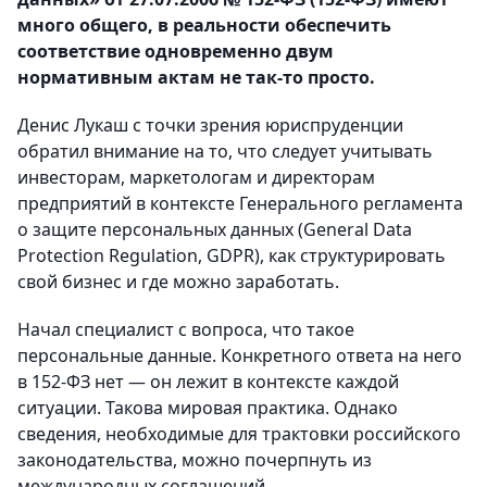
много общего, в реальности обеспечить
соответствие одновременно двум
нормативным актам не так-то просто.
Денис Лукаш с точки зрения юриспруденции
обратил внимание на то, что следует учитывать
инвесторам, маркетологам и директорам
предприятий в контексте Генерального регламента
о защите персональных данных (General Data
Protection Regulation, GDPR), как структурировать
свой бизнес и где можно заработать.
Начал специалист с вопроса, что такое
персональные данные. Конкретного ответа на него
в 152-ФЗ нет — он лежит в контексте каждой
ситуации. Такова мировая практика. Однако
сведения, необходимые для трактовки российского
законодательства, можно почерпнуть из
международных соглашений.