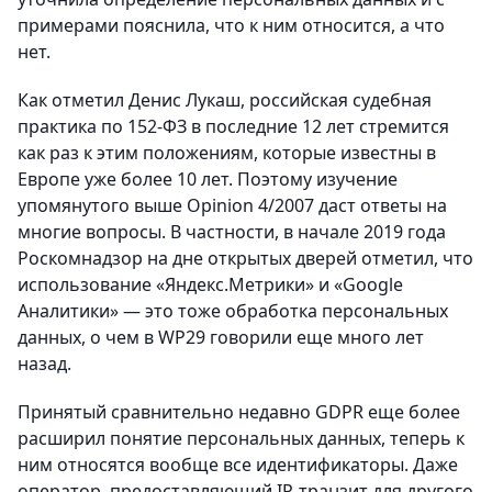
примерами пояснила, что к ним относится, а что
нет.
Как отметил Денис Лукаш, российская судебная
практика по 152-ФЗ в последние 12 лет стремится
как раз к этим положениям, которые известны в
Европе уже более 10 лет. Поэтому изучение
упомянутого выше Opinion 4/2007 даст ответы на
многие вопросы. В частности, в начале 2019 года
Роскомнадзор на дне открытых дверей отметил, что
использование «Яндекс.Метрики» и «Google
Аналитики» — это тоже обработка персональных
данных, о чем в WP29 говорили еще много лет
назад.
Принятый сравнительно недавно GDPR еще более
расширил понятие персональных данных, теперь к
ним относятся вообще все идентификаторы. Даже
оператор, предоставляющий IP-транзит для другого