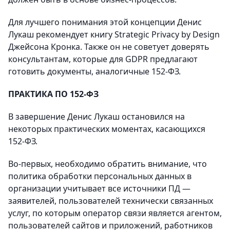
Для лучшего понимания этой концепции Денис
Лукаш рекомендует книгу Strategic Privacy by Design
Джейсона Кронка. Также он не советует доверять
консультантам, которые для GDPR предлагают
готовить документы, аналогичные 152-ФЗ.
ПРАКТИКА ПО 152-ФЗ
В завершение Денис Лукаш остановился на
некоторых практических моментах, касающихся
152-ФЗ.
Во-первых, необходимо обратить внимание, что
политика обработки персональных данных в
организации учитывает все источники ПД —
заявителей, пользователей технически связанных
услуг, по которым оператор связи является агентом,
пользователей сайтов и приложений, работников