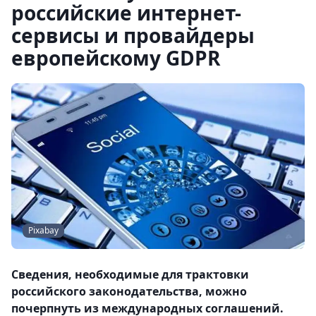
российские интернет-
сервисы и провайдеры
европейскому GDPR
Pixabay
Сведения, необходимые для трактовки
российского законодательства, можно
почерпнуть из международных соглашений.