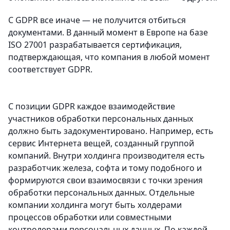
С GDPR все иначе — не получится отбиться
документами. В данный момент в Европе на базе
ISO 27001 разрабатывается сертификация,
подтверждающая, что компания в любой момент
соответствует GDPR.
С позиции GDPR каждое взаимодействие
участников обработки персональных данных
должно быть задокументировано. Например, есть
сервис Интернета вещей, созданный группой
компаний. Внутри холдинга производителя есть
разработчик железа, софта и тому подобного и
формируются свои взаимосвязи с точки зрения
обработки персональных данных. Отдельные
компании холдинга могут быть холдерами
процессов обработки или совместными
контролерами персональных данных. По каждой