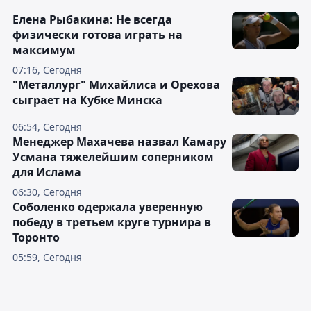
Елена Рыбакина: Не всегда
физически готова играть на
максимум
07:16, Сегодня
"Металлург" Михайлиса и Орехова
сыграет на Кубке Минска
06:54, Сегодня
Менеджер Махачева назвал Камару
Усмана тяжелейшим соперником
для Ислама
06:30, Сегодня
Соболенко одержала уверенную
победу в третьем круге турнира в
Торонто
05:59, Сегодня