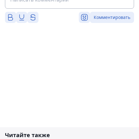
Комментировать
Читайте также