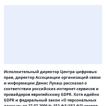
Исполнительный директор Центра цифровых
прав, директор Ассоциации организаций связи
и информации Денис Лукаш рассказал о
соответствии российских интернет-сервисов и
провайдеров европейскому GDPR. Хотя идейно
GDPR и федеральный закон «О персональных
данных» от 27.07.2006 № 152-ФЗ (152-ФЗ) имеют