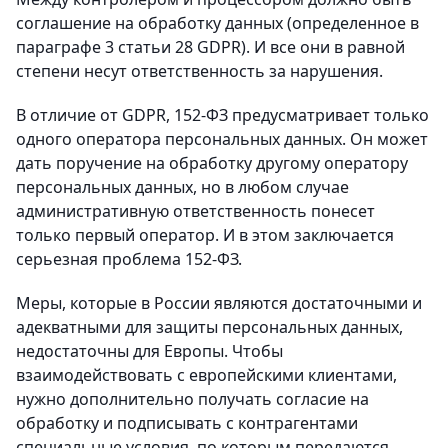
соглашение на обработку данных (определенное в
параграфе 3 статьи 28 GDPR). И все они в равной
степени несут ответственность за нарушения.
В отличие от GDPR, 152-ФЗ предусматривает только
одного оператора персональных данных. Он может
дать поручение на обработку другому оператору
персональных данных, но в любом случае
административную ответственность понесет
только первый оператор. И в этом заключается
серьезная проблема 152-ФЗ.
Меры, которые в России являются достаточными и
адекватными для защиты персональных данных,
недостаточны для Европы. Чтобы
взаимодействовать с европейскими клиентами,
нужно дополнительно получать согласие на
обработку и подписывать с контрагентами
специальные условия, по которым передаются