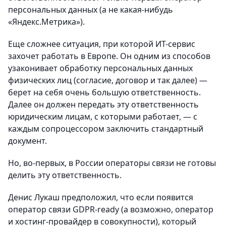
персональных данных (а не какая-нибудь
«Яндекс.Метрика»).
Еще сложнее ситуация, при которой ИТ-сервис
захочет работать в Европе. Он одним из способов
узаконивает обработку персональных данных
физических лиц (согласие, договор и так далее) —
берет на себя очень большую ответственность.
Далее он должен передать эту ответственность
юридическим лицам, с которыми работает, — с
каждым сопроцессором заключить стандартный
документ.
Но, во-первых, в России операторы связи не готовы
делить эту ответственность.
Денис Лукаш предположил, что если появится
оператор связи GDPR-ready (а возможно, оператор
и хостинг-провайдер в совокупности), который