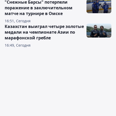
"Снежные Барсы" потерпели
поражение в заключительном
матче на турнире в Омске
16:51, Сегодня
Казахстан выиграл четыре золотые
медали на чемпионате Азии по
марафонской гребле
16:49, Сегодня