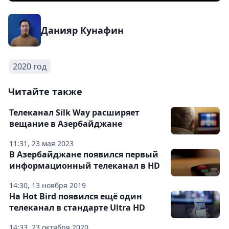
Данияр Кунафин
2020 год
Читайте также
Телеканал Silk Way расширяет
вещание в Азербайджане
11:31, 23 мая 2023
В Азербайджане появился первый
информационный телеканал в HD
14:30, 13 ноября 2019
На Hot Bird появился ещё один
телеканал в стандарте Ultra HD
14:33, 23 октября 2020