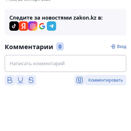
Следите за новостями zakon.kz в:
Комментарии
0
Вход
Комментировать