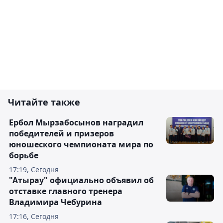
Читайте также
Ербол Мырзабосынов наградил
победителей и призеров
юношеского чемпионата мира по
борьбе
17:19, Сегодня
"Атырау" официально объявил об
отставке главного тренера
Владимира Чебурина
17:16, Сегодня