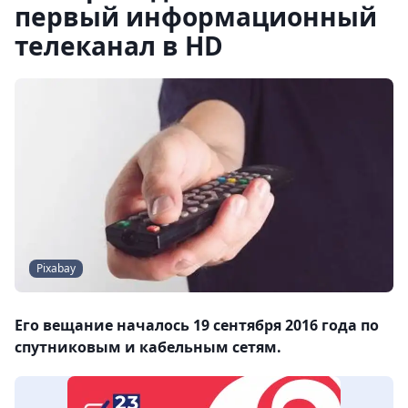
первый информационный
телеканал в HD
Pixabay
Его вещание началось 19 сентября 2016 года по
спутниковым и кабельным сетям.