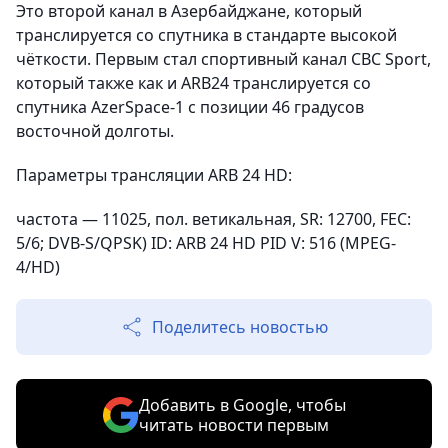
Это второй канал в Азербайджане, который
транслируется со спутника в стандарте высокой
чёткости. Первым стал спортивный канал CBC Sport,
который также как и ARB24 транслируется со
спутника AzerSpace-1 с позиции 46 градусов
восточной долготы.
Параметры трансляции ARB 24 HD:
частота — 11025, пол. ветикальная, SR: 12700, FEC:
5/6; DVB-S/QPSK) ID: ARB 24 HD PID V: 516 (MPEG-
4/HD)
Поделитесь новостью
Добавить в Google, чтобы
читать новости первым