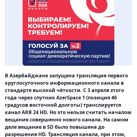
В Азербайджане запущена трансляция первого
круглосуточного информационного канала в
стандарте высокой чёткости. С 3 апреля этого
года через спутник AzerSpace 1 (позиция 46
градусов восточной долготы) транслируется
канал ARB 24 HD. Но это нельзя считать началом
вещания совершенно нового канала. На самом
деле вещание в SD было повышена до
разрешения HD. Трансляция канала, при этом,