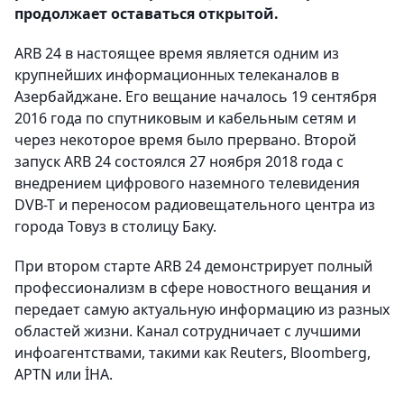
продолжает оставаться открытой.
ARB 24 в настоящее время является одним из
крупнейших информационных телеканалов в
Азербайджане. Его вещание началось 19 сентября
2016 года по спутниковым и кабельным сетям и
через некоторое время было прервано. Второй
запуск ARB 24 состоялся 27 ноября 2018 года с
внедрением цифрового наземного телевидения
DVB-T и переносом радиовещательного центра из
города Товуз в столицу Баку.
При втором старте ARB 24 демонстрирует полный
профессионализм в сфере новостного вещания и
передает самую актуальную информацию из разных
областей жизни. Канал сотрудничает с лучшими
инфоагентствами, такими как Reuters, Bloomberg,
APTN или İHA.