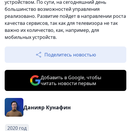
устройством. По сути, на сегодняшний день
большинство возможностей управления
реализовано. Развитие пойдет в направлении роста
качества сервисов, так как для телевизора не так
важно их количество, как, например, для
мобильных устройств.
Поделитесь новостью
Добавить в Google, чтобы
читать новости первым
Данияр Кунафин
2020 год