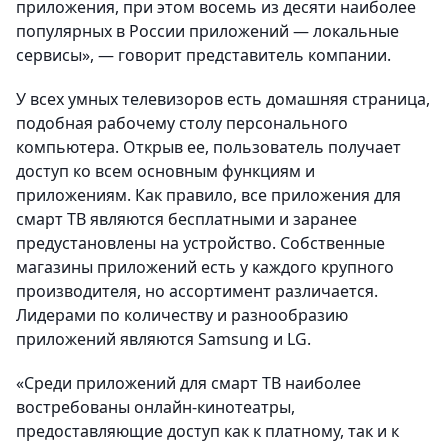
приложения, при этом восемь из десяти наиболее
популярных в России приложений — локальные
сервисы», — говорит представитель компании.
У всех умных телевизоров есть домашняя страница,
подобная рабочему столу персонального
компьютера. Открыв ее, пользователь получает
доступ ко всем основным функциям и
приложениям. Как правило, все приложения для
смарт ТВ являются бесплатными и заранее
предустановлены на устройство. Собственные
магазины приложений есть у каждого крупного
производителя, но ассортимент различается.
Лидерами по количеству и разнообразию
приложений являются Samsung и LG.
«Среди приложений для смарт ТВ наиболее
востребованы онлайн-кинотеатры,
предоставляющие доступ как к платному, так и к