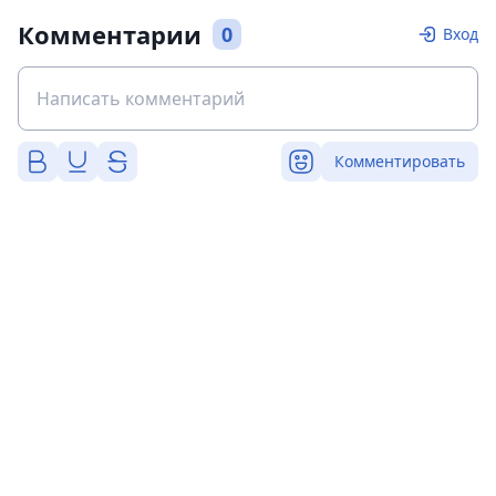
Комментарии
0
Вход
Комментировать