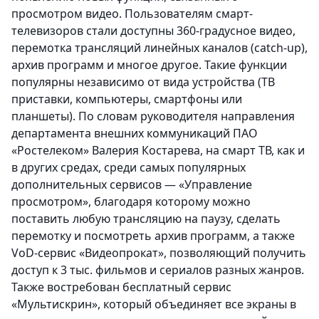
просмотром видео. Пользователям смарт-
телевизоров стали доступны 360-градусное видео,
перемотка трансляций линейных каналов (catch-up),
архив программ и многое другое. Такие функции
популярны независимо от вида устройства (ТВ
приставки, компьютеры, смартфоны или
планшеты). По словам руководителя направления
департамента внешних коммуникаций ПАО
«Ростелеком» Валерия Костарева, на смарт ТВ, как и
в других средах, среди самых популярных
дополнительных сервисов — «Управление
просмотром», благодаря которому можно
поставить любую трансляцию на паузу, сделать
перемотку и посмотреть архив программ, а также
VoD-сервис «Видеопрокат», позволяющий получить
доступ к 3 тыс. фильмов и сериалов разных жанров.
Также востребован бесплатный сервис
«Мультискрин», который объединяет все экраны в