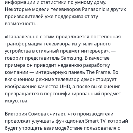
информации и статистики по умному дому.
Некоторые модели телевизоров Panasonic и других
производителей уже поддерживают эту
возможность.
«Параллельно с этим продолжается постепенная
трансформация телевизора из утилитарного
устройства в стильный предмет интерьера», —
говорит представитель Samsung. В качестве
примера он приводит недавнюю разработку
компании — интерьерную панель The Frame. Во
включенном режиме телевизор демонстрирует
изображение качества UHD, а после выключения
превращается в персонифицированный предмет
искусства.
Виктория Сомова считает, что производители
продолжат улучшать функционал Smart TV, который
будет упрощать взаимодействие пользователя с