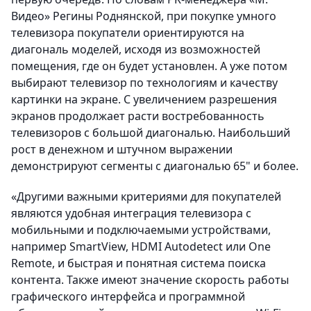
Видео» Регины Роднянской, при покупке умного
телевизора покупатели ориентируются на
диагональ моделей, исходя из возможностей
помещения, где он будет установлен. А уже потом
выбирают телевизор по технологиям и качеству
картинки на экране. С увеличением разрешения
экранов продолжает расти востребованность
телевизоров с большой диагональю. Наибольший
рост в денежном и штучном выражении
демонстрируют сегменты с диагональю 65" и более.
«Другими важными критериями для покупателей
являются удобная интеграция телевизора с
мобильными и подключаемыми устройствами,
например SmartView, HDMI Autodetect или One
Remote, и быстрая и понятная система поиска
контента. Также имеют значение скорость работы
графического интерфейса и программной