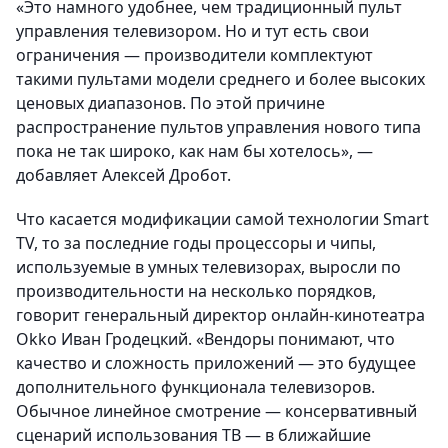
«Это намного удобнее, чем традиционный пульт
управления телевизором. Но и тут есть свои
ограничения — производители комплектуют
такими пультами модели среднего и более высоких
ценовых диапазонов. По этой причине
распространение пультов управления нового типа
пока не так широко, как нам бы хотелось», —
добавляет Алексей Дробот.
Что касается модификации самой технологии Smart
TV, то за последние годы процессоры и чипы,
используемые в умных телевизорах, выросли по
производительности на несколько порядков,
говорит генеральный директор онлайн-кинотеатра
Okko Иван Гродецкий. «Вендоры понимают, что
качество и сложность приложений — это будущее
дополнительного функционала телевизоров.
Обычное линейное смотрение — консервативный
сценарий использования ТВ — в ближайшие