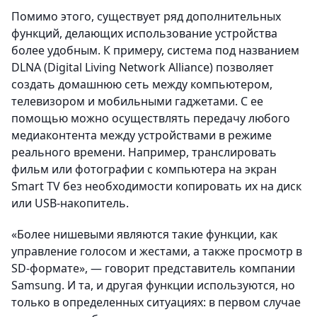
Помимо этого, существует ряд дополнительных
функций, делающих использование устройства
более удобным. К примеру, система под названием
DLNA (Digital Living Network Alliance) позволяет
создать домашнюю сеть между компьютером,
телевизором и мобильными гаджетами. С ее
помощью можно осуществлять передачу любого
медиаконтента между устройствами в режиме
реального времени. Например, транслировать
фильм или фотографии с компьютера на экран
Smart TV без необходимости копировать их на диск
или USB-накопитель.
«Более нишевыми являются такие функции, как
управление голосом и жестами, а также просмотр в
SD-формате», — говорит представитель компании
Samsung. И та, и другая функции используются, но
только в определенных ситуациях: в первом случае