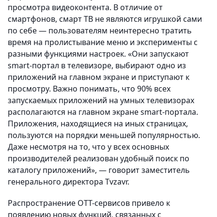
просмотра видеоконтента. В отличие от
смартфонов, смарт ТВ не являются игрушкой сами
по себе — пользователям неинтересно тратить
время на пролистывание меню и эксперименты с
разными функциями настроек. «Они запускают
smart-портал в телевизоре, выбирают одно из
приложений на главном экране и приступают к
просмотру. Важно понимать, что 90% всех
запускаемых приложений на умных телевизорах
располагаются на главном экране smart-портала.
Приложения, находящиеся на иных страницах,
пользуются на порядки меньшей популярностью.
Даже несмотря на то, что у всех основных
производителей реализован удобный поиск по
каталогу приложений», — говорит заместитель
генерального директора Tvzavr.
Распространение ОТТ-сервисов привело к
появлению новых функций, связанных с