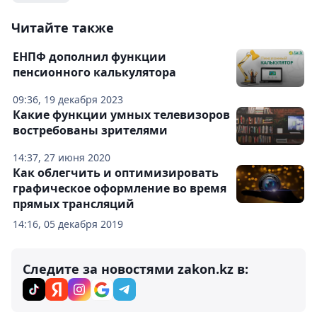
Читайте также
ЕНПФ дополнил функции
пенсионного калькулятора
09:36, 19 декабря 2023
Какие функции умных телевизоров
востребованы зрителями
14:37, 27 июня 2020
Как облегчить и оптимизировать
графическое оформление во время
прямых трансляций
14:16, 05 декабря 2019
Следите за новостями zakon.kz в: