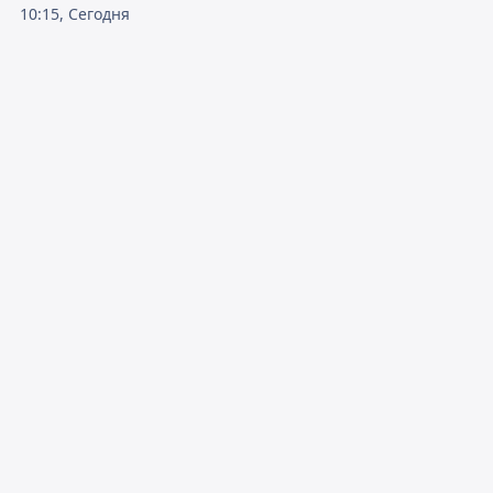
10:15, Сегодня