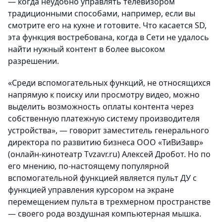
— когда неудобно управлять телевизором
традиционными способами, например, если вы
смотрите его на кухне и готовите. Что касается SD,
эта функция востребована, когда в Сети не удалось
найти нужный контент в более высоком
разрешении.
«Среди вспомогательных функций, не относящихся
напрямую к поиску или просмотру видео, можно
выделить возможность оплаты контента через
собственную платежную систему производителя
устройства», — говорит заместитель генерального
директора по развитию бизнеса ООО «ТиВиЗавр»
(онлайн-кинотеатр Tvzavr.ru) Алексей Дробот. Но по
его мнению, по-настоящему популярной
вспомогательной функцией является пульт ДУ с
функцией управления курсором на экране
перемещением пульта в трехмерном пространстве
— своего рода воздушная компьютерная мышка.