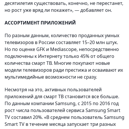
десятилетия существовать, конечно, не перестанет,
но рост уже вряд ли покажет», — добавляет он.
АССОРТИМЕНТ ПРИЛОЖЕНИЙ
По разным данным, количество проданных умных
телевизоров в России составляет 15–20 млн штук.
Но по оценке GFK и Mediascope, непосредственно
подключены к Интернету только 45% от общего
количества смарт ТВ. Многие покупают новые
модели телевизоров ради престижа и осваивают их
мультимедийные возможности не сразу.
Несмотря на это, активных пользователей
приложений для смарт ТВ становится все больше.
По данным компании Samsung, с 2015 по 2016 год
рост числа пользователей сервиса Samsung Smart
TV составил 20%. «В среднем пользователь Samsung
Smart TV в течение месяца запускает три разных