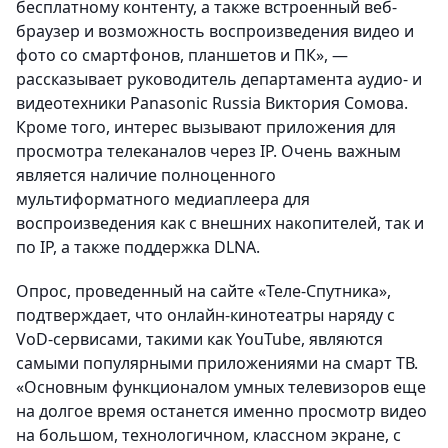
бесплатному контенту, а также встроенный веб-
браузер и возможность воспроизведения видео и
фото со смартфонов, планшетов и ПК», —
рассказывает руководитель департамента аудио- и
видеотехники Panasonic Russia Виктория Сомова.
Кроме того, интерес вызывают приложения для
просмотра телеканалов через IP. Очень важным
является наличие полноценного
мультиформатного медиаплеера для
воспроизведения как с внешних накопителей, так и
по IP, а также поддержка DLNA.
Опрос, проведенный на сайте «Теле-Спутника»,
подтверждает, что онлайн-кинотеатры наряду с
VoD-сервисами, такими как YouTube, являются
самыми популярными приложениями на смарт ТВ.
«Основным функционалом умных телевизоров еще
на долгое время останется именно просмотр видео
на большом, технологичном, классном экране, с