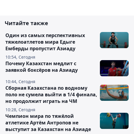
Читайте также
Один из самых перспективных
тяжелоатлетов мира Едыге
Емберды пропустит Азиаду
10:54, Сегодня
Почему Казахстан медлит с
заявкой боксёров на Азиаду
10:44, Сегодня
Сборная Казахстана по водному
поло не сумела выйти в 1/4 финала,
но продолжит играть на ЧМ
10:28, Сегодня
Чемпион мира по тяжёлой
атлетике Артём Антропов не
выступит за Казахстан на Азиаде