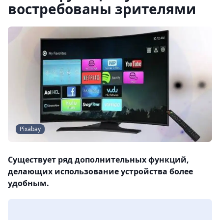
востребованы зрителями
Pixabay
Существует ряд дополнительных функций,
делающих использование устройства более
удобным.