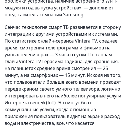
оболочки устройства, наличие встроенного Wi-Fi-
модуля и год выпуска устройства», — дополняет
представитель компании Samsung.
Сейчас технология смарт ТВ развивается в сторону
интеграции с другими устройствами и системами.
По статистике онлайн-сервиса Vintera TV, среднее
время смотрения телепрограмм и фильмов на
умных телевизорах — 3 часа в сутки. По словам
главы Vintera TV Герасима Гадияна, для сравнения,
на планшетах среднее время смотрения — 25
минут, а на смартфонах — 15 минут. Исходя из того,
что пользователи больше всего времени проводят
перед экраном своего умного телевизора, логично
интегрировать в него наиболее популярные услуги
Интернета вещей (IoT). Это могут быть
коммунальные услуги, когда с помощью
приложения пользователь видит на экране расход
воды и электричества, все, что касается