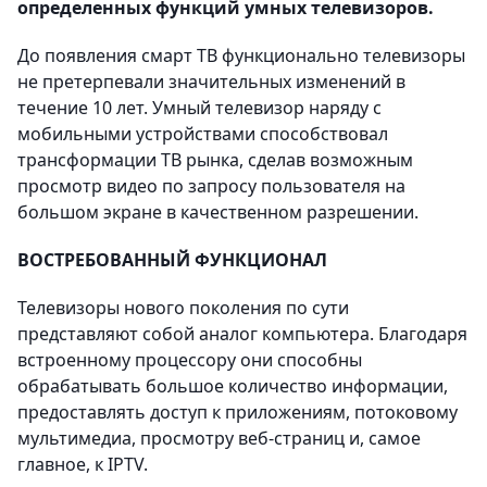
определенных функций умных телевизоров.
До появления смарт ТВ функционально телевизоры
не претерпевали значительных изменений в
течение 10 лет. Умный телевизор наряду с
мобильными устройствами способствовал
трансформации ТВ рынка, сделав возможным
просмотр видео по запросу пользователя на
большом экране в качественном разрешении.
ВОСТРЕБОВАННЫЙ ФУНКЦИОНАЛ
Телевизоры нового поколения по сути
представляют собой аналог компьютера. Благодаря
встроенному процессору они способны
обрабатывать большое количество информации,
предоставлять доступ к приложениям, потоковому
мультимедиа, просмотру веб-страниц и, самое
главное, к IPTV.