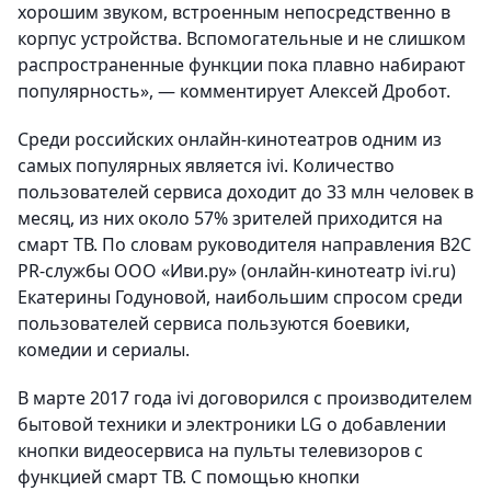
хорошим звуком, встроенным непосредственно в
корпус устройства. Вспомогательные и не слишком
распространенные функции пока плавно набирают
популярность», — комментирует Алексей Дробот.
Среди российских онлайн-кинотеатров одним из
самых популярных является ivi. Количество
пользователей сервиса доходит до 33 млн человек в
месяц, из них около 57% зрителей приходится на
смарт ТВ. По словам руководителя направления B2C
PR-службы ООО «Иви.ру» (онлайн-кинотеатр ivi.ru)
Екатерины Годуновой, наибольшим спросом среди
пользователей сервиса пользуются боевики,
комедии и сериалы.
В марте 2017 года ivi договорился с производителем
бытовой техники и электроники LG о добавлении
кнопки видеосервиса на пульты телевизоров с
функцией смарт ТВ. С помощью кнопки