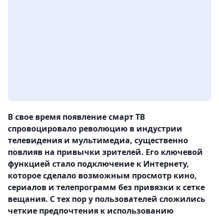
В свое время появление смарт ТВ
спровоцировало революцию в индустрии
телевидения и мультимедиа, существенно
повлияв на привычки зрителей. Его ключевой
функцией стало подключение к Интернету,
которое сделало возможным просмотр кино,
сериалов и телепрограмм без привязки к сетке
вещания. С тех пор у пользователей сложились
четкие предпочтения к использованию