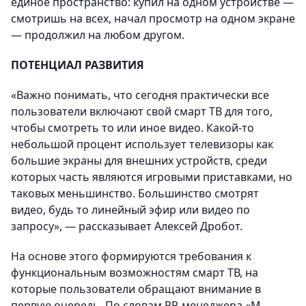
единое пространство: купил на одном устройстве —
смотришь на всех, начал просмотр на одном экране
— продолжил на любом другом.
ПОТЕНЦИАЛ РАЗВИТИЯ
«Важно понимать, что сегодня практически все
пользователи включают свой смарт ТВ для того,
чтобы смотреть то или иное видео. Какой-то
небольшой процент использует телевизоры как
большие экраны для внешних устройств, среди
которых часть являются игровыми приставками, но
таковых меньшинство. Большинство смотрят
видео, будь то линейный эфир или видео по
запросу», — рассказывает Алексей Дробот.
На основе этого формируются требования к
функциональным возможностям смарт ТВ, на
которые пользователи обращают внимание в
первую очередь. По словам PR-менеджера «М.