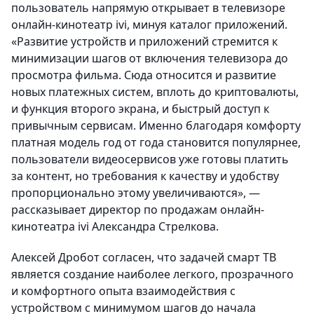
пользователь напрямую открывает в телевизоре
онлайн-кинотеатр ivi, минуя каталог приложений.
«Развитие устройств и приложений стремится к
минимизации шагов от включения телевизора до
просмотра фильма. Сюда относится и развитие
новых платежных систем, вплоть до криптовалюты,
и функция второго экрана, и быстрый доступ к
привычным сервисам. Именно благодаря комфорту
платная модель год от года становится популярнее,
пользователи видеосервисов уже готовы платить
за контент, но требования к качеству и удобству
пропорционально этому увеличиваются», —
рассказывает директор по продажам онлайн-
кинотеатра ivi Александра Стрелкова.
Алексей Дробот согласен, что задачей смарт ТВ
является создание наиболее легкого, прозрачного
и комфортного опыта взаимодействия с
устройством с минимумом шагов до начала