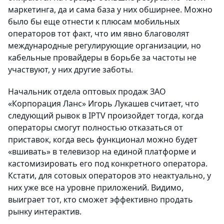
маркетинга, да и сама база у них обширнее. Можно
было бы еще отнести к плюсам мобильных
операторов тот факт, что им явно благоволят
международные регулирующие организации, но
кабельные провайдеры в борьбе за частоты не
участвуют, у них другие заботы.
Начальник отдела оптовых продаж ЗАО
«Корпорация Ланс» Игорь Лукашев считает, что
следующий рывок в IPTV произойдет тогда, когда
операторы смогут полностью отказаться от
приставок, когда весь функционал можно будет
«вшивать» в телевизор на единой платформе и
кастомизировать его под конкретного оператора.
Кстати, для сотовых операторов это неактуально, у
них уже все на уровне приложений. Видимо,
выиграет тот, кто сможет эффективно продать
рынку интерактив.