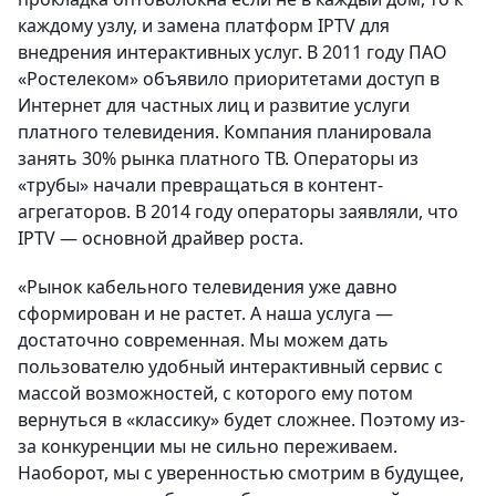
каждому узлу, и замена платформ IPTV для
внедрения интерактивных услуг. В 2011 году ПАО
«Ростелеком» объявило приоритетами доступ в
Интернет для частных лиц и развитие услуги
платного телевидения. Компания планировала
занять 30% рынка платного ТВ. Операторы из
«трубы» начали превращаться в контент-
агрегаторов. В 2014 году операторы заявляли, что
IPTV — основной драйвер роста.
«Рынок кабельного телевидения уже давно
сформирован и не растет. А наша услуга —
достаточно современная. Мы можем дать
пользователю удобный интерактивный сервис с
массой возможностей, с которого ему потом
вернуться в «классику» будет сложнее. Поэтому из-
за конкуренции мы не сильно переживаем.
Наоборот, мы с уверенностью смотрим в будущее,