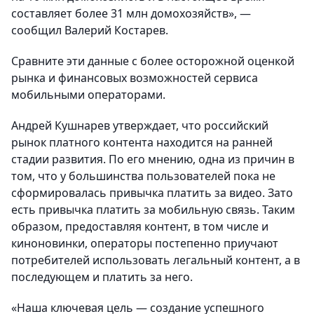
составляет более 31 млн домохозяйств», —
сообщил Валерий Костарев.
Сравните эти данные с более осторожной оценкой
рынка и финансовых возможностей сервиса
мобильными операторами.
Андрей Кушнарев утверждает, что российский
рынок платного контента находится на ранней
стадии развития. По его мнению, одна из причин в
том, что у большинства пользователей пока не
сформировалась привычка платить за видео. Зато
есть привычка платить за мобильную связь. Таким
образом, предоставляя контент, в том числе и
киноновинки, операторы постепенно приучают
потребителей использовать легальный контент, а в
последующем и платить за него.
«Наша ключевая цель — создание успешного