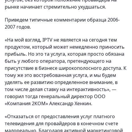
рынке начинает стремительно ухудшаться.
Приведем типичные комментарии образца 2006-
2007 годов.
«На мой взгляд, IPTV не является на сегодня тем
продуктом, который может немедленно приносить
прибыль. Но это та услуга, которая просто обязана
быть у любого оператора, претендующего на
присутствие в бизнесе широкополосного доступа. К
тому же это востребованная услуга, и мы будем
уделять ее развитию определенное внимание, в
том числе делая ставку на интерактивность», —
говорил тогда генеральный директор ООО
«Компания 2КОМ» Александр Хенкин.
«Отказаться от предоставления услуг платного
телевидения для провайдеров в конечном счете
малореально. Благодаря активной маркетинговой