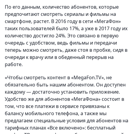
По его данным, количество абонентов, которые
предпочитают смотреть сериалы и фильмы на
смартфоне, растет. В 2016 году в сети «МегаФон»
таких пользователей было 17%, а уже в 2017 году их
количество достигло 24%. Это связано в первую
очередь с удобством, ведь фильмы и передачи
теперь можно смотреть, даже стоя в пробке, сидя в
очереди к врачу или в обеденный перерыв на
работе.
«Чтобы смотреть контент в «MegaFon.TV», не
обязательно быть нашим абонентом. Он доступен
каждому — достаточно установить приложение.
Удобство же для абонентов «МегаФона» состоит в
том, что все платежи в сервисе привязаны к
балансу мобильного телефона, а также мы
предлагаем специальные условия для абонентов на
тарифных планах «Все включено»: бесплатный