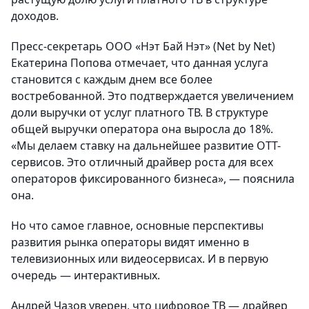
доходов.
Пресс-секретарь ООО «Нэт Бай Нэт» (Net by Net)
Екатерина Попова отмечает, что данная услуга
становится с каждым днем все более
востребованной. Это подтверждается увеличением
доли выручки от услуг платного ТВ. В структуре
общей выручки оператора она выросла до 18%.
«Мы делаем ставку на дальнейшее развитие ОТТ-
сервисов. Это отличный драйвер роста для всех
операторов фиксированного бизнеса», — пояснила
она.
Но что самое главное, основные перспективы
развития рынка операторы видят именно в
телевизионных или видеосервисах. И в первую
очередь — интерактивных.
Андрей Чазов уверен, что цифровое ТВ — драйвер