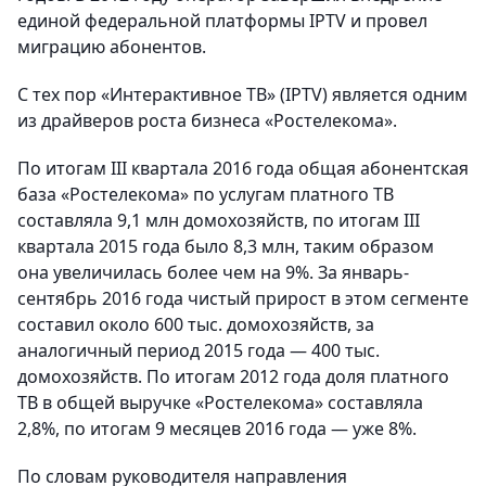
единой федеральной платформы IPTV и провел
миграцию абонентов.
С тех пор «Интерактивное ТВ» (IPTV) является одним
из драйверов роста бизнеса «Ростелекома».
По итогам III квартала 2016 года общая абонентская
база «Ростелекома» по услугам платного ТВ
составляла 9,1 млн домохозяйств, по итогам III
квартала 2015 года было 8,3 млн, таким образом
она увеличилась более чем на 9%. За январь-
сентябрь 2016 года чистый прирост в этом сегменте
составил около 600 тыс. домохозяйств, за
аналогичный период 2015 года — 400 тыс.
домохозяйств. По итогам 2012 года доля платного
ТВ в общей выручке «Ростелекома» составляла
2,8%, по итогам 9 месяцев 2016 года — уже 8%.
По словам руководителя направления