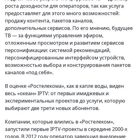
роста доходности для операторов, так как услуга
предоставляет для этого много возможностей:
продажу контента, пакетов каналов,
дополнительных сервисов. По его мнению, будущее
ТВ — за функциями управления эфиром,
отложенным просмотром и развитием сервисов
персонификации: системой рекомендаций,
персонифицированным интерфейсом устройств,
возможностью выбора и конструирования пакетов
каналов «под себя».
В оценке «Ростелекома», как в капле воды, виден
весь «океан» IPTV: от первых имиджевых и
экспериментальных проектов до услуги, которую
выбирают две трети новых абонентов.
Компании, которые влились в «Ростелеком»,
запустили первые IPTV-проекты в середине 2000-х
годов. В 2012 году оператор завершил внедрение