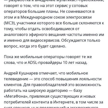
говорят о том, что на этот сервис у сотовых
операторов большие планы. Не сомневаются в
этом и в Международном союзе электросвязи
(МСЭ), участники которого все больше склоняются к
тому, чтобы отдать освободившиеся от
аналогового эфирного вещания частоты именно им
и именно для видеосервисов. Обсуждается только
вопрос, когда это будет сделано.
Пока же мобильные операторы говорят те же
слова, что и ADSL-провайдеры 10 лет назад.
Андрей Кушнарев отмечает, что мобильное
телевидение — это способ повышения лояльности
клиентов. Для правообладателей это возможность
работать на широкую аудиторию — базу
«МегаФона», привлекая существующих и новых
потребителей контента в Интернете, в том числе за
счет специальных предложений и эксклюзивного