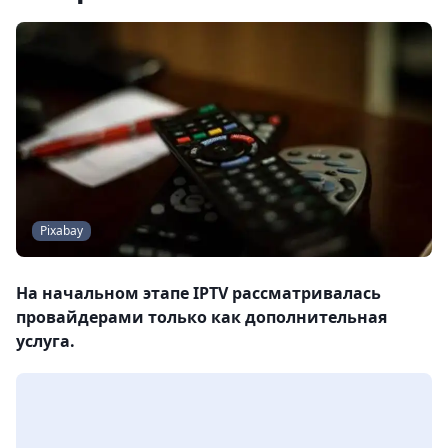
Pixabay
На начальном этапе IPTV рассматривалась
провайдерами только как дополнительная
услуга.