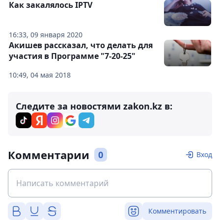
Как закалялось IPTV
16:33, 09 января 2020
Акишев рассказал, что делать для
участия в Программе "7-20-25"
10:49, 04 мая 2018
Следите за новостями zakon.kz в:
Комментарии
0
Вход
Комментировать