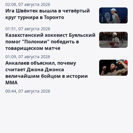
02:08, 07 августа 2026
Ига Швёнтек вышла в четвёртый
круг турнира в Торонто
01:51, 07 августа 2026
Казахстанский хоккеист Буяльский
помог "Полонии" победить в
товарищеском матче
01:09, 07 августа 2026
Анкалаев объяснил, почему
считает Джона Джонса
величайшим бойцом в истории
ММА
00:44, 07 августа 2026