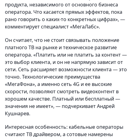
продукта, независимого от основного бизнеса
оператора. Что касается прямых эффектов, пока
рано говорить о каких-то конкретных цифрах», —
комментирует специалист «МегаЛабс».
Он считает, что не стоит связывать положение
платного ТВ на рынке и техническое развитие
оператора. «Платить или не платить за контент —
это выбор клиента, и он не напрямую зависит от
сети. Сеть расширяет возможности клиента — это
точно. Технологические преимущества
«МегаФона», а именно сеть 4G и ее высокие
скорости, позволяют смотреть видеоконтент в
хорошем качестве. Платный или бесплатный —
значения не имеет», — подчеркивает Андрей
Кушнарев.
Интересная особенность: кабельные операторы
считают ТВ драйвером, а сотовые намерены