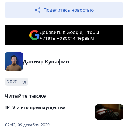
Поделитесь новостью
Добавить в Google, чтобы
читать новости первым
Данияр Кунафин
2020 год
Читайте также
IPTV и его преимущества
02:42, 09 декабря 2020