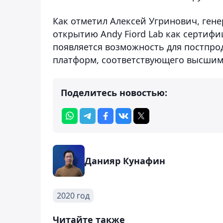
Как отметил Алексей Угринович, гене
открытию Andy Fiord Lab как сертифи
появляется возможность для постпро
платформ, соответствующего высшим
Поделитесь новостью:
Данияр Кунафин
2020 год
Читайте также