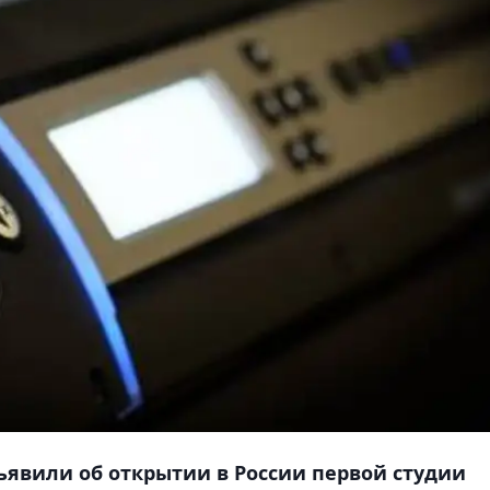
бъявили об открытии в России первой студии