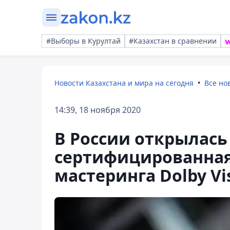
#Выборы в Курултай
#Казахстан в сравнении
Новости Казахстана и мира на сегодня
Все но
14:39, 18 ноября 2020
В России открылась
сертифицированная
мастеринга Dolby Vi