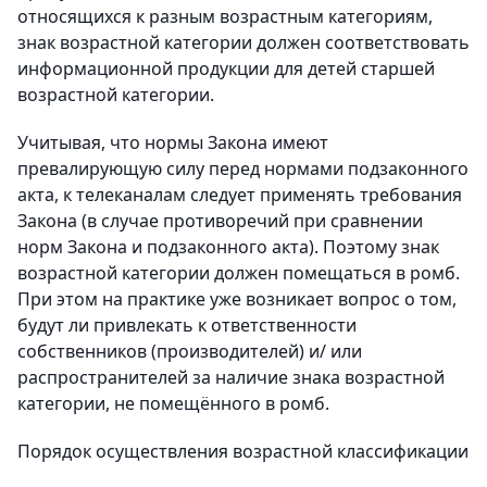
относящихся к разным возрастным категориям,
знак возрастной категории должен соответствовать
информационной продукции для детей старшей
возрастной категории.
Учитывая, что нормы Закона имеют
превалирующую силу перед нормами подзаконного
акта, к телеканалам следует применять требования
Закона (в случае противоречий при сравнении
норм Закона и подзаконного акта). Поэтому знак
возрастной категории должен помещаться в ромб.
При этом на практике уже возникает вопрос о том,
будут ли привлекать к ответственности
собственников (производителей) и/ или
распространителей за наличие знака возрастной
категории, не помещённого в ромб.
Порядок осуществления возрастной классификации