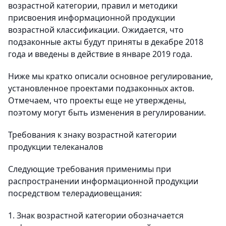
возрастной категории, правил и методики
присвоения информационной продукции
возрастной классификации. Ожидается, что
подзаконные акты будут приняты в декабре 2018
года и введены в действие в январе 2019 года.
Ниже мы кратко описали основное регулирование,
установленное проектами подзаконных актов.
Отмечаем, что проекты еще не утверждены,
поэтому могут быть изменения в регулировании.
Требования к знаку возрастной категории
продукции телеканалов
Следующие требования применимы при
распространении информационной продукции
посредством телерадиовещания:
1. Знак возрастной категории обозначается