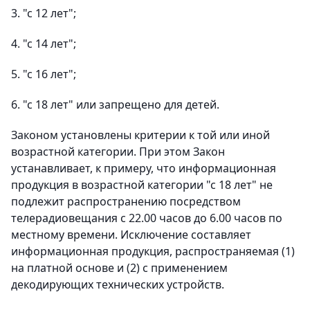
3. "с 12 лет";
4. "с 14 лет";
5. "с 16 лет";
6. "с 18 лет" или запрещено для детей.
Законом установлены критерии к той или иной
возрастной категории. При этом Закон
устанавливает, к примеру, что информационная
продукция в возрастной категории "с 18 лет" не
подлежит распространению посредством
телерадиовещания с 22.00 часов до 6.00 часов по
местному времени. Исключение составляет
информационная продукция, распространяемая (1)
на платной основе и (2) с применением
декодирующих технических устройств.