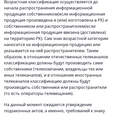
Возрастная классификация осуществляется до
начала распространения информационной
продукции собственником(если информационная
продукция произведена и (или) изготовлена в РК) и
собственником или распространителем(если
информационная продукция ввезена (доставлена)
на территорию РК). Сам знак возрастной категории
наносится на информационную продукцию или
указывается на ней распространителем. Таким
образом, в отношении отечественных телеканалов
классификацию должны будут производить сами
собственники (телекомпании, владельцы тех или
иных телеканалов), и в отношении иностранных
телеканалов классификацию должны будут
производить собственники или распространители
(то есть операторы телевещания).
На данный момент ожидается утверждение
подзаконных актов, а именно, требований к знаку