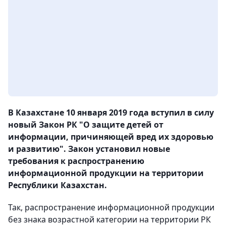
В Казахстане 10 января 2019 года вступил в силу
новый Закон РК "О защите детей от
информации, причиняющей вред их здоровью
и развитию". Закон установил новые
требования к распространению
информационной продукции на территории
Республики Казахстан.
Так, распространение информационной продукции
без знака возрастной категории на территории РК