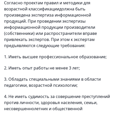
Согласно проектам правил и методики для
возрастной классификациидолжна быть
произведена экспертиза информационной
продукций. При проведении экспертизы
информационной продукции производители
(собственники) или распространители вправе
привлекать экспертов. При этом к экспертам
предъявляются следующие требования:
1. Иметь высшее профессиональное образование;
2. Иметь опыт работы не менее 3 лет;
3. Обладать специальными знаниями в области
педагогики, возрастной психологии;
4. Не иметь судимость за совершение преступлений
против личности, здоровья населения, семьи,
несовершеннолетних и общественной