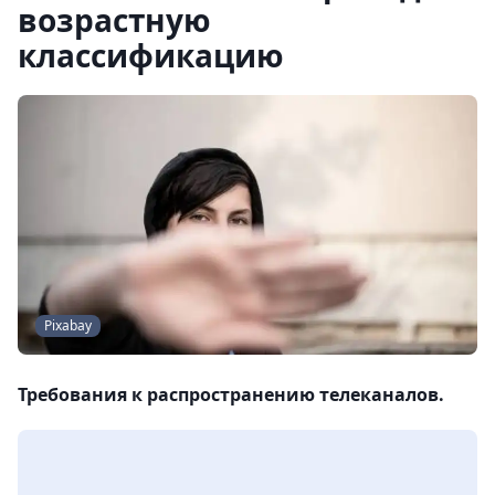
возрастную
классификацию
Pixabay
Требования к распространению телеканалов.