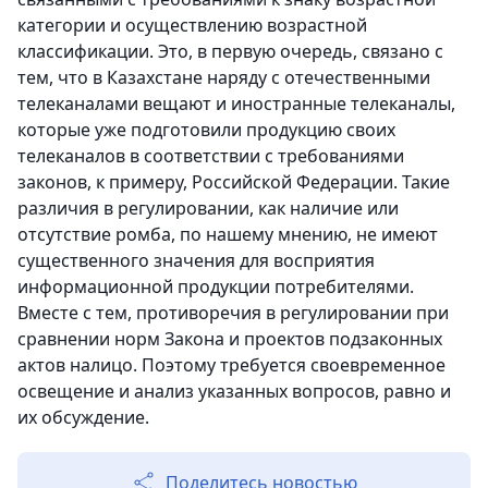
категории и осуществлению возрастной
классификации. Это, в первую очередь, связано с
тем, что в Казахстане наряду с отечественными
телеканалами вещают и иностранные телеканалы,
которые уже подготовили продукцию своих
телеканалов в соответствии с требованиями
законов, к примеру, Российской Федерации. Такие
различия в регулировании, как наличие или
отсутствие ромба, по нашему мнению, не имеют
существенного значения для восприятия
информационной продукции потребителями.
Вместе с тем, противоречия в регулировании при
сравнении норм Закона и проектов подзаконных
актов налицо. Поэтому требуется своевременное
освещение и анализ указанных вопросов, равно и
их обсуждение.
Поделитесь новостью