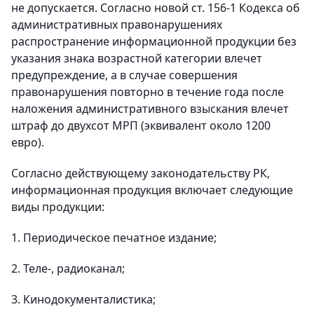
не допускается. Согласно новой ст. 156-1 Кодекса об
административных правонарушениях
распространение информационной продукции без
указания знака возрастной категории влечет
предупреждение, а в случае совершения
правонарушения повторно в течение года после
наложения административного взыскания влечет
штраф до двухсот МРП (эквивалент около 1200
евро).
Согласно действующему законодательству РК,
информационная продукция включает следующие
виды продукции:
1. Периодическое печатное издание;
2. Теле-, радиоканал;
3. Кинодокументалистика;