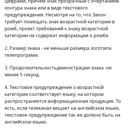
цифрами, причем знак прозрачный с очертанием
контура знака или в виде текстового
предупреждения. Несмотря на то, что Закон
требует помещать знак возрастной категории в
ромб, проект требований к знаку возрастной
категории не содержит информации о ромбе.
2. Размер знака - не меньше размера логотипа
телепрограмм.
3. Продолжительностьдемонстрации знака -не
менее 5 секунд.
4. Текстовое предупреждение о возрастной
категории соответствует языку, на котором
распространяется информационная продукция. То
есть, если телеканал вещает на английском языке,
текстовое предупреждение так же должно быть на
английском языке.