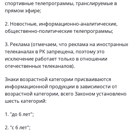
спортивные телепрограммы, транслируемые в
прямом эфире;
2. Новостные, информационно-аналитические,
общественно-политические телепрограммы;
3. Реклама (отмечаем, что реклама на иностранных
телеканалах в РК запрещена, поэтому это
исключение работает только в отношении
отечественных телеканалов).
Знаки возрастной категории присваиваются
информационной продукции в зависимости от
возрастной категории, всего Законом установлено
шесть категорий:
1. "до 6 лет";
2. "с 6 лет";