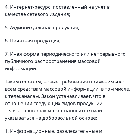
4. Интернет-ресурс, поставленный на учет в
качестве сетевого издания;
5. Аудиовизуальная продукция;
6. Печатная продукция;
7. Иная форма периодического или непрерывного
публичного распространения массовой
информации.
Таким образом, новые требования применимы ко
всем средствам массовой информации, в том числе,
к телеканалам. Закон устанавливает, что в
отношении следующих видов продукции
телеканалов знак может наноситься или
указываться на добровольной основе:
1. Информационные, развлекательные и