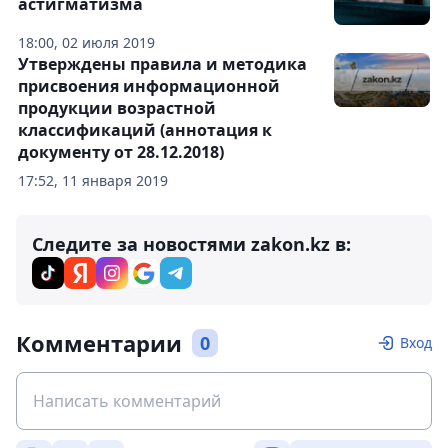
астигматизма
18:00, 02 июля 2019
Утверждены правила и методика
присвоения информационной
продукции возрастной
классификаций (аннотация к
документу от 28.12.2018)
17:52, 11 января 2019
Следите за новостями zakon.kz в:
Комментарии
0
Вход