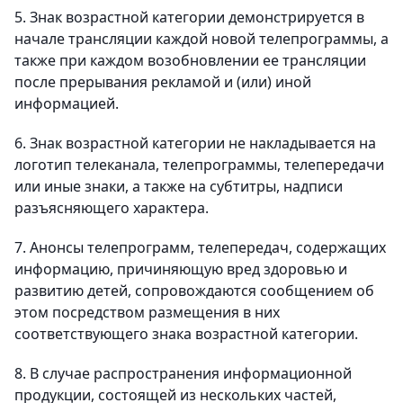
5. Знак возрастной категории демонстрируется в
начале трансляции каждой новой телепрограммы, а
также при каждом возобновлении ее трансляции
после прерывания рекламой и (или) иной
информацией.
6. Знак возрастной категории не накладывается на
логотип телеканала, телепрограммы, телепередачи
или иные знаки, а также на субтитры, надписи
разъясняющего характера.
7. Анонсы телепрограмм, телепередач, содержащих
информацию, причиняющую вред здоровью и
развитию детей, сопровождаются сообщением об
этом посредством размещения в них
соответствующего знака возрастной категории.
8. В случае распространения информационной
продукции, состоящей из нескольких частей,