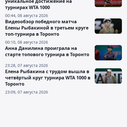
уникальное достижение на
турнирах WTA 1000
00:44, 08 августа 2026
Видеообзор победного матча
Елены Рыбакиной в третьем круге
топ-турнира в Торонто
00:10, 08 августа 2026
Анна Данилина проиграла на
старте топового турнира в Торонто
23:28, 07 августа 2026
Елена Рыбакина с трудом вышла в
четвёртый круг турнира WTA 1000 в
Торонто
23:09, 07 августа 2026