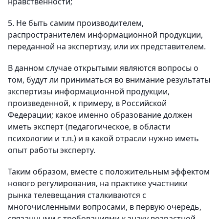
нравственности;
5. Не быть самим производителем,
распространителем информационной продукции,
переданной на экспертизу, или их представителем.
В данном случае открытыми являются вопросы о
том, будут ли приниматься во внимание результаты
экспертизы информационной продукции,
произведенной, к примеру, в Российской
Федерации; какое именно образование должен
иметь эксперт (педагогическое, в области
психологии и т.п.) и в какой отрасли нужно иметь
опыт работы эксперту.
Таким образом, вместе с положительным эффектом
нового регулирования, на практике участники
рынка телевещания сталкиваются с
многочисленными вопросами, в первую очередь,
связанными с требованиями к знаку возрастной