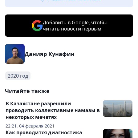
Добавить в Google, чтобы
читать новости первым
Данияр Кунафин
2020 год
Читайте также
В Казахстане разрешили
проводить коллективные намазы в
некоторых мечетях
22:21, 04 февраля 2021
Как проводится диагностика