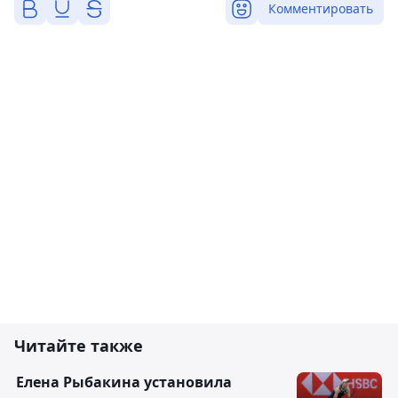
Комментировать
Читайте также
Елена Рыбакина установила