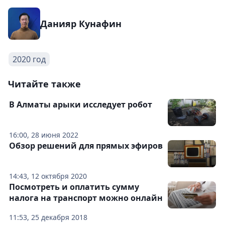
Данияр Кунафин
2020 год
Читайте также
В Алматы арыки исследует робот
16:00, 28 июня 2022
Обзор решений для прямых эфиров
14:43, 12 октября 2020
Посмотреть и оплатить сумму
налога на транспорт можно онлайн
11:53, 25 декабря 2018