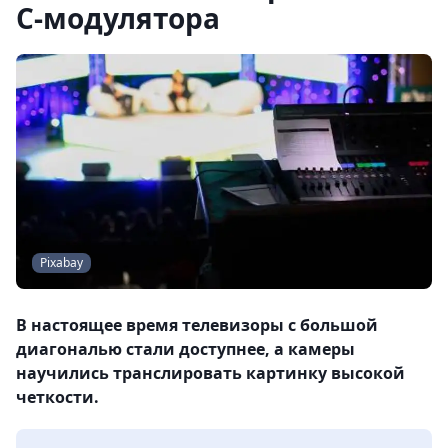
C-модулятора
Pixabay
В настоящее время телевизоры с большой
диагональю стали доступнее, а камеры
научились транслировать картинку высокой
четкости.