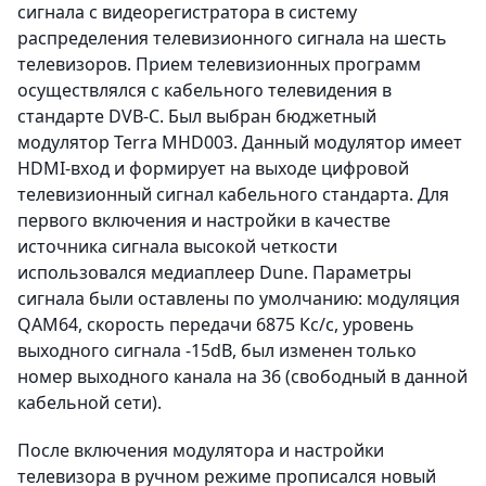
сигнала с видеорегистратора в систему
распределения телевизионного сигнала на шесть
телевизоров. Прием телевизионных программ
осуществлялся с кабельного телевидения в
стандарте DVB-C. Был выбран бюджетный
модулятор Terra MHD003. Данный модулятор имеет
HDMI-вход и формирует на выходе цифровой
телевизионный сигнал кабельного стандарта. Для
первого включения и настройки в качестве
источника сигнала высокой четкости
использовался медиаплеер Dune. Параметры
сигнала были оставлены по умолчанию: модуляция
QAM64, скорость передачи 6875 Кс/с, уровень
выходного сигнала -15dB, был изменен только
номер выходного канала на 36 (свободный в данной
кабельной сети).
После включения модулятора и настройки
телевизора в ручном режиме прописался новый