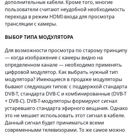
дополнительные кабели. Кроме того, многие
пользователи считают неудобной необходимость
перехода в режим HDMI-входа для просмотра
трансляции с камеры.
ВЫБОР ТИПА МОДУЛЯТОРА
Для возможности просмотра по старому принципу
— когда изображение с камеры видно на
определенном канале — необходимо применять
цифровой модулятор. Как выбрать нужный тип
модулятора? Имеющиеся в продаже модуляторы
бывают следующих типов: с поддержкой стандарта
DVB-T, стандарта DVB-C и комбинированные (DVB-T
+ DVB-C). DVB-T-модуляторы формируют сигнал
устаревшего стандарта эфирного вещания. Однако
это не мешает использовать этот сигнал в кабеле.
Данный сигнал будет приниматься всеми
современными телевизорами. То же самое можно