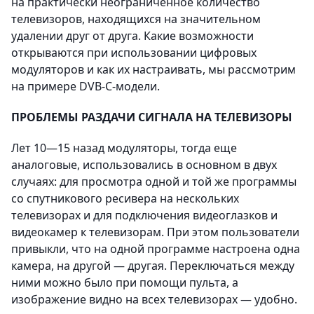
на практически неограниченное количество
телевизоров, находящихся на значительном
удалении друг от друга. Какие возможности
открываются при использовании цифровых
модуляторов и как их настраивать, мы рассмотрим
на примере DVB-C-модели.
ПРОБЛЕМЫ РАЗДАЧИ СИГНАЛА НА ТЕЛЕВИЗОРЫ
Лет 10—15 назад модуляторы, тогда еще
аналоговые, использовались в основном в двух
случаях: для просмотра одной и той же программы
со спутникового ресивера на нескольких
телевизорах и для подключения видеоглазков и
видеокамер к телевизорам. При этом пользователи
привыкли, что на одной программе настроена одна
камера, на другой — другая. Переключаться между
ними можно было при помощи пульта, а
изображение видно на всех телевизорах — удобно.