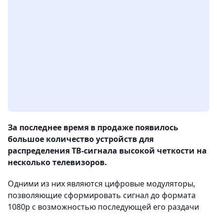
За последнее время в продаже появилось
большое количество устройств для
распределения ТВ-сигнала высокой четкости на
несколько телевизоров.
Одними из них являются цифровые модуляторы,
позволяющие сформировать сигнал до формата
1080р с возможностью последующей его раздачи