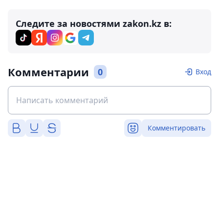
Следите за новостями zakon.kz в:
Комментарии
0
Вход
Комментировать