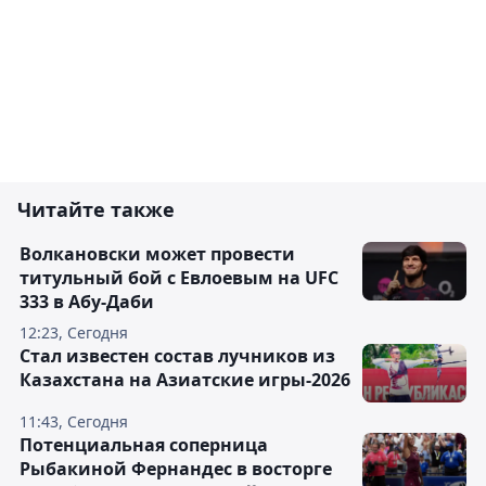
Читайте также
Волкановски может провести
титульный бой с Евлоевым на UFC
333 в Абу-Даби
12:23, Сегодня
Стал известен состав лучников из
Казахстана на Азиатские игры-2026
11:43, Сегодня
Потенциальная соперница
Рыбакиной Фернандес в восторге