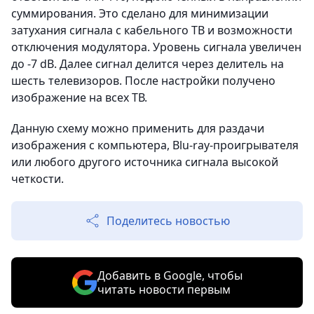
суммирования. Это сделано для минимизации
затухания сигнала с кабельного ТВ и возможности
отключения модулятора. Уровень сигнала увеличен
до -7 dB. Далее сигнал делится через делитель на
шесть телевизоров. После настройки получено
изображение на всех ТВ.
Данную схему можно применить для раздачи
изображения с компьютера, Blu-ray-проигрывателя
или любого другого источника сигнала высокой
четкости.
Поделитесь новостью
Добавить в Google, чтобы
читать новости первым