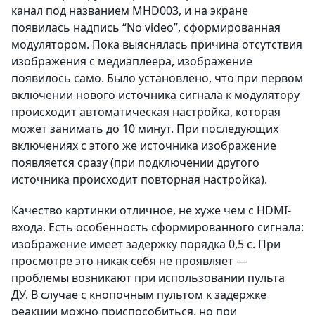
канал под названием MHD003, и на экране
появилась надпись “No video”, сформированная
модулятором. Пока выяснялась причина отсутствия
изображения с медиаплеера, изображение
появилось само. Было установлено, что при первом
включении нового источника сигнала к модулятору
происходит автоматическая настройка, которая
может занимать до 10 минут. При последующих
включениях с этого же источника изображение
появляется сразу (при подключении другого
источника происходит повторная настройка).
Качество картинки отличное, не хуже чем с HDMI-
входа. Есть особенность сформированного сигнала:
изображение имеет задержку порядка 0,5 с. При
просмотре это никак себя не проявляет —
проблемы возникают при использовании пульта
ДУ. В случае с кнопочным пультом к задержке
реакции можно приспособиться, но при