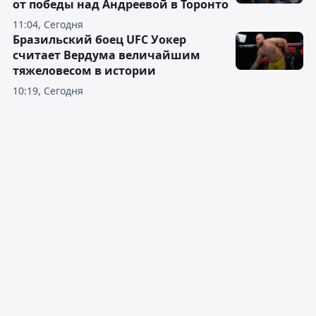
от победы над Андреевой в Торонто
11:04, Сегодня
Бразильский боец UFC Уокер
считает Вердума величайшим
тяжеловесом в истории
10:19, Сегодня