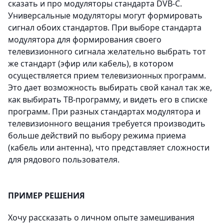
сказать и про модуляторы стандарта DVB-C.
Универсальные модуляторы могут формировать
сигнал обоих стандартов. При выборе стандарта
модулятора для формирования своего
телевизионного сигнала желательно выбрать тот
же стандарт (эфир или кабель), в котором
осуществляется прием телевизионных программ.
Это дает возможность выбирать свой канал так же,
как выбирать ТВ-программу, и видеть его в списке
программ. При разных стандартах модулятора и
телевизионного вещания требуется производить
больше действий по выбору режима приема
(кабель или антенна), что представляет сложности
для рядового пользователя.
ПРИМЕР РЕШЕНИЯ
Хочу рассказать о личном опыте замешивания