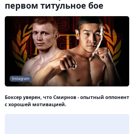
первом титульное бое
Instagram
Боксер уверен, что Смирнов - опытный оппонент
с хорошей мотивацией.