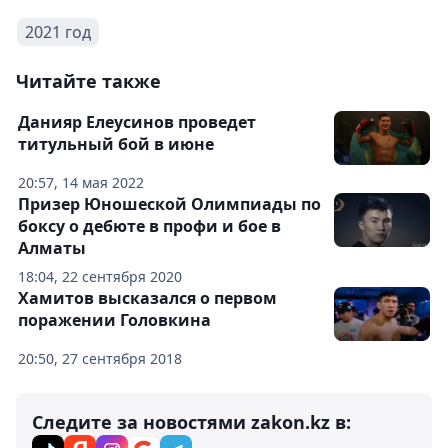
2021 год
Читайте также
Данияр Елеусинов проведет
титульный бой в июне
20:57, 14 мая 2022
Призер Юношеской Олимпиады по
боксу о дебюте в профи и бое в
Алматы
18:04, 22 сентября 2020
Хамитов высказался о первом
поражении Головкина
20:50, 27 сентября 2018
Следите за новостями zakon.kz в: