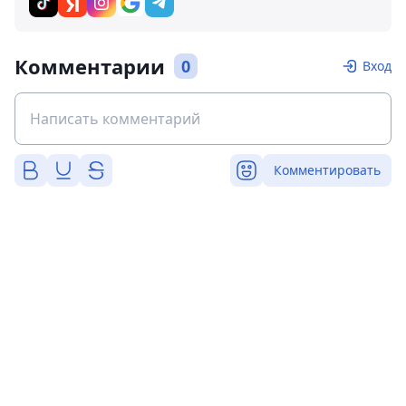
Комментарии
0
Вход
Комментировать