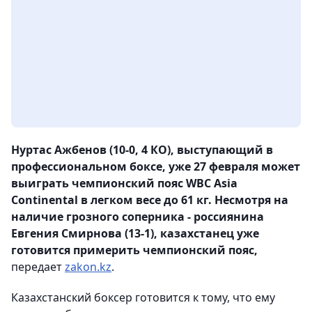
Нуртас Ажбенов (10-0, 4 КО), выступающий в
профессиональном боксе, уже 27 февраля может
выиграть чемпионский пояс WBC Asia
Continental в легком весе до 61 кг. Несмотря на
наличие грозного соперника - россиянина
Евгения Смирнова (13-1), казахстанец уже
готовится примерить чемпионский пояс,
передает
zakon.kz
.
Казахстанский боксер готовится к тому, что ему