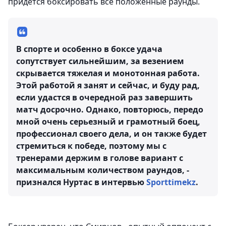
придется боксировать все положенные раунды.
В спорте и особенно в боксе удача
сопутствует сильнейшим, за везением
скрывается тяжелая и монотонная работа.
Этой работой я занят и сейчас, и буду рад,
если удастся в очередной раз завершить
матч досрочно. Однако, повторюсь, передо
мной очень серьезный и грамотный боец,
профессионал своего дела, и он также будет
стремиться к победе, поэтому мы с
тренерами держим в голове вариант с
максимальным количеством раундов, -
признался Нуртас в интервью
Sporttimekz
.