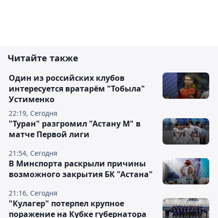
Читайте также
Один из российских клубов
интересуется вратарём "Тобыла"
Устименко
22:19, Сегодня
"Туран" разгромил "Астану М" в
матче Первой лиги
21:54, Сегодня
В Минспорта раскрыли причины
возможного закрытия БК "Астана"
21:16, Сегодня
"Кулагер" потерпел крупное
поражение на Кубке губернатора