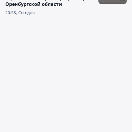
Оренбургской области
20:58, Сегодня