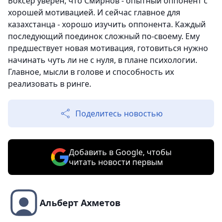
Боксер уверен, что Смирнов - опытный оппонент с
хорошей мотивацией. И сейчас главное для
казахстанца - хорошо изучить оппонента. Каждый
последующий поединок сложный по-своему. Ему
предшествует новая мотивация, готовиться нужно
начинать чуть ли не с нуля, в плане психологии.
Главное, мысли в голове и способность их
реализовать в ринге.
Поделитесь новостью
Добавить в Google, чтобы
читать новости первым
Альберт Ахметов