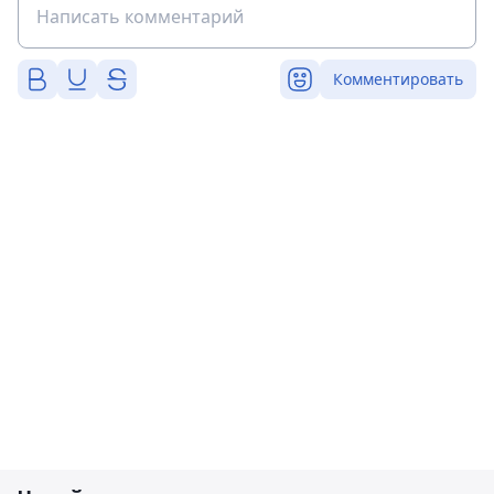
Комментировать