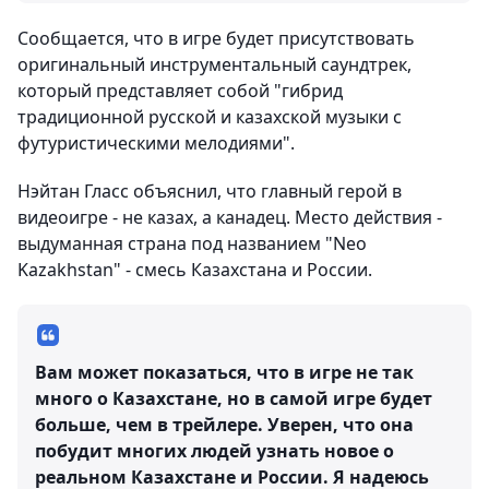
Сообщается, что в игре будет присутствовать
оригинальный инструментальный саундтрек,
который представляет собой "гибрид
традиционной русской и казахской музыки с
футуристическими мелодиями".
Нэйтан Гласс объяснил, что главный герой в
видеоигре - не казах, а канадец. Место действия -
выдуманная страна под названием "Neo
Kazakhstan" - смесь Казахстана и России.
Вам может показаться, что в игре не так
много о Казахстане, но в самой игре будет
больше, чем в трейлере. Уверен, что она
побудит многих людей узнать новое о
реальном Казахстане и России. Я надеюсь