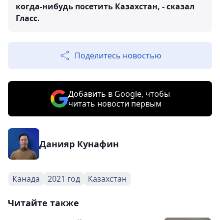
когда-нибудь посетить Казахстан, - сказал
Гласс.
Поделитесь новостью
Добавить в Google, чтобы
читать новости первым
Данияр Кунафин
Канада
2021 год
Казахстан
Читайте также