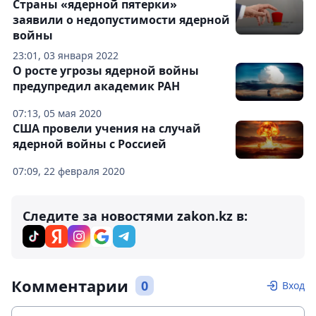
Страны «ядерной пятерки»
заявили о недопустимости ядерной
войны
23:01, 03 января 2022
О росте угрозы ядерной войны
предупредил академик РАН
07:13, 05 мая 2020
США провели учения на случай
ядерной войны с Россией
07:09, 22 февраля 2020
Следите за новостями zakon.kz в:
Комментарии
0
Вход