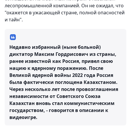
лесопромышленной компанией. Он не ожидал, что
"окажется в ужасающей стране, полной опасностей
и тайн".
Недавно избранный (ныне больной)
диктатор Максим Гордрисович из страны,
ранее известной как Россия, привел свою
нацию к ядерному поражению. После
Великой ядерной войны 2022 года Россия
была фактически поглощена Казахстаном.
Через несколько лет после провозглашения
независимости от Советского Союза
Казахстан вновь стал коммунистическим
государством, - говорится в описании к
видеоигре.