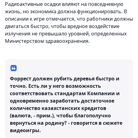
Радиоактивные осадки влияют на повседневную
жизнь, но экономика должна функционировать. В
описании к игре отмечается, что работники должны
двигаться быстро, чтобы вредное воздействие
излучения не превышало уровней, определенных
Министерством здравоохранения.
Форрест должен рубить деревья быстро и
точно. Есть ли у него возможность
соответствовать стандартам Компании и
одновременно заработать достаточное
количество казахстанских кредитов
(валюта, - прим.), чтобы благополучно
вернуться на родину? - говорится в сюжете
видеоигры.