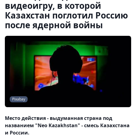
видеоигру, в которой
Казахстан поглотил Россию
после ядерной войны
Pixabay
Место действия - выдуманная страна под
названием "Neo Kazakhstan" - смесь Казахстана
и России.