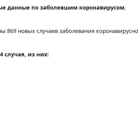
ые данные по заболевшим коронавирусом
,
ы 869 новых случаев заболевания коронавирусн
4 случая, из них: