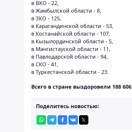
в ВКО - 22,
в Жамбылской области - 8,
в ЗКО - 125,
в Карагандинской области - 53,
в Костанайской области - 107,
в Кызылординской области - 5,
в Мангистауской области - 11,
в Павлодарской области - 94,
в СКО - 41,
в Туркестанской области - 23.
Всего в стране выздоровели 188 606
Поделитесь новостью: