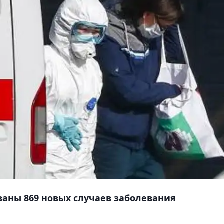
аны 869 новых случаев заболевания