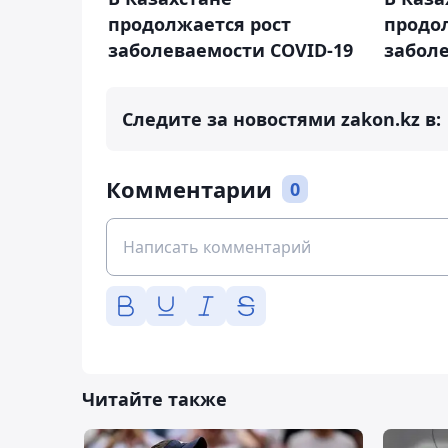
продолжается рост
продо
заболеваемости COVID-19
заболе
Следите за новостями zakon.kz в:
Комментарии
0
Читайте также