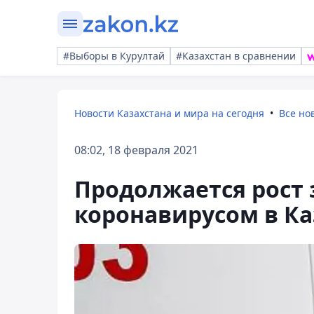
#Выборы в Курултай
#Казахстан в сравнении
Новости Казахстана и мира на сегодня
Все но
08:02, 18 февраля 2021
Продолжается рост
коронавирусом в Ка