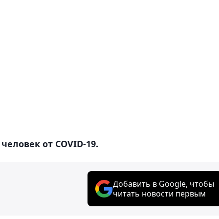
 человек от COVID-19.
Добавить в Google, чтобы
читать новости первым