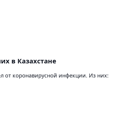
х в Казахстане
ел от коронавирусной инфекции. Из них: