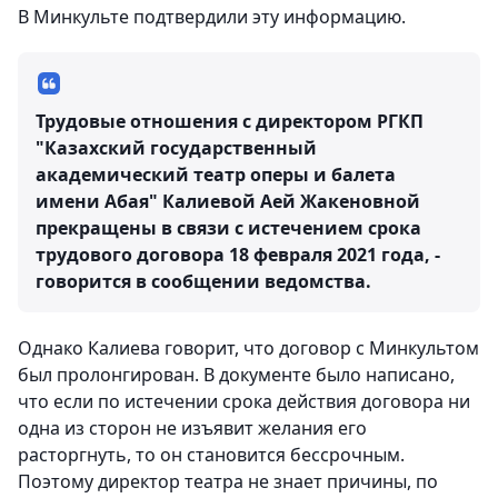
В Минкульте подтвердили эту информацию.
Трудовые отношения с директором РГКП
"Казахский государственный
академический театр оперы и балета
имени Абая" Калиевой Аей Жакеновной
прекращены в связи с истечением срока
трудового договора 18 февраля 2021 года, -
говорится в сообщении ведомства.
Однако Калиева говорит, что договор с Минкультом
был пролонгирован. В документе было написано,
что если по истечении срока действия договора ни
одна из сторон не изъявит желания его
расторгнуть, то он становится бессрочным.
Поэтому директор театра не знает причины, по