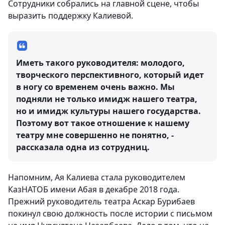
Сотрудники собрались на главной сцене, чтобы
выразить поддержку Калиевой.
Иметь такого руководителя: молодого,
творческого перспективного, который идет
в ногу со временем очень важно. Мы
подняли не только имидж нашего театра,
но и имидж культуры нашего государства.
Поэтому вот такое отношение к нашему
театру мне совершенно не понятно, -
рассказала одна из сотрудниц.
Напомним, Ая Калиева стала руководителем
КазНАТОБ имени Абая в декабре 2018 года.
Прежний руководитель театра Аскар Бурибаев
покинул свою должность после истории с письмом