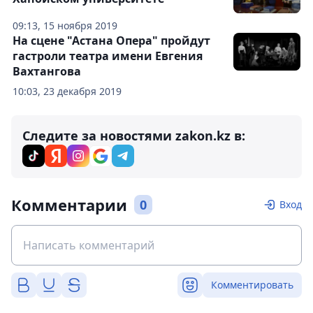
09:13, 15 ноября 2019
На сцене "Астана Опера" пройдут
гастроли театра имени Евгения
Вахтангова
10:03, 23 декабря 2019
Следите за новостями zakon.kz в:
Комментарии
0
Вход
Комментировать