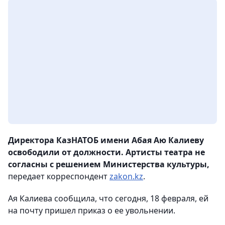
Директора КазНАТОБ имени Абая Аю Калиеву
освободили от должности. Артисты театра не
согласны с решением Министерства культуры,
передает корреспондент
zakon.kz
.
Ая Калиева сообщила, что сегодня, 18 февраля, ей
на почту пришел приказ о ее увольнении.