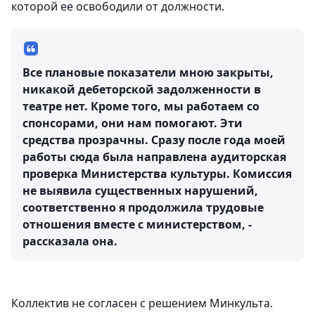
которой ее освободили от должности.
Все плановые показатели мною закрыты,
никакой дебеторской задолженности в
театре нет. Кроме того, мы работаем со
спонсорами, они нам помогают. Эти
средства прозрачны. Сразу после года моей
работы сюда была направлена аудиторская
проверка Министерства культуры. Комиссия
не выявила существенных нарушений,
соответственно я продолжила трудовые
отношения вместе с министерством, -
рассказала она.
Коллектив не согласен с решением Минкульта.