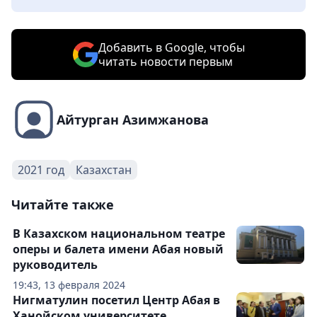
Добавить в Google, чтобы
читать новости первым
Айтурган Азимжанова
2021 год
Казахстан
Читайте также
В Казахском национальном театре
оперы и балета имени Абая новый
руководитель
19:43, 13 февраля 2024
Нигматулин посетил Центр Абая в
Ханойском университете